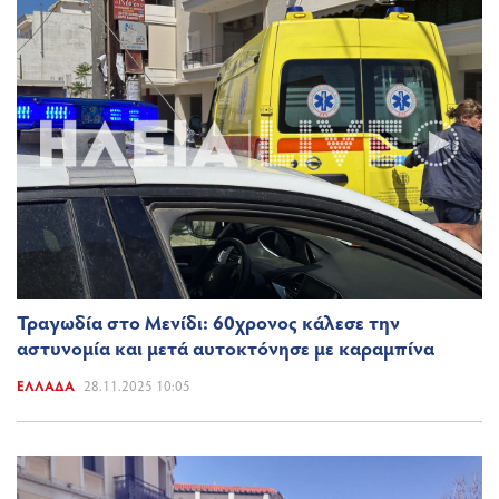
Τραγωδία στο Μενίδι: 60χρονος κάλεσε την
αστυνομία και μετά αυτοκτόνησε με καραμπίνα
ΕΛΛΆΔΑ
28.11.2025 10:05