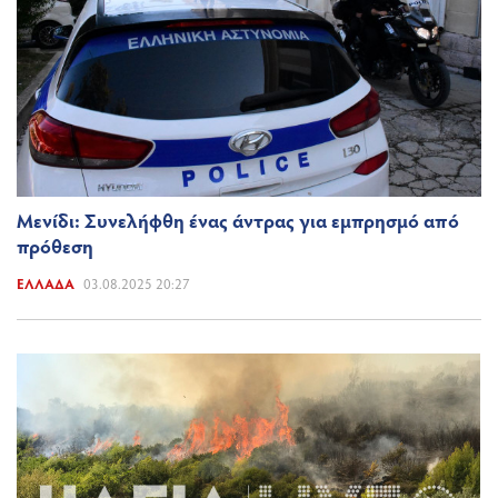
Μενίδι: Συνελήφθη ένας άντρας για εμπρησμό από
πρόθεση
ΕΛΛΆΔΑ
03.08.2025 20:27