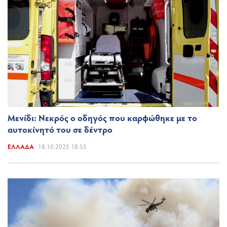
Μενίδι: Νεκρός ο οδηγός που καρφώθηκε με το
αυτοκίνητό του σε δέντρο
ΕΛΛΆΔΑ
18.10.2025 18:55