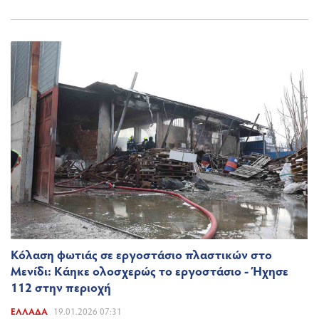
Κόλαση φωτιάς σε εργοστάσιο πλαστικών στο
Μενίδι: Κάηκε ολοσχερώς το εργοστάσιο - Ήχησε
112 στην περιοχή
ΕΛΛΆΔΑ
19.01.2026 07:31