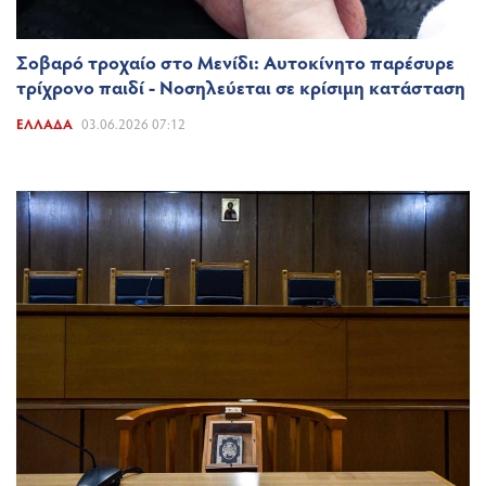
Σοβαρό τροχαίο στο Μενίδι: Αυτοκίνητο παρέσυρε
τρίχρονο παιδί - Νοσηλεύεται σε κρίσιμη κατάσταση
ΕΛΛΆΔΑ
03.06.2026 07:12