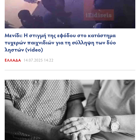
Μενίδι: Η στιγμή της εφόδου στο κατάστημα
τυχερών παιχνιδιών για τη σύλληψη των δύο
ληστών (video)
ΕΛΛΆΔΑ
14.07.2025 14:22