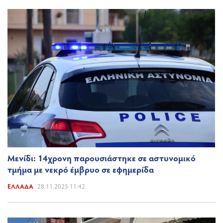
Μενίδι: 14χρονη παρουσιάστηκε σε αστυνομικό
τμήμα με νεκρό έμβρυο σε εφημερίδα
ΕΛΛΆΔΑ
28.11.2025 11:42