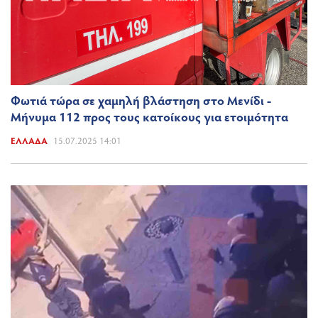
Φωτιά τώρα σε χαμηλή βλάστηση στο Μενίδι -
Μήνυμα 112 προς τους κατοίκους για ετοιμότητα
ΕΛΛΆΔΑ
15.07.2025 14:01