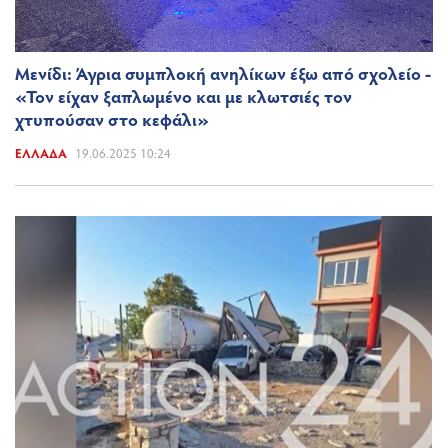
Μενίδι: Άγρια συμπλοκή ανηλίκων έξω από σχολείο -
«Τον είχαν ξαπλωμένο και με κλωτσιές τον
χτυπούσαν στο κεφάλι»
ΕΛΛΆΔΑ
19.06.2025 10:24