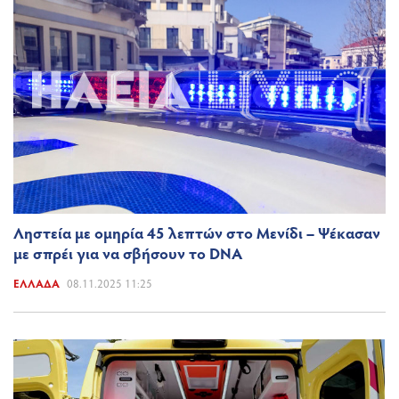
Ληστεία με ομηρία 45 λεπτών στο Μενίδι – Ψέκασαν
με σπρέι για να σβήσουν το DNA
ΕΛΛΆΔΑ
08.11.2025 11:25