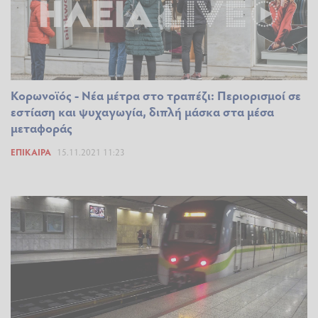
Κορωνοϊός - Νέα μέτρα στο τραπέζι: Περιορισμοί σε
εστίαση και ψυχαγωγία, διπλή μάσκα στα μέσα
μεταφοράς
ΕΠΊΚΑΙΡΑ
15.11.2021 11:23