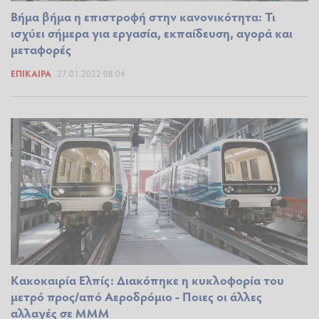
Βήμα βήμα η επιστροφή στην κανονικότητα: Τι
ισχύει σήμερα για εργασία, εκπαίδευση, αγορά και
μεταφορές
ΕΠΊΚΑΙΡΑ
27.01.2022 08:04
Κακοκαιρία Ελπίς: Διακόπηκε η κυκλοφορία του
μετρό προς/από Αεροδρόμιο - Ποιες οι άλλες
αλλαγές σε ΜΜΜ