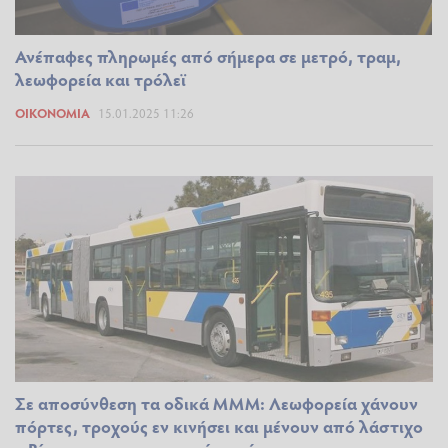
Ανέπαφες πληρωμές από σήμερα σε μετρό, τραμ,
λεωφορεία και τρόλεϊ
ΟΙΚΟΝΟΜΊΑ
15.01.2025 11:26
Σε αποσύνθεση τα οδικά ΜΜΜ: Λεωφορεία χάνουν
πόρτες, τροχούς εν κινήσει και μένουν από λάστιχο