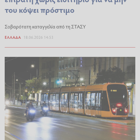
του κόψει πρόστιμο
Σοβαρότατη καταγγελία από τη ΣΤΑΣΥ
ΕΛΛΆΔΑ
18.06.2026 14:53