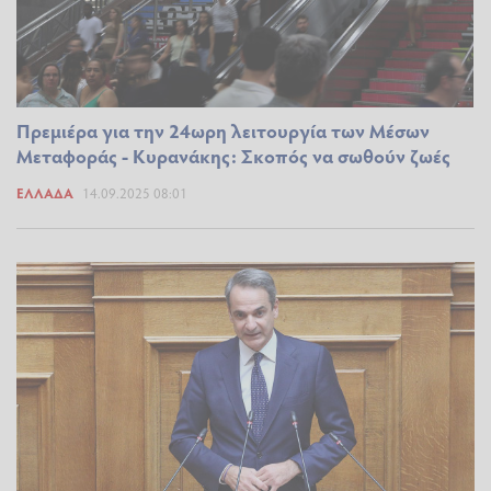
Πρεμιέρα για την 24ωρη λειτουργία των Μέσων
Μεταφοράς - Κυρανάκης: Σκοπός να σωθούν ζωές
ΕΛΛΆΔΑ
14.09.2025 08:01