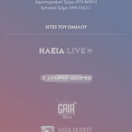
Δημοσιογραφικό Τμήμα: 6976 869414
Εμπορικό Τμήμα: 6945 556212
SITES ΤΟΥ ΟΜΙΛΟΥ