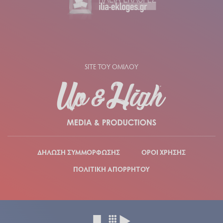
SITE ΤΟΥ ΟΜΙΛΟΥ
ΔΗΛΩΣΗ ΣΥΜΜΟΡΦΩΣΗΣ
ΟΡΟΙ ΧΡΗΣΗΣ
ΠΟΛΙΤΙΚΗ ΑΠΟΡΡΗΤΟΥ