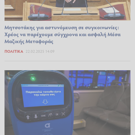
Μητσοτάκης για αστυνόμευση σε συγκοινωνίες:
Χρέος να παρέχουμε σύγχρονα και ασφαλή Μέσα
Μαζικής Μεταφοράς
ΠΟΛΙΤΙΚΆ
22.02.2025 14:09