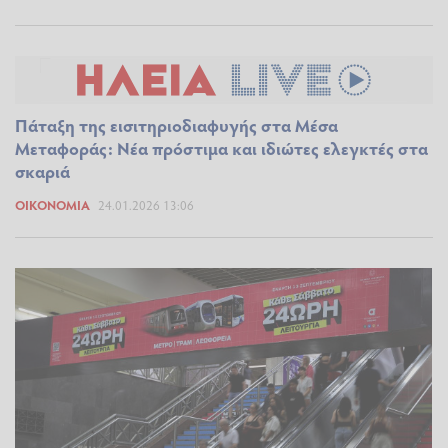
Πάταξη της εισιτηριοδιαφυγής στα Μέσα
Μεταφοράς: Νέα πρόστιμα και ιδιώτες ελεγκτές στα
σκαριά
ΟΙΚΟΝΟΜΊΑ
24.01.2026 13:06