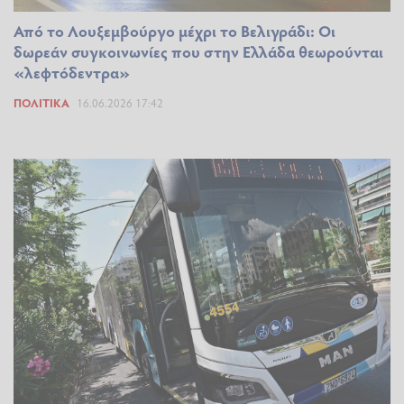
Από το Λουξεμβούργο μέχρι το Βελιγράδι: Οι
δωρεάν συγκοινωνίες που στην Ελλάδα θεωρούνται
«λεφτόδεντρα»
ΠΟΛΙΤΙΚΆ
16.06.2026 17:42