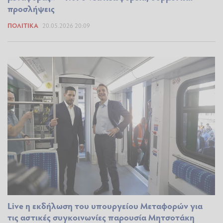
προσλήψεις
ΠΟΛΙΤΙΚΆ
20.05.2026 20:09
Live η εκδήλωση του υπουργείου Μεταφορών για
τις αστικές συγκοινωνίες παρουσία Μητσοτάκη