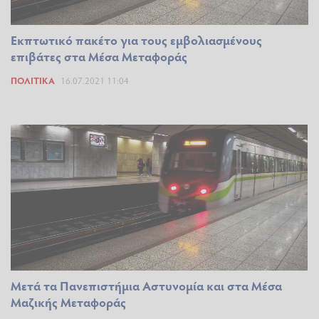
Εκπτωτικό πακέτο για τους εμβολιασμένους
επιβάτες στα Μέσα Μεταφοράς
ΠΟΛΙΤΙΚΆ
16.07.2021 11:04
Μετά τα Πανεπιστήμια Αστυνομία και στα Μέσα
Μαζικής Μεταφοράς