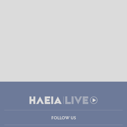
FOLLOW US