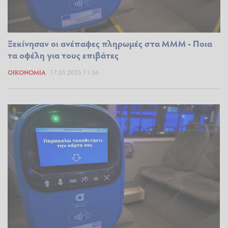
Ξεκίνησαν οι ανέπαφες πληρωμές στα ΜΜΜ - Ποια
τα οφέλη για τους επιβάτες
ΟΙΚΟΝΟΜΊΑ
17.01.2025 11:36