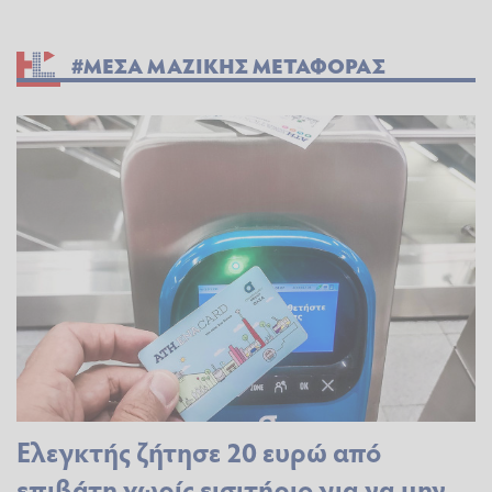
#ΜΕΣΑ ΜΑΖΙΚΗΣ ΜΕΤΑΦΟΡΑΣ
Ελεγκτής ζήτησε 20 ευρώ από
επιβάτη χωρίς εισιτήριο για να μην