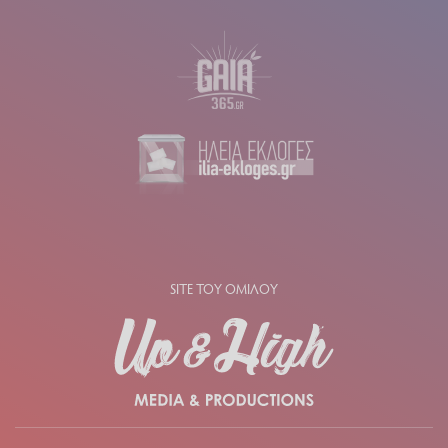
SITE ΤΟΥ ΟΜΙΛΟΥ