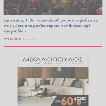
Eurovision: Τι θα παρακολουθήσουν οι τηλεθεατές
στις χώρες που μποϊκοτάρουν τον διαγωνισμό
τραγουδιού
ΨΥΧΑΓΩΓΊΑ
16.05.2026 13:38