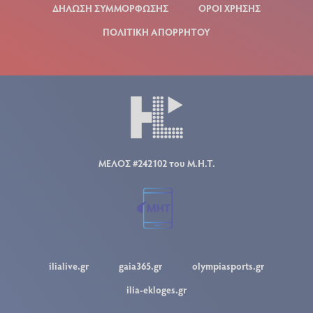
ΔΗΛΩΣΗ ΣΥΜΜΟΡΦΩΣΗΣ
ΟΡΟΙ ΧΡΗΣΗΣ
ΠΟΛΙΤΙΚΗ ΑΠΟΡΡΗΤΟΥ
ΜΕΛΟΣ #242102 του Μ.Η.Τ.
ilialive.gr
gaia365.gr
olympiasports.gr
ilia-ekloges.gr