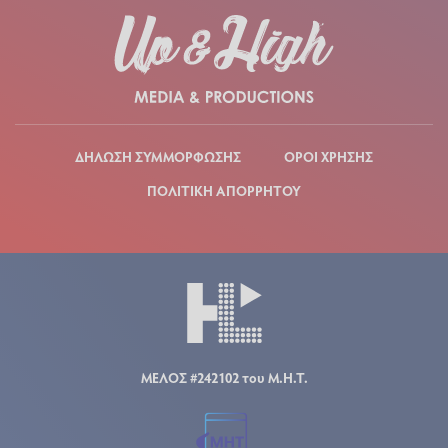
ΔΗΛΩΣΗ ΣΥΜΜΟΡΦΩΣΗΣ
ΟΡΟΙ ΧΡΗΣΗΣ
ΠΟΛΙΤΙΚΗ ΑΠΟΡΡΗΤΟΥ
ΜΕΛΟΣ #242102 του Μ.Η.Τ.