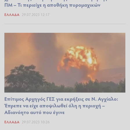
ΠΜ – Τι περιείχε η αποθήκη πυρομαχικών
ΕΛΛΆΔΑ
29.07.2023 12:17
Επίτιμος Αρχηγός ΓΕΣ για εκρήξεις σε Ν. Αγχίαλο:
Έπρεπε να είχε αποψιλωθεί όλη η περιοχή –
Αδιανόητο αυτό που έγινε
ΕΛΛΆΔΑ
29.07.2023 10:26