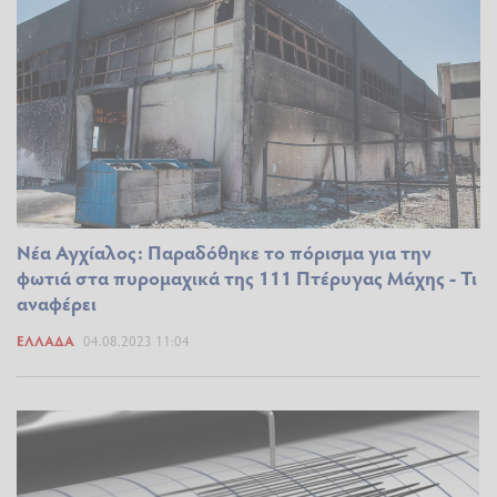
Νέα Αγχίαλος: Παραδόθηκε το πόρισμα για την
φωτιά στα πυρομαχικά της 111 Πτέρυγας Μάχης - Τι
αναφέρει
ΕΛΛΆΔΑ
04.08.2023 11:04