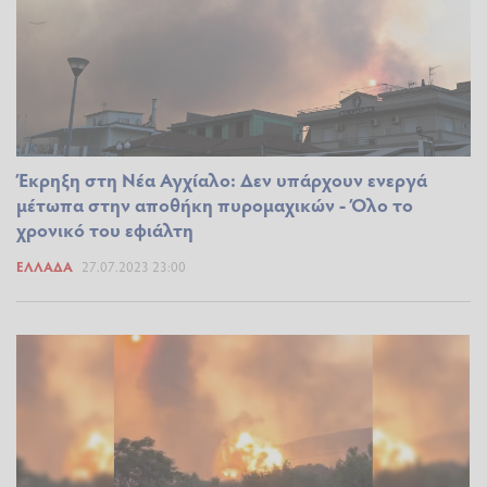
Έκρηξη στη Νέα Αγχίαλο: Δεν υπάρχουν ενεργά
μέτωπα στην αποθήκη πυρομαχικών - Όλο το
χρονικό του εφιάλτη
ΕΛΛΆΔΑ
27.07.2023 23:00