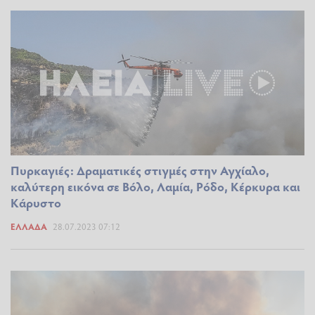
Πυρκαγιές: Δραματικές στιγμές στην Αγχίαλο,
καλύτερη εικόνα σε Βόλο, Λαμία, Ρόδο, Κέρκυρα και
Κάρυστο
ΕΛΛΆΔΑ
28.07.2023 07:12