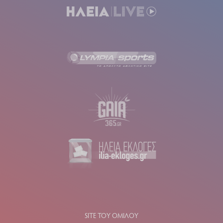
SITE ΤΟΥ ΟΜΙΛΟΥ