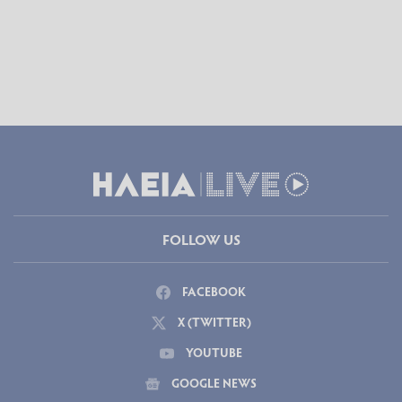
FOLLOW US
FACEBOOK
X (TWITTER)
YOUTUBE
GOOGLE NEWS