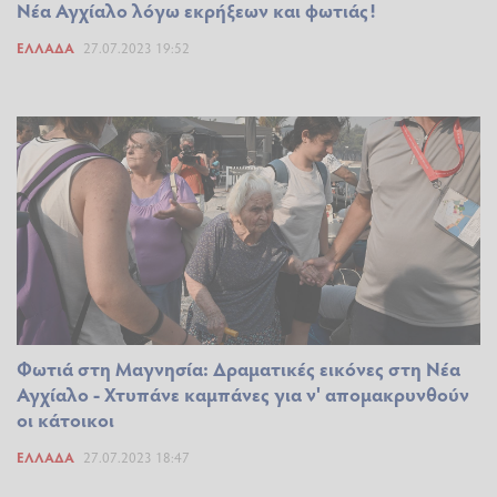
Νέα Αγχίαλο λόγω εκρήξεων και φωτιάς!
ΕΛΛΆΔΑ
27.07.2023 19:52
Φωτιά στη Μαγνησία: Δραματικές εικόνες στη Νέα
Αγχίαλο - Χτυπάνε καμπάνες για ν' απομακρυνθούν
οι κάτοικοι
ΕΛΛΆΔΑ
27.07.2023 18:47