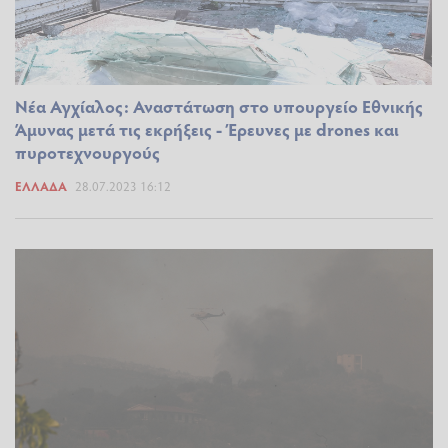
Νέα Αγχίαλος: Αναστάτωση στο υπουργείο Εθνικής
Άμυνας μετά τις εκρήξεις - Έρευνες με drones και
πυροτεχνουργούς
ΕΛΛΆΔΑ
28.07.2023 16:12