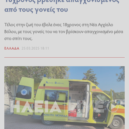
από τους γονείς του
Τέλος στην ζωή του έβαλε ένας 18χρονος στη Νέα Αγχίαλο
Βόλου, με τους γονείς του να τον βρίσκουν απαγχονισμένο μέσα
στο σπίτι τους.
ΕΛΛΆΔΑ
25.03.2025 18:11