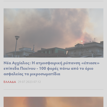
Νέα Αγχίαλος: Η ατμοσφαιρική ρύπανση «έπιασε»
επίπεδα Πεκίνου - 100 φορές πάνω από το όριο
ασφαλείας τα μικροσωματίδια
ΕΛΛΆΔΑ
29.07.2023 07:12