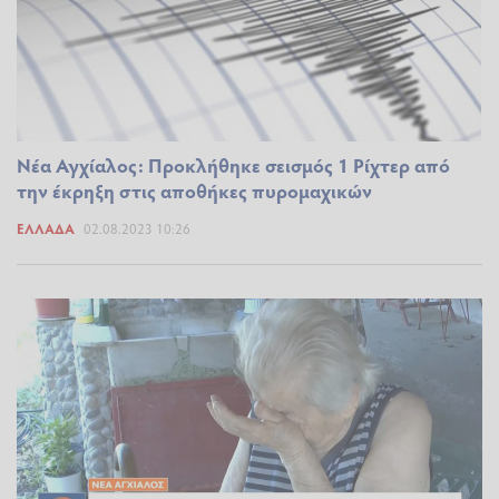
Νέα Αγχίαλος: Προκλήθηκε σεισμός 1 Ρίχτερ από
την έκρηξη στις αποθήκες πυρομαχικών
ΕΛΛΆΔΑ
02.08.2023 10:26