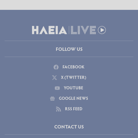
FOLLOW US
FACEBOOK
X (TWITTER)
YOUTUBE
GOOGLE NEWS
RSS FEED
CONTACT US