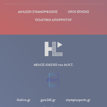
ΔΗΛΩΣΗ ΣΥΜΜΟΡΦΩΣΗΣ
ΟΡΟΙ ΧΡΗΣΗΣ
ΠΟΛΙΤΙΚΗ ΑΠΟΡΡΗΤΟΥ
ΜΕΛΟΣ #242102 του Μ.Η.Τ.
ilialive.gr
gaia365.gr
olympiasports.gr