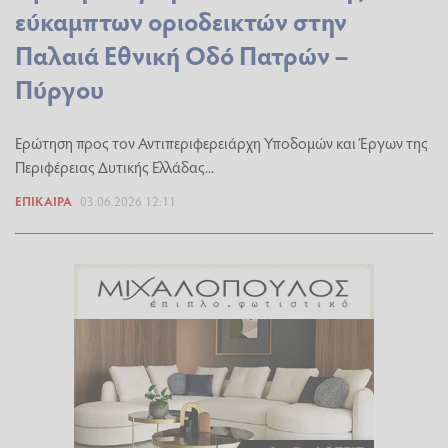
εύκαμπτων οριοδεικτών στην
Παλαιά Εθνική Οδό Πατρών –
Πύργου
Ερώτηση προς τον Αντιπεριφερειάρχη Υποδομών και Έργων της
Περιφέρειας Δυτικής Ελλάδας...
ΕΠΊΚΑΙΡΑ
03.06.2026 12:11