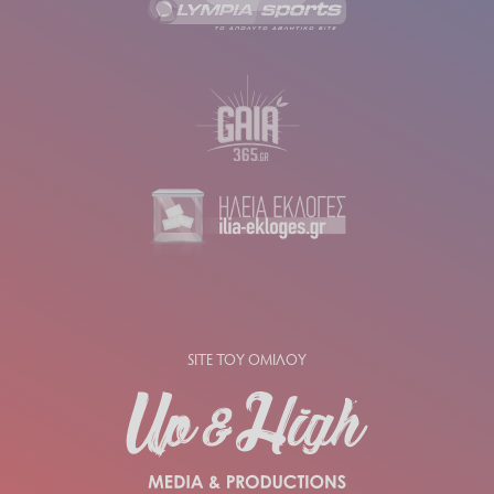
SITE ΤΟΥ ΟΜΙΛΟΥ