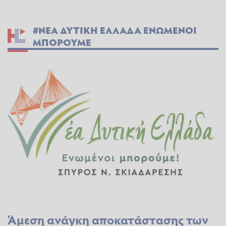
#ΝΕΑ ΔΥΤΙΚΗ ΕΛΛΑΔΑ ΕΝΩΜΕΝΟΙ
ΜΠΟΡΟΥΜΕ
Άμεση ανάγκη αποκατάστασης των