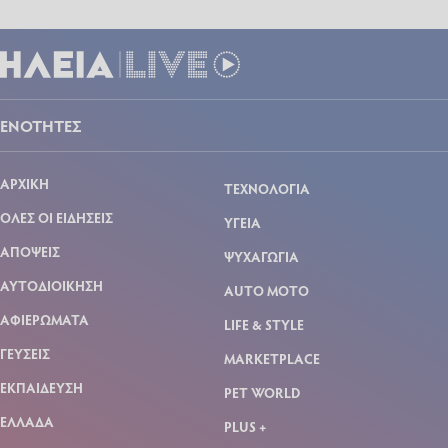
ΕΝΟΤΗΤΕΣ
ΑΡΧΙΚΗ
ΤΕΧΝΟΛΟΓΙΑ
ΟΛΕΣ ΟΙ ΕΙΔΗΣΕΙΣ
ΥΓΕΙΑ
ΑΠΟΨΕΙΣ
ΨΥΧΑΓΩΓΙΑ
ΑΥΤΟΔΙΟΙΚΗΣΗ
AUTO MOTO
ΑΦΙΕΡΩΜΑΤΑ
LIFE & STYLE
ΓΕΥΣΕΙΣ
MARKETPLACE
ΕΚΠΑΙΔΕΥΣΗ
PET WORLD
ΕΛΛΑΔΑ
PLUS +