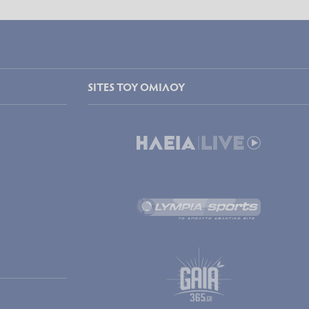
SITES ΤΟΥ ΟΜΙΛΟΥ