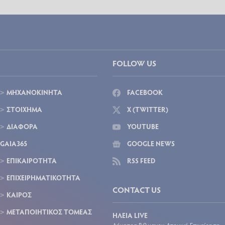
FOLLOW US
ΜΗΧΑΝΟΚΙΝΗΤΑ
FACEBOOK
ΣΤΟΙΧΗΜΑ
X (TWITTER)
ΔΙΑΦΟΡΑ
YOUTUBE
GAIA365
GOOGLE NEWS
ΕΠΙΚΑΙΡΟΤΗΤΑ
RSS FEED
ΕΠΙΧΕΙΡΗΜΑΤΙΚΟΤΗΤΑ
CONTACT US
ΚΑΙΡΟΣ
ΜΕΤΑΠΟΙΗΤΙΚΟΣ ΤΟΜΕΑΣ
ΗΛΕΙΑ LIVE