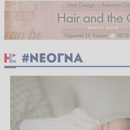
#ΝΕΟΓΝΑ