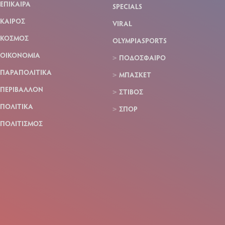
ΕΠΙΚΑΙΡΑ
SPECIALS
ΚΑΙΡΟΣ
VIRAL
ΚΟΣΜΟΣ
OLYMPIASPORTS
ΟΙΚΟΝΟΜΙΑ
ΠΟΔΟΣΦΑΙΡΟ
ΠΑΡΑΠΟΛΙΤΙΚΑ
ΜΠΑΣΚΕΤ
ΠΕΡΙΒΑΛΛΟΝ
ΣΤΙΒΟΣ
ΠΟΛΙΤΙΚΑ
ΣΠΟΡ
ΠΟΛΙΤΙΣΜΟΣ