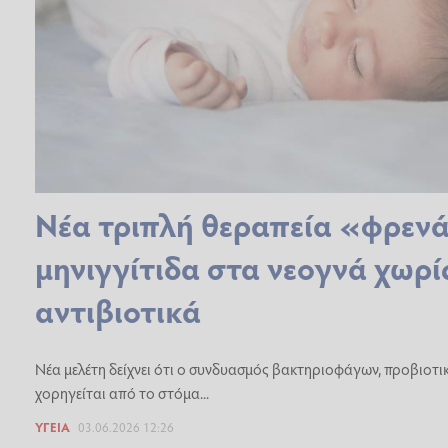
Νέα τριπλή θεραπεία «φρενά
μηνιγγίτιδα στα νεογνά χωρί
αντιβιοτικά
Νέα μελέτη δείχνει ότι ο συνδυασμός βακτηριοφάγων, προβιοτι
χορηγείται από το στόμα...
ΥΓΕΊΑ
03.06.2026 12:26