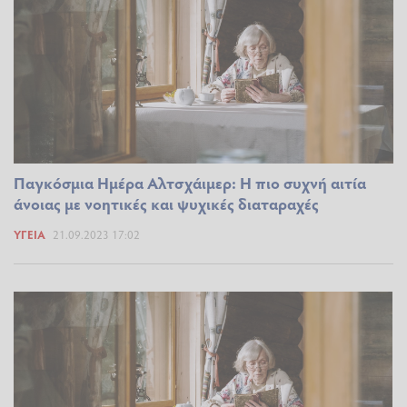
Παγκόσμια Ημέρα Αλτσχάιμερ: Η πιο συχνή αιτία
άνοιας με νοητικές και ψυχικές διαταραχές
ΥΓΕΊΑ
21.09.2023 17:02