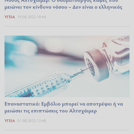
μειώνει τον κίνδυνο νόσου – Δεν είναι ο ελληνικός
ΥΓΕΊΑ
19.08.2023 19:44
Επαναστατικό: Εμβόλιο μπορεί να αποτρέψει ή να
μειώσει τις επιπτώσεις του Αλτσχάιμερ
ΥΓΕΊΑ
01.08.2023 12:48