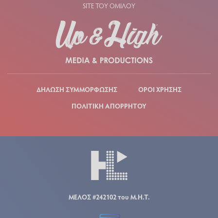
SITE ΤΟΥ ΟΜΙΛΟΥ
ΔΗΛΩΣΗ ΣΥΜΜΟΡΦΩΣΗΣ
ΟΡΟΙ ΧΡΗΣΗΣ
ΠΟΛΙΤΙΚΗ ΑΠΟΡΡΗΤΟΥ
ΜΕΛΟΣ #242102 του Μ.Η.Τ.