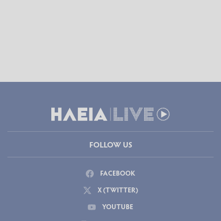
FOLLOW US
FACEBOOK
X (TWITTER)
YOUTUBE