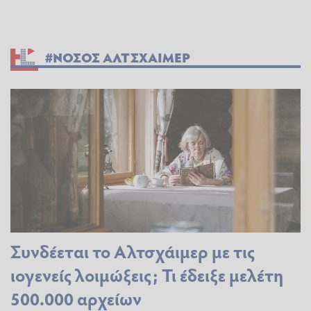
#ΝΟΣΟΣ ΑΛΤΣΧΑΙΜΕΡ
Συνδέεται το Αλτσχάιμερ με τις
ιογενείς λοιμώξεις; Τι έδειξε μελέτη
500.000 αρχείων