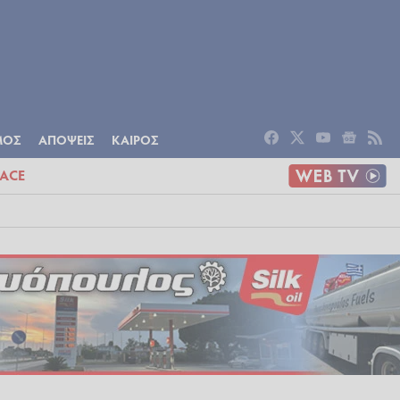
ΟΜΙΑ
ΠΟΛΙΤΙΣΜΟΣ
ΑΠΟΨΕΙΣ
ΜΟΣ
ΑΠΟΨΕΙΣ
ΚΑΙΡΟΣ
ACE