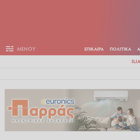
ΕΠΙΚΑΙΡ
ΜΕΝΟΥ
ΜΕΝΟΥ
ΕΠΙΚΑΙΡΑ
ΠΟΛΙΤΙΚΑ
ILI