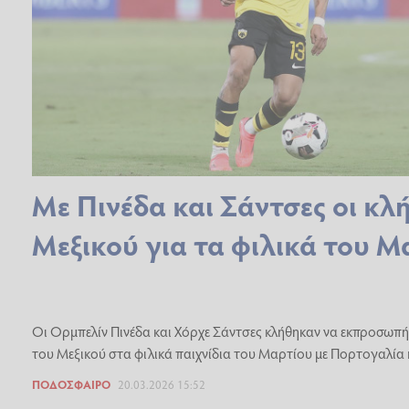
Με Πινέδα και Σάντσες οι κλή
Μεξικού για τα φιλικά του Μ
Οι Ορμπελίν Πινέδα και Χόρχε Σάντσες κλήθηκαν να εκπροσωπή
του Μεξικού στα φιλικά παιχνίδια του Μαρτίου με Πορτογαλία κ
ΠΟΔΌΣΦΑΙΡΟ
20.03.2026 15:52