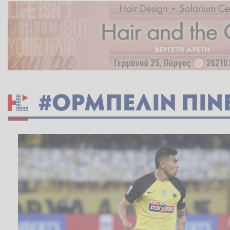
#ΟΡΜΠΕΛΙΝ ΠΙΝ