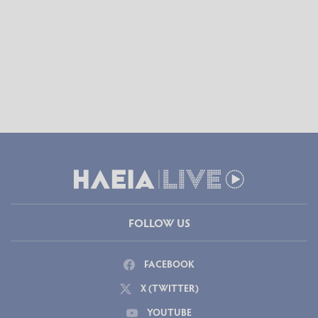
FOLLOW US
FACEBOOK
X (TWITTER)
YOUTUBE