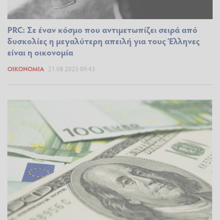
PRC: Σε έναν κόσμο που αντιμετωπίζει σειρά από
δυσκολίες η μεγαλύτερη απειλή για τους Έλληνες
είναι η οικονομία
ΟΙΚΟΝΟΜΊΑ
21.08.2025 09:43