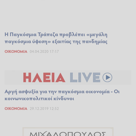
Η Παγκόσμια Τράπεζα προβλέπει «μεγάλη
παγκόσμια ύφεση» εξαιτίας της πανδημίας
ΟΙΚΟΝΟΜΊΑ
04.04.2020 17:17
Αργή ασφυξία για την παγκόσμια οικονομία - Οι
κοινωνικοπολιτικοί κίνδυνοι
ΟΙΚΟΝΟΜΊΑ
29.12.2019 12:52