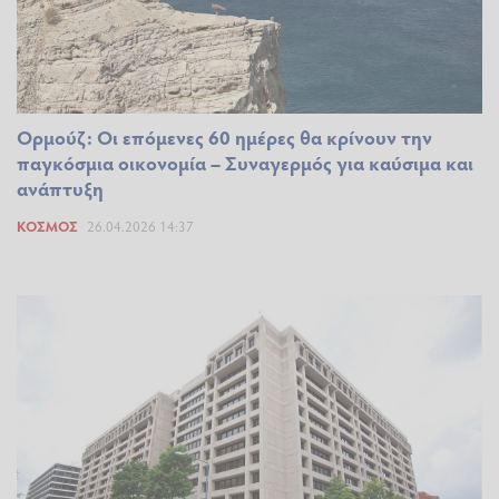
Ορμούζ: Οι επόμενες 60 ημέρες θα κρίνουν την
παγκόσμια οικονομία – Συναγερμός για καύσιμα και
ανάπτυξη
ΚΌΣΜΟΣ
26.04.2026 14:37