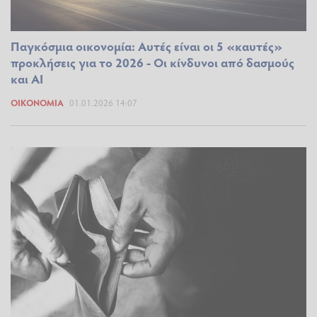
Παγκόσμια οικονομία: Αυτές είναι οι 5 «καυτές»
προκλήσεις για το 2026 - Οι κίνδυνοι από δασμούς
και ΑΙ
ΟΙΚΟΝΟΜΊΑ
01.01.2026 14:07