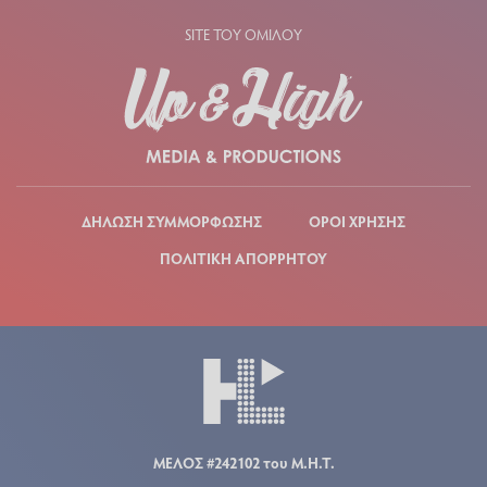
SITE ΤΟΥ ΟΜΙΛΟΥ
ΔΗΛΩΣΗ ΣΥΜΜΟΡΦΩΣΗΣ
ΟΡΟΙ ΧΡΗΣΗΣ
ΠΟΛΙΤΙΚΗ ΑΠΟΡΡΗΤΟΥ
ΜΕΛΟΣ #242102 του Μ.Η.Τ.