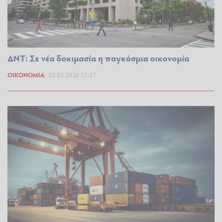
ΔΝΤ: Σε νέα δοκιμασία η παγκόσμια οικονομία
ΟΙΚΟΝΟΜΊΑ
05.03.2026 11:27