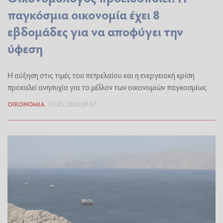
παγκόσμια οικονομία έχει 8
εβδομάδες για να αποφύγει την
ύφεση
Η αύξηση στις τιμές του πετρελαίου και η ενεργειακή κρίση
προκαλεί ανησυχία για το μέλλον των οικονομιών παγκοσμίως
ΟΙΚΟΝΟΜΊΑ
01.05.2026 09:47