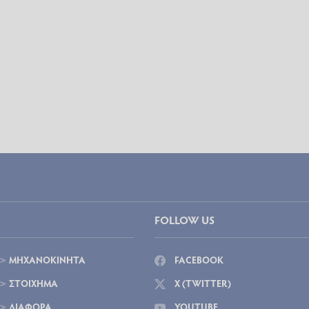
FOLLOW US
ΜΗΧΑΝΟΚΙΝΗΤΑ
FACEBOOK
ΣΤΟΙΧΗΜΑ
X (TWITTER)
ΔΙΑΦΟΡΑ
YOUTUBE