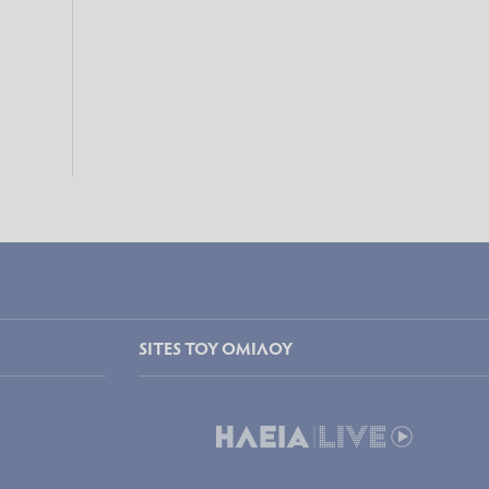
SITES ΤΟΥ ΟΜΙΛΟΥ