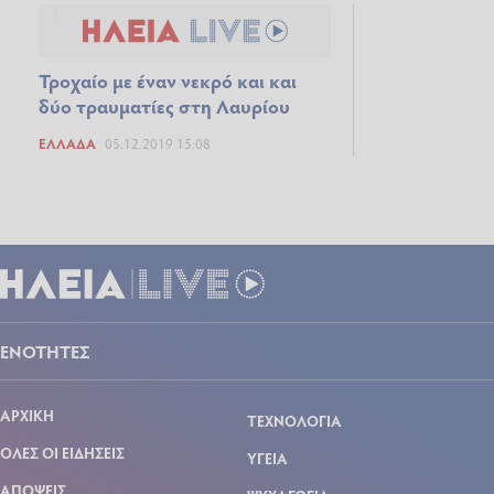
Τροχαίο με έναν νεκρό και και
δύο τραυματίες στη Λαυρίου
ΕΛΛΆΔΑ
05.12.2019 15:08
ΕΝΟΤΗΤΕΣ
ΑΡΧΙΚΗ
ΤΕΧΝΟΛΟΓΙΑ
ΟΛΕΣ ΟΙ ΕΙΔΗΣΕΙΣ
ΥΓΕΙΑ
ΑΠΟΨΕΙΣ