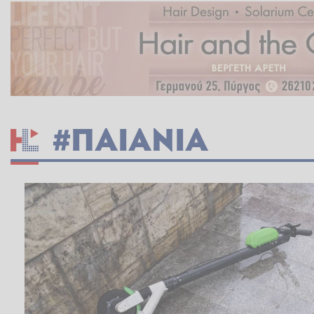
#ΠΑΙΑΝΙΑ