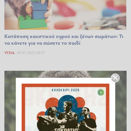
Κατάποση καυστικού υγρού και ξένων σωμάτων: Τι
να κάνετε για να σώσετε το παιδί
ΥΓΕΊΑ
09.07.2023 20:57