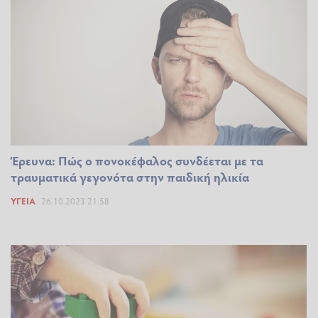
Έρευνα: Πώς ο πονοκέφαλος συνδέεται με τα
τραυματικά γεγονότα στην παιδική ηλικία
ΥΓΕΊΑ
26.10.2023 21:58