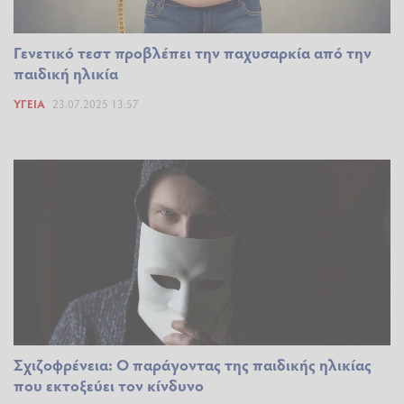
Γενετικό τεστ προβλέπει την παχυσαρκία από την
παιδική ηλικία
ΥΓΕΊΑ
23.07.2025 13:57
Σχιζοφρένεια: Ο παράγοντας της παιδικής ηλικίας
που εκτοξεύει τον κίνδυνο