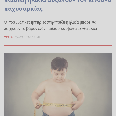
παχυσαρκίας
Οι τραυματικές εμπειρίες στην παιδική ηλικία μπορεί να
αυξήσουν το βάρος ενός παιδιού, σύμφωνα με νέα μελέτη
ΥΓΕΊΑ
24.02.2026 13:58