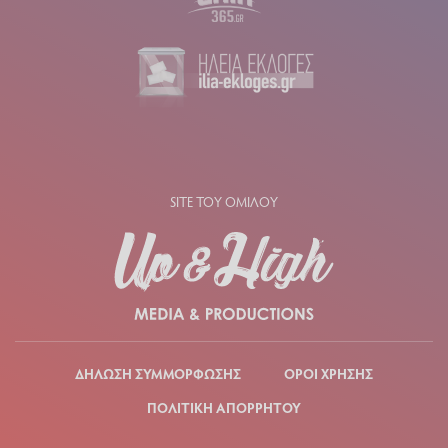
SITE ΤΟΥ ΟΜΙΛΟΥ
ΔΗΛΩΣΗ ΣΥΜΜΟΡΦΩΣΗΣ
ΟΡΟΙ ΧΡΗΣΗΣ
ΠΟΛΙΤΙΚΗ ΑΠΟΡΡΗΤΟΥ