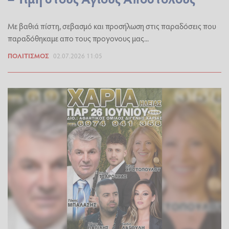
Με βαθιά πίστη, σεβασμό και προσήλωση στις παραδόσεις που
παραδόθηκαμε απο τους προγονους μας...
ΠΟΛΙΤΙΣΜΌΣ
02.07.2026 11:05