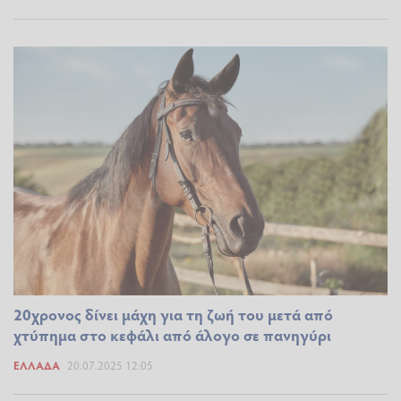
20χρονος δίνει μάχη για τη ζωή του μετά από
χτύπημα στο κεφάλι από άλογο σε πανηγύρι
ΕΛΛΆΔΑ
20.07.2025 12:05