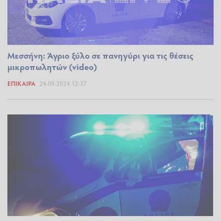
Μεσσήνη: Άγριο ξύλο σε πανηγύρι για τις θέσεις
μικροπωλητών (video)
ΕΠΊΚΑΙΡΑ
24.09.2024 12:37