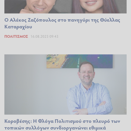
Ο Αλέκος Ζαζόπουλος στο πανηγύρι της Θύελλας
Καταραχίου
ΠΟΛΙΤΙΣΜΌΣ
16.08.2023 09:43
Κοροβέσης: Η Φλόγα Πολιτισμού στο πλευρό των
τοπικών συλλόγων συνδιοργανώνει εθιμικά