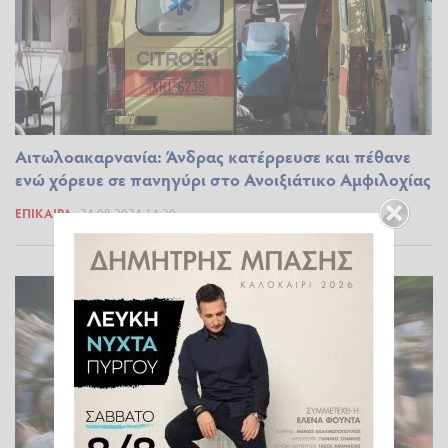
Αιτωλοακαρνανία: Άνδρας κατέρρευσε και πέθανε
ενώ χόρευε σε πανηγύρι στο Ανοιξιάτικο Αμφιλοχίας
ΕΠΊΚΑΙΡΑ
24.08.2024 14:20