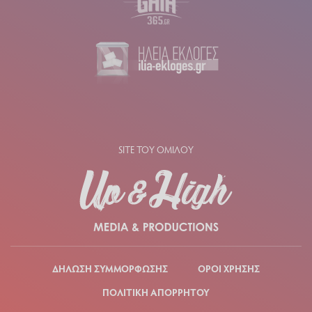
SITE ΤΟΥ ΟΜΙΛΟΥ
ΔΗΛΩΣΗ ΣΥΜΜΟΡΦΩΣΗΣ
ΟΡΟΙ ΧΡΗΣΗΣ
ΠΟΛΙΤΙΚΗ ΑΠΟΡΡΗΤΟΥ