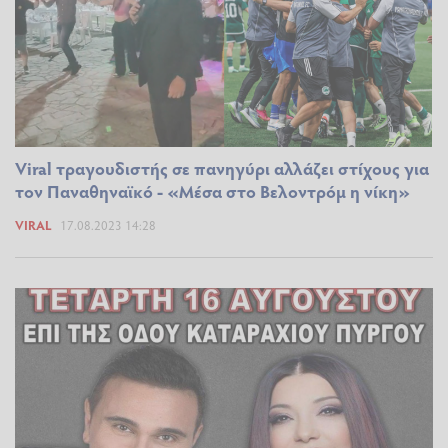
Viral τραγουδιστής σε πανηγύρι αλλάζει στίχους για
τον Παναθηναϊκό - «Μέσα στο Βελοντρόμ η νίκη»
VIRAL
17.08.2023 14:28