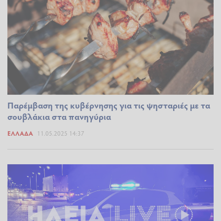
Παρέμβαση της κυβέρνησης για τις ψησταριές με τα
σουβλάκια στα πανηγύρια
ΕΛΛΆΔΑ
11.05.2025 14:37