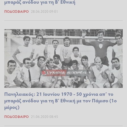
μπαράζ ανόδου για τη Β’ Εθνική
ΠΟΔΌΣΦΑΙΡΟ
28.06.2020 09:01
Πανηλειακός: 21 Ιουνίου 1970 - 50 χρόνια απ’ το
μπαράζ ανόδου για τη Β’ Εθνική με τον Πάμισο (1ο
μέρος)
ΠΟΔΌΣΦΑΙΡΟ
21.06.2020 08:45