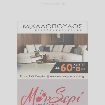
ΣΕΛΊΔΑ 4 ΑΠΌ 10