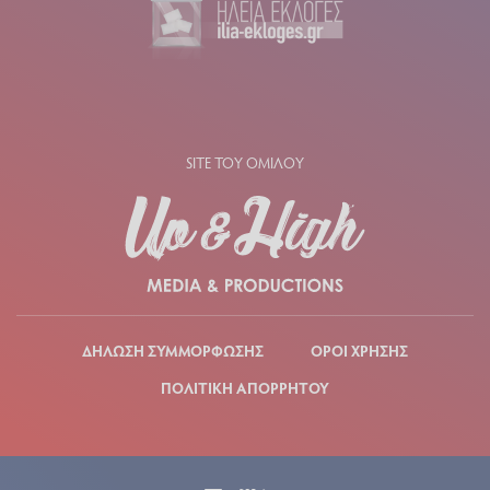
SITE ΤΟΥ ΟΜΙΛΟΥ
ΔΗΛΩΣΗ ΣΥΜΜΟΡΦΩΣΗΣ
ΟΡΟΙ ΧΡΗΣΗΣ
ΠΟΛΙΤΙΚΗ ΑΠΟΡΡΗΤΟΥ