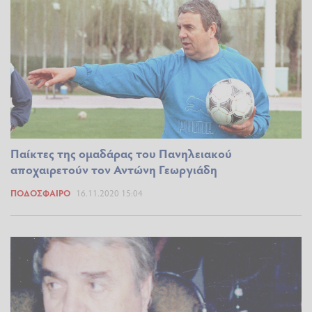
Παίκτες της ομαδάρας του Πανηλειακού
αποχαιρετούν τον Αντώνη Γεωργιάδη
ΠΟΔΌΣΦΑΙΡΟ
16.11.2020 15:04