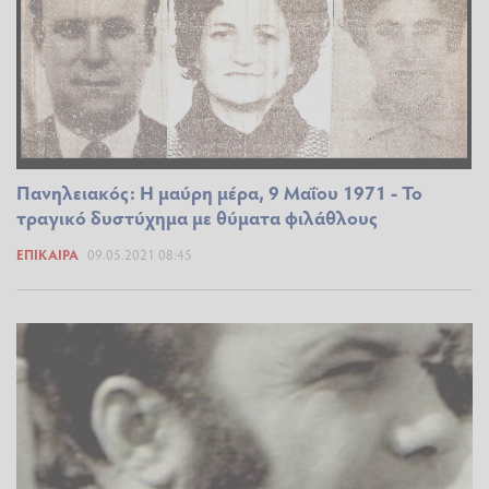
Πανηλειακός: Η μαύρη μέρα, 9 Μαΐου 1971 - Το
τραγικό δυστύχημα με θύματα φιλάθλους
ΕΠΊΚΑΙΡΑ
09.05.2021 08:45