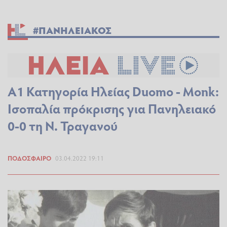
#ΠΑΝΗΛΕΙΑΚΟΣ
Α1 Κατηγορία Ηλείας Duomo - Monk:
Ισοπαλία πρόκρισης για Πανηλειακό
0-0 τη Ν. Τραγανού
ΠΟΔΌΣΦΑΙΡΟ
03.04.2022 19:11