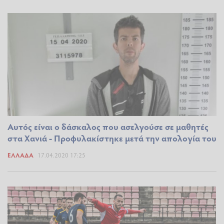
Αυτός είναι ο δάσκαλος που ασελγούσε σε μαθητές
στα Χανιά - Προφυλακίστηκε μετά την απολογία του
ΕΛΛΆΔΑ
17.04.2020 17:25