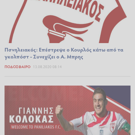
Πσνηλειακός: Επέστρεψε ο Κουρλός κάτω από τα
γκολπόστ - Συνεχίζει ο Α. Μπρης
ΠΟΔΌΣΦΑΙΡΟ
13.08.2020 08:14