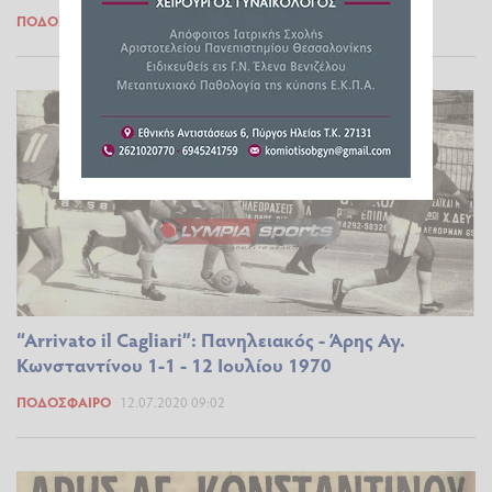
ΠΟΔΌΣΦΑΙΡΟ
24.07.2020 08:35
“Arrivato il Cagliari”: Πανηλειακός - Άρης Αγ.
Κωνσταντίνου 1-1 - 12 Ιουλίου 1970
ΠΟΔΌΣΦΑΙΡΟ
12.07.2020 09:02