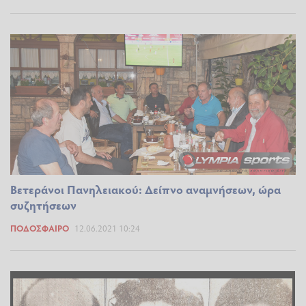
Βετεράνοι Πανηλειακού: Δείπνο αναμνήσεων, ώρα
συζητήσεων
ΠΟΔΌΣΦΑΙΡΟ
12.06.2021 10:24