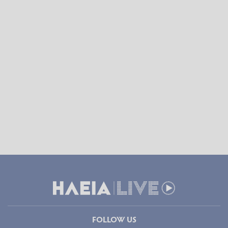
FOLLOW US