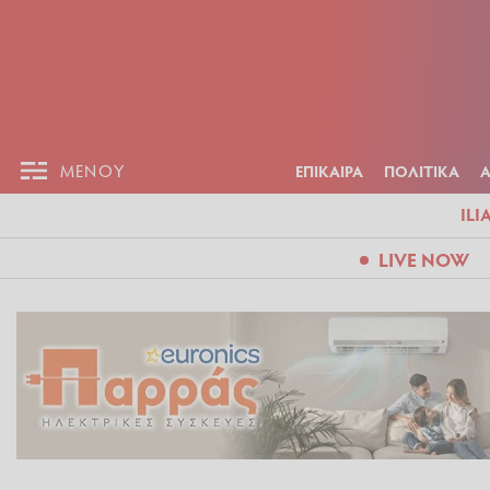
ΕΠΙΚΑΙΡ
ΜΕΝΟΥ
ΜΕΝΟΥ
ΕΠΙΚΑΙΡΑ
ΠΟΛΙΤΙΚΑ
ILI
LIVE NOW