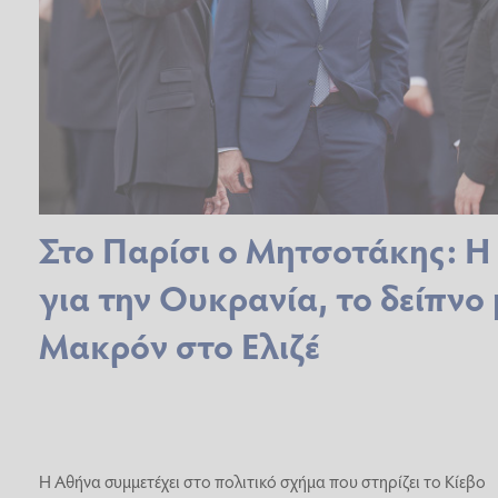
Στο Παρίσι ο Μητσοτάκης: Η
για την Ουκρανία, το δείπνο 
Μακρόν στο Ελιζέ
Η Αθήνα συμμετέχει στο πολιτικό σχήμα που στηρίζει το Κίεβο