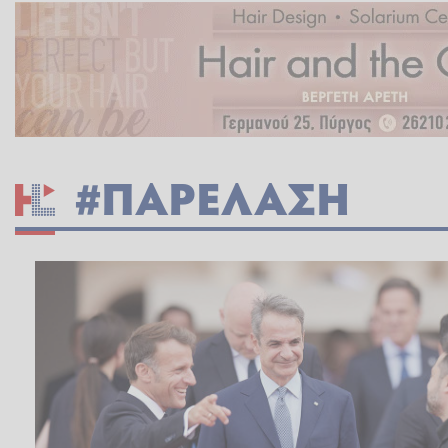
#ΠΑΡΕΛΑΣΗ