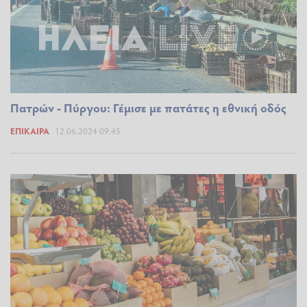
Πατρών - Πύργου: Γέμισε με πατάτες η εθνική οδός
ΕΠΊΚΑΙΡΑ
12.06.2024 09:45