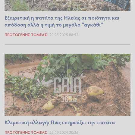
Εξαιρετική η πατάτα της Ηλείας σε ποιότητα και
απόδοση αλλά η τιμή το μεγάλο “αγκάθι”
ΠΡΩΤΟΓΕΝΉΣ ΤΟΜΈΑΣ
20.05.2025 08:52
Κλιματική αλλαγή: Πώς επηρεάζει την πατάτα
ΠΡΩΤΟΓΕΝΉΣ ΤΟΜΈΑΣ
26.09.2024 20:36