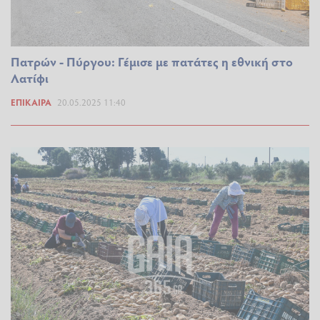
Πατρών - Πύργου: Γέμισε με πατάτες η εθνική στο
Λατίφι
ΕΠΊΚΑΙΡΑ
20.05.2025 11:40