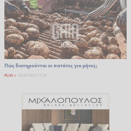
Πώς διατηρούνται οι πατάτες για μήνες;
PLUS +
02.09.2023 17:24