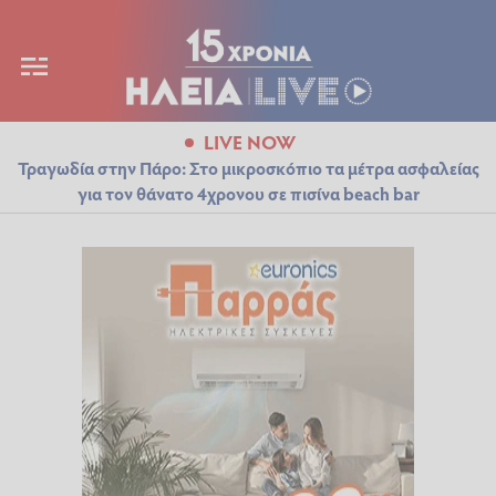
LIVE NOW
Τραγωδία στην Πάρο: Στο μικροσκόπιο τα μέτρα ασφαλείας
για τον θάνατο 4χρονου σε πισίνα beach bar