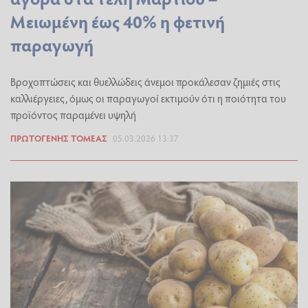
Μειωμένη έως 40% η φετινή
παραγωγή
Βροχοπτώσεις και θυελλώδεις άνεμοι προκάλεσαν ζημιές στις
καλλιέργειες, όμως οι παραγωγοί εκτιμούν ότι η ποιότητα του
προϊόντος παραμένει υψηλή
ΠΡΩΤΟΓΕΝΉΣ ΤΟΜΈΑΣ
05.03.2026 13:37