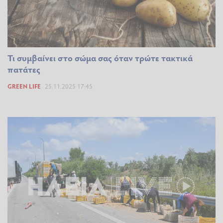
Τι συμβαίνει στο σώμα σας όταν τρώτε τακτικά
πατάτες
GREEN LIFE
25.11.2025 17:45