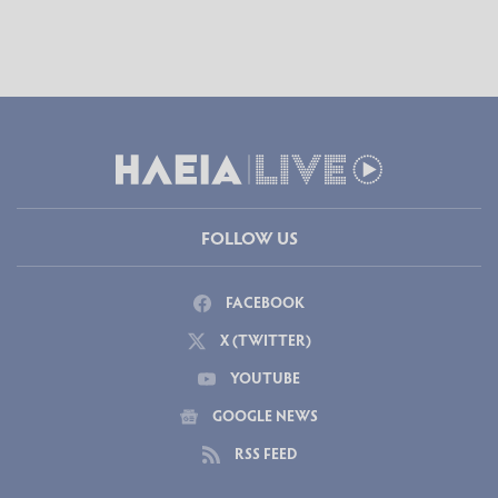
FOLLOW US
FACEBOOK
X (TWITTER)
YOUTUBE
GOOGLE NEWS
RSS FEED