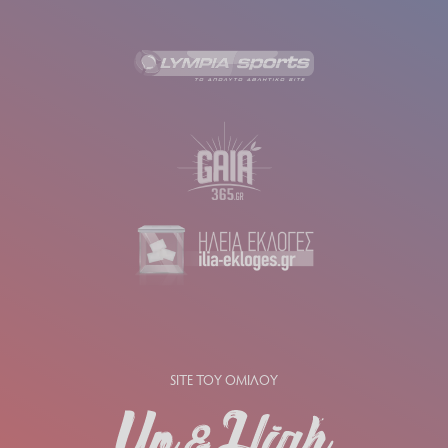
SITE ΤΟΥ ΟΜΙΛΟΥ