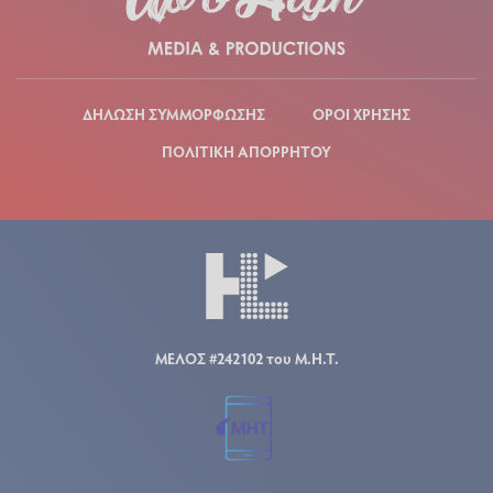
ΔΗΛΩΣΗ ΣΥΜΜΟΡΦΩΣΗΣ
ΟΡΟΙ ΧΡΗΣΗΣ
ΠΟΛΙΤΙΚΗ ΑΠΟΡΡΗΤΟΥ
ΜΕΛΟΣ #242102 του Μ.Η.Τ.