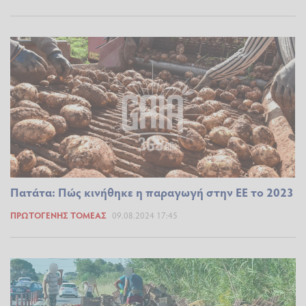
Πατάτα: Πώς κινήθηκε η παραγωγή στην ΕΕ το 2023
ΠΡΩΤΟΓΕΝΉΣ ΤΟΜΈΑΣ
09.08.2024 17:45