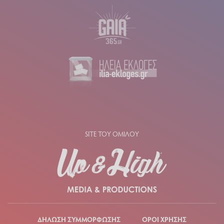
SITE ΤΟΥ ΟΜΙΛΟΥ
ΔΗΛΩΣΗ ΣΥΜΜΟΡΦΩΣΗΣ
ΟΡΟΙ ΧΡΗΣΗΣ