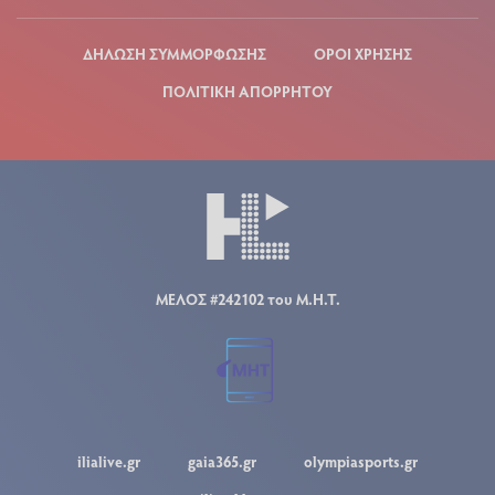
ΔΗΛΩΣΗ ΣΥΜΜΟΡΦΩΣΗΣ
ΟΡΟΙ ΧΡΗΣΗΣ
ΠΟΛΙΤΙΚΗ ΑΠΟΡΡΗΤΟΥ
ΜΕΛΟΣ #242102 του Μ.Η.Τ.
ilialive.gr
gaia365.gr
olympiasports.gr