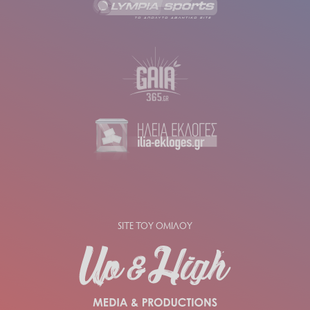
SITE ΤΟΥ ΟΜΙΛΟΥ