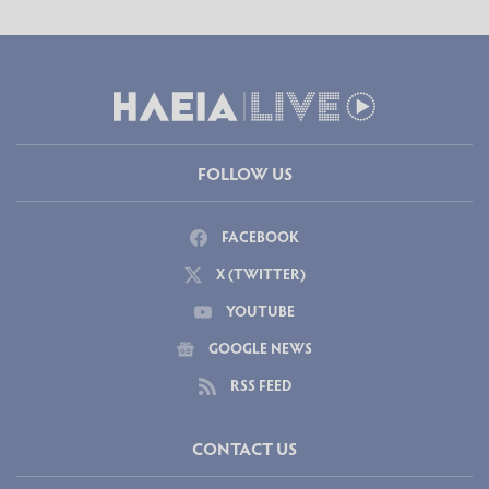
FOLLOW US
FACEBOOK
X (TWITTER)
YOUTUBE
GOOGLE NEWS
RSS FEED
CONTACT US