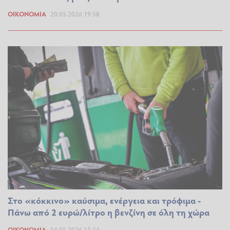
ΟΙΚΟΝΟΜΊΑ
20.05.2026 19:58
Στο «κόκκινο» καύσιμα, ενέργεια και τρόφιμα -
Πάνω από 2 ευρώ/λίτρο η βενζίνη σε όλη τη χώρα
ΟΙΚΟΝΟΜΊΑ
04.05.2026 15:14