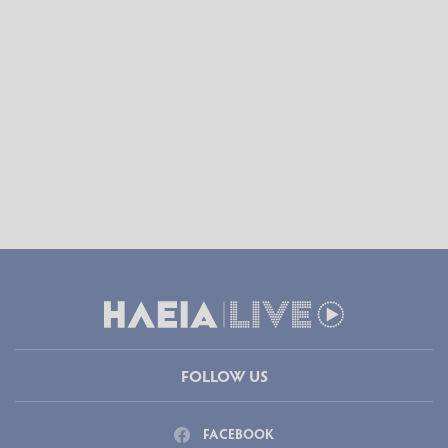
FOLLOW US
FACEBOOK