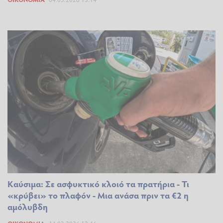
Καύσιμα: Σε ασφυκτικό κλοιό τα πρατήρια - Τι
«κρύβει» το πλαφόν - Μια ανάσα πριν τα €2 η
αμόλυβδη