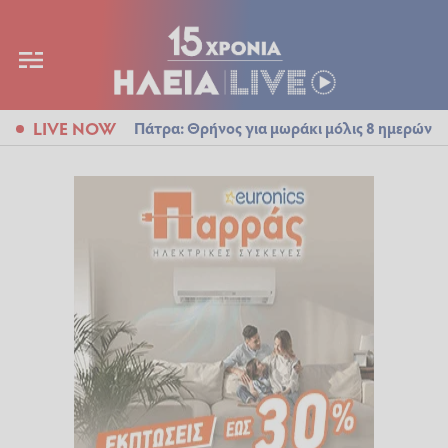
LIVE NOW
Πάτρα: Θρήνος για μωράκι μόλις 8 ημερών