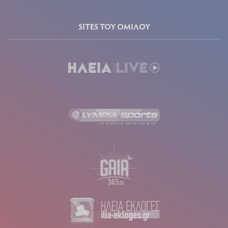
SITES ΤΟΥ ΟΜΙΛΟΥ