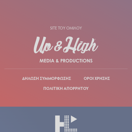
SITE ΤΟΥ ΟΜΙΛΟΥ
ΔΗΛΩΣΗ ΣΥΜΜΟΡΦΩΣΗΣ
ΟΡΟΙ ΧΡΗΣΗΣ
ΠΟΛΙΤΙΚΗ ΑΠΟΡΡΗΤΟΥ