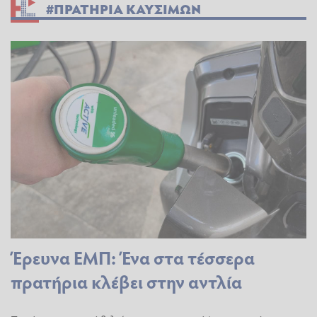
#ΠΡΑΤΗΡΙΑ ΚΑΥΣΙΜΩΝ
Έρευνα ΕΜΠ: Ένα στα τέσσερα
πρατήρια κλέβει στην αντλία