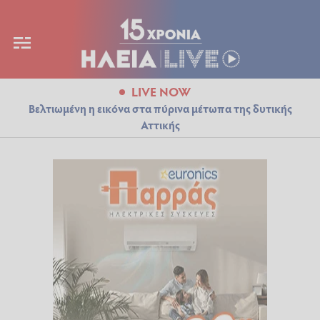
LIVE NOW
Βελτιωμένη η εικόνα στα πύρινα μέτωπα της δυτικής
Αττικής