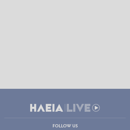
FOLLOW US