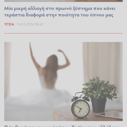
Μία μικρή αλλαγή στο πρωινό ξύπνημα που κάνει
τεράστια διαφορά στην ποιότητα του ύπνου μας
ΥΓΕΊΑ
14.03.2026 08:42