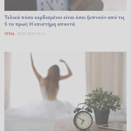
Τελικά πόσο κερδισμένοι είναι όσοι ξυπνούν από τις
5 το πρωί; Η επιστήμη απαντά
ΥΓΕΊΑ
30.05.2026 09:53