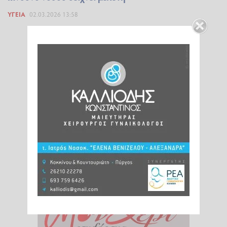
ΥΓΕΊΑ
02.03.2026 13:58