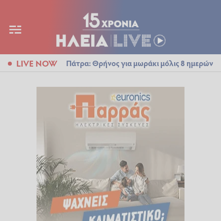
LIVE NOW
Πάτρα: Θρήνος για μωράκι μόλις 8 ημερών