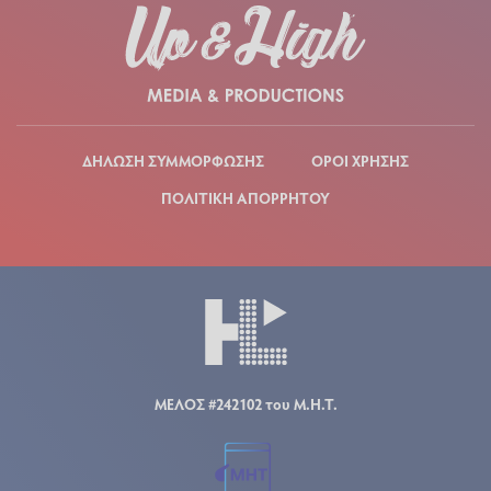
ΔΗΛΩΣΗ ΣΥΜΜΟΡΦΩΣΗΣ
ΟΡΟΙ ΧΡΗΣΗΣ
ΠΟΛΙΤΙΚΗ ΑΠΟΡΡΗΤΟΥ
ΜΕΛΟΣ #242102 του Μ.Η.Τ.