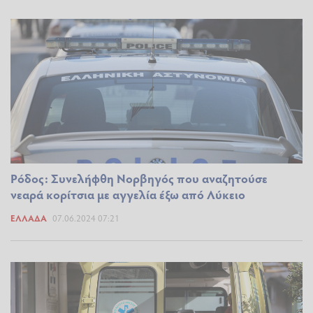
Ρόδος: Συνελήφθη Νορβηγός που αναζητούσε
νεαρά κορίτσια με αγγελία έξω από Λύκειο
ΕΛΛΆΔΑ
07.06.2024 07:21