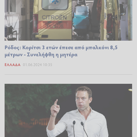
Ρόδος: Κορίτσι 3 ετών έπεσε από μπαλκόνι 8,5
μέτρων - Συνελήφθη η μητέρα
ΕΛΛΆΔΑ
01.06.2024 10:35