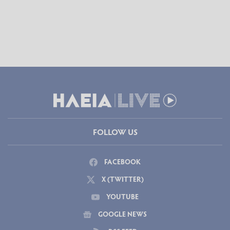
FOLLOW US
FACEBOOK
X (TWITTER)
YOUTUBE
GOOGLE NEWS