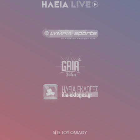
SITE ΤΟΥ ΟΜΙΛΟΥ