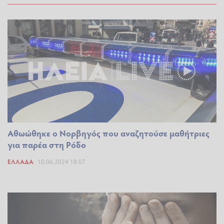
Αθωώθηκε ο Νορβηγός που αναζητούσε μαθήτριες
για παρέα στη Ρόδο
ΕΛΛΆΔΑ
10.06.2024 18:07