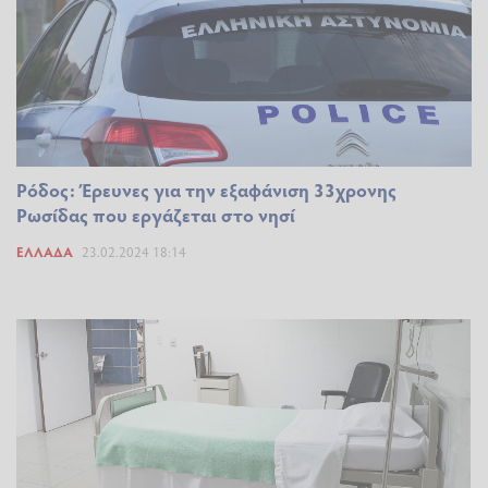
Ρόδος: Έρευνες για την εξαφάνιση 33χρονης
Ρωσίδας που εργάζεται στο νησί
ΕΛΛΆΔΑ
23.02.2024 18:14