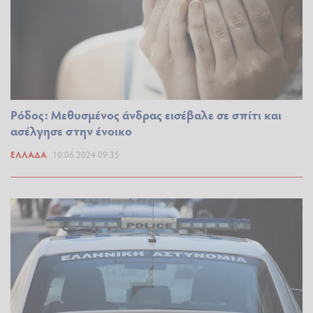
Ρόδος: Μεθυσμένος άνδρας εισέβαλε σε σπίτι και
ασέλγησε στην ένοικο
ΕΛΛΆΔΑ
10.06.2024 09:35