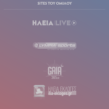
SITES ΤΟΥ ΟΜΙΛΟΥ