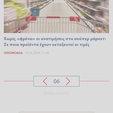
Χωρίς «φρένα» οι ανατιμήσεις στα σούπερ μάρκετ:
Σε ποια προϊόντα έχουν εκτοξευτεί οι τιμές
ΟΙΚΟΝΟΜΊΑ
10.04.2024 11:46
06
ΣΕΛΊΔΑ 6 ΑΠΌ 21