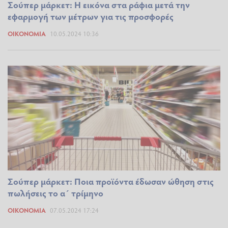
Σούπερ μάρκετ: Η εικόνα στα ράφια μετά την
εφαρμογή των μέτρων για τις προσφορές
ΟΙΚΟΝΟΜΊΑ
10.05.2024 10:36
Σούπερ μάρκετ: Ποια προϊόντα έδωσαν ώθηση στις
πωλήσεις το α΄ τρίμηνο
ΟΙΚΟΝΟΜΊΑ
07.05.2024 17:24