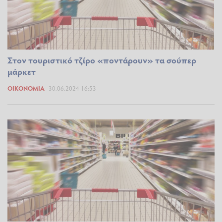
Στον τουριστικό τζίρο «ποντάρουν» τα σούπερ
μάρκετ
ΟΙΚΟΝΟΜΊΑ
30.06.2024 16:53