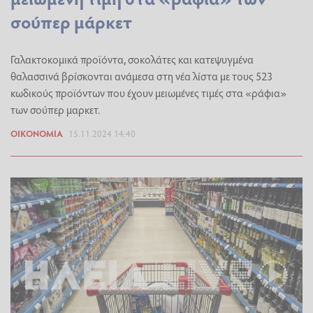
σούπερ μάρκετ
Γαλακτοκομικά προϊόντα, σοκολάτες και κατεψυγμένα
θαλασσινά βρίσκονται ανάμεσα στη νέα λίστα με τους 523
κωδικούς προϊόντων που έχουν μειωμένες τιμές στα «ράφια»
των σούπερ μαρκετ.
ΟΙΚΟΝΟΜΊΑ
15.11.2024 14:40