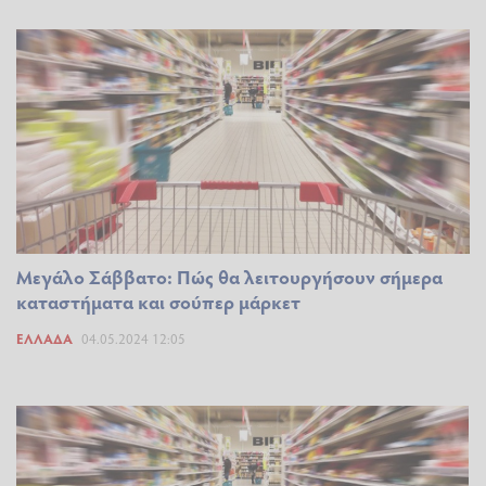
Μεγάλο Σάββατο: Πώς θα λειτουργήσουν σήμερα
καταστήματα και σούπερ μάρκετ
ΕΛΛΆΔΑ
04.05.2024 12:05