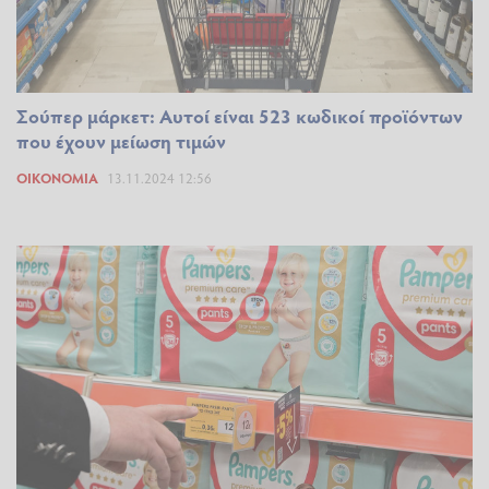
Σούπερ μάρκετ: Αυτοί είναι 523 κωδικοί προϊόντων
που έχουν μείωση τιμών
ΟΙΚΟΝΟΜΊΑ
13.11.2024 12:56