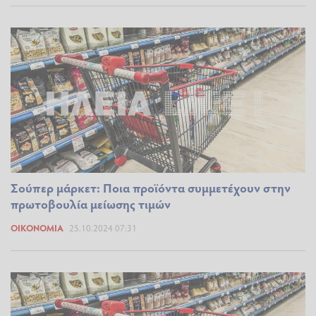
Σούπερ μάρκετ: Ποια προϊόντα συμμετέχουν στην
πρωτοβουλία μείωσης τιμών
ΟΙΚΟΝΟΜΊΑ
25.10.2024 07:31