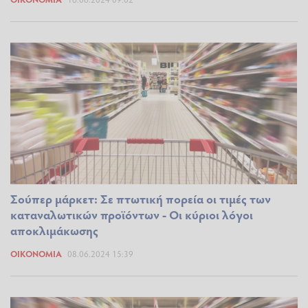
Σούπερ μάρκετ: Σε πτωτική πορεία οι τιμές των
καταναλωτικών προϊόντων - Οι κύριοι λόγοι
αποκλιμάκωσης
ΟΙΚΟΝΟΜΊΑ
08.06.2024 15:39