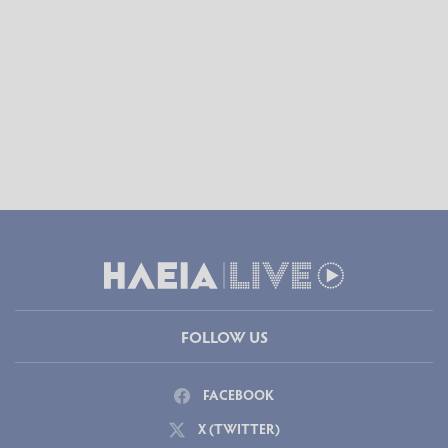
FOLLOW US
FACEBOOK
X (TWITTER)