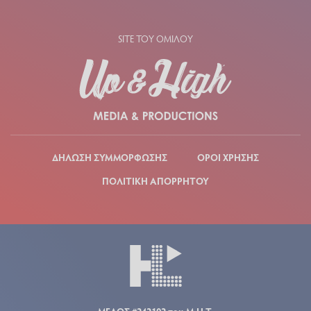
SITE ΤΟΥ ΟΜΙΛΟΥ
ΔΗΛΩΣΗ ΣΥΜΜΟΡΦΩΣΗΣ
ΟΡΟΙ ΧΡΗΣΗΣ
ΠΟΛΙΤΙΚΗ ΑΠΟΡΡΗΤΟΥ