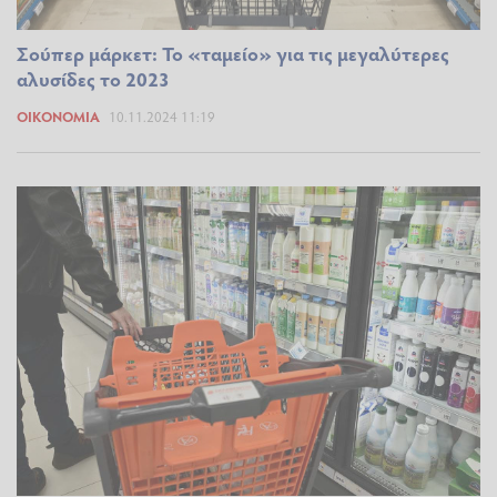
Σούπερ μάρκετ: Το «ταμείο» για τις μεγαλύτερες
αλυσίδες το 2023
ΟΙΚΟΝΟΜΊΑ
10.11.2024 11:19