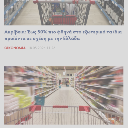
Ακρίβεια: Έως 50% πιο φθηνά στο εξωτερικό τα ίδια
προϊόντα σε σχέση με την Ελλάδα
ΟΙΚΟΝΟΜΊΑ
18.05.2024 11:26