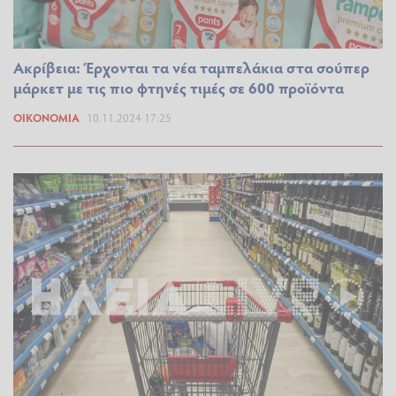
Ακρίβεια: Έρχονται τα νέα ταμπελάκια στα σούπερ
μάρκετ με τις πιο φτηνές τιμές σε 600 προϊόντα
ΟΙΚΟΝΟΜΊΑ
10.11.2024 17:25