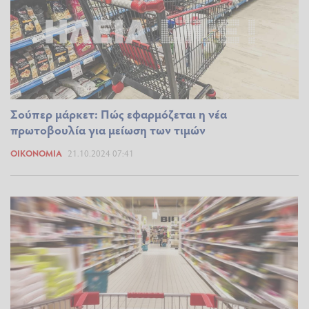
Σούπερ μάρκετ: Πώς εφαρμόζεται η νέα
πρωτοβουλία για μείωση των τιμών
ΟΙΚΟΝΟΜΊΑ
21.10.2024 07:41