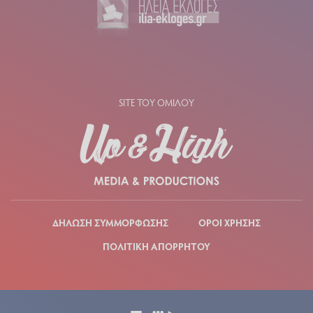
SITE ΤΟΥ ΟΜΙΛΟΥ
ΔΗΛΩΣΗ ΣΥΜΜΟΡΦΩΣΗΣ
ΟΡΟΙ ΧΡΗΣΗΣ
ΠΟΛΙΤΙΚΗ ΑΠΟΡΡΗΤΟΥ