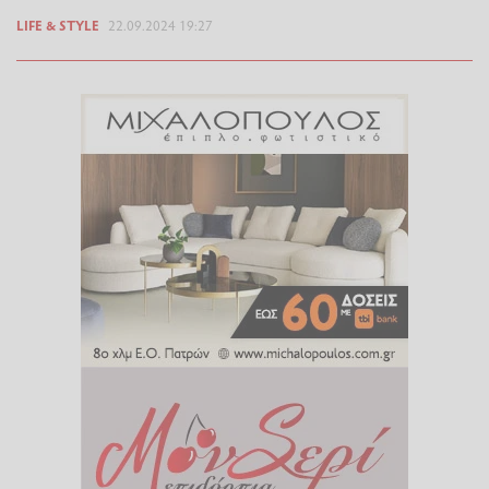
LIFE & STYLE
22.09.2024 19:27