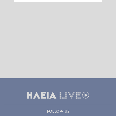
FOLLOW US