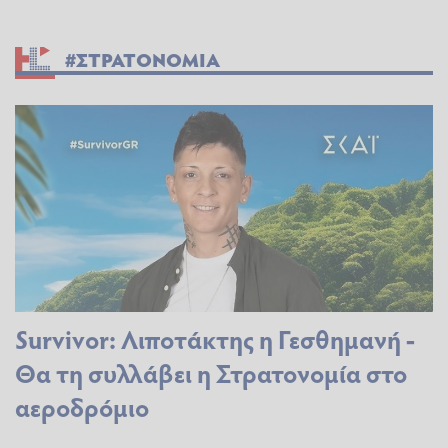
#ΣΤΡΑΤΟΝΟΜΙΑ
Survivor: Λιποτάκτης η Γεσθημανή -
Θα τη συλλάβει η Στρατονομία στο
αεροδρόμιο