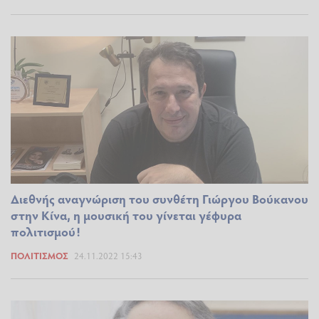
Διεθνής αναγνώριση του συνθέτη Γιώργου Βούκανου
στην Κίνα, η μουσική του γίνεται γέφυρα
πολιτισμού!
ΠΟΛΙΤΙΣΜΌΣ
24.11.2022 15:43