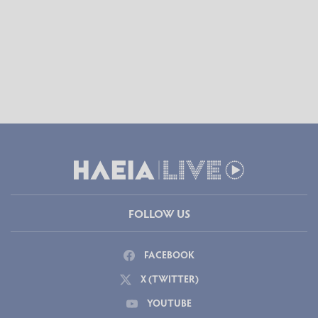
FOLLOW US
FACEBOOK
X (TWITTER)
YOUTUBE