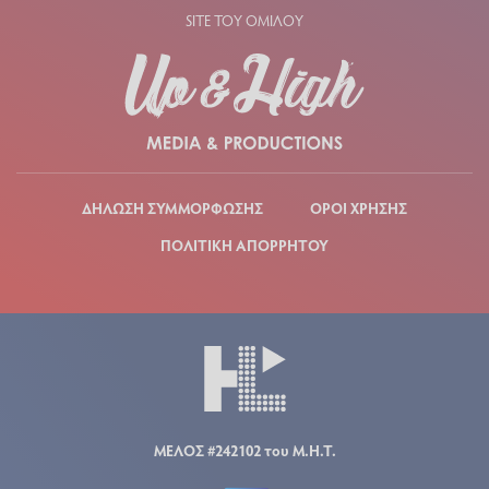
SITE ΤΟΥ ΟΜΙΛΟΥ
ΔΗΛΩΣΗ ΣΥΜΜΟΡΦΩΣΗΣ
ΟΡΟΙ ΧΡΗΣΗΣ
ΠΟΛΙΤΙΚΗ ΑΠΟΡΡΗΤΟΥ
ΜΕΛΟΣ #242102 του Μ.Η.Τ.