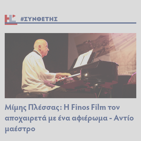
#ΣΥΝΘΕΤΗΣ
Μίμης Πλέσσας: Η Finos Film τον
αποχαιρετά με ένα αφιέρωμα - Αντίο
μαέστρο