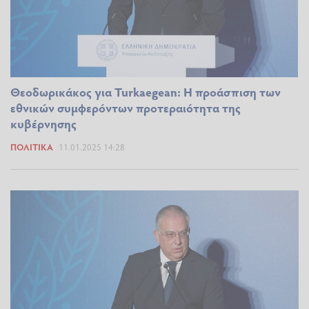
Θεοδωρικάκος για Turkaegean: Η προάσπιση των
εθνικών συμφερόντων προτεραιότητα της
κυβέρνησης
ΠΟΛΙΤΙΚΆ
11.01.2025 14:28