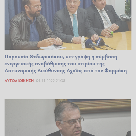
Παρουσία Θεδωρικάκου, υπεγράφη η σύμβαση
ενεργειακής αναβάθμισης του κτιρίου της
Αστυνομικής Διεύθυνσης Αχαΐας από τον Φαρμάκη
ΑΥΤΟΔΙΟΊΚΗΣΗ
04.11.2022 21:38