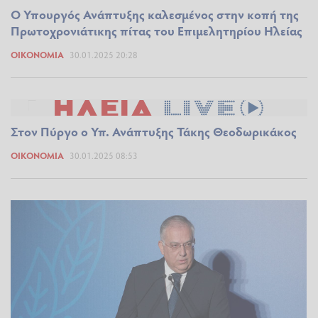
Ο Υπουργός Ανάπτυξης καλεσμένος στην κοπή της
Πρωτοχρονιάτικης πίτας του Επιμελητηρίου Ηλείας
ΟΙΚΟΝΟΜΊΑ
30.01.2025 20:28
Στον Πύργο ο Υπ. Ανάπτυξης Τάκης Θεοδωρικάκος
ΟΙΚΟΝΟΜΊΑ
30.01.2025 08:53