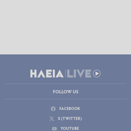
FOLLOW US
FACEBOOK
X (TWITTER)
YOUTUBE