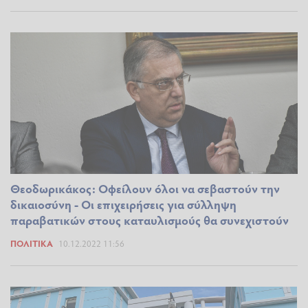
Θεοδωρικάκος: Οφείλουν όλοι να σεβαστούν την
δικαιοσύνη - Οι επιχειρήσεις για σύλληψη
παραβατικών στους καταυλισμούς θα συνεχιστούν
ΠΟΛΙΤΙΚΆ
10.12.2022 11:56