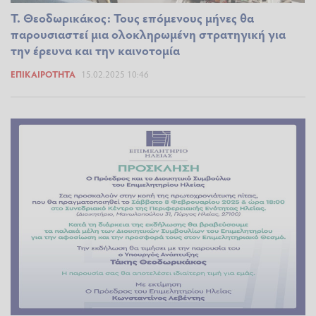
Τ. Θεοδωρικάκος: Τους επόμενους μήνες θα
παρουσιαστεί μια ολοκληρωμένη στρατηγική για
την έρευνα και την καινοτομία
ΕΠΙΚΑΙΡΌΤΗΤΑ
15.02.2025 10:46