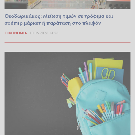
Θεοδωρικάκος: Μείωση τιμών σε τρόφιμα και
σούπερ μάρκετ ή παράταση στο πλαφόν
ΟΙΚΟΝΟΜΊΑ
10.06.2026 14:58