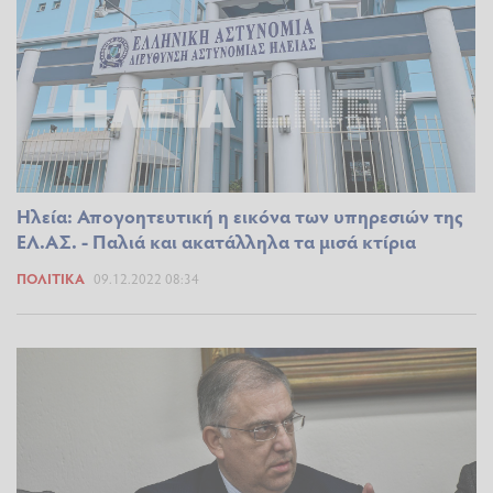
Ηλεία: Απογοητευτική η εικόνα των υπηρεσιών της
ΕΛ.ΑΣ. - Παλιά και ακατάλληλα τα μισά κτίρια
ΠΟΛΙΤΙΚΆ
09.12.2022 08:34