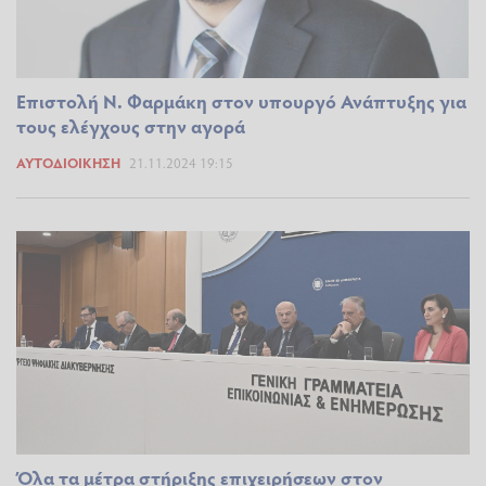
Επιστολή Ν. Φαρμάκη στον υπουργό Ανάπτυξης για
τους ελέγχους στην αγορά
ΑΥΤΟΔΙΟΊΚΗΣΗ
21.11.2024 19:15
Όλα τα μέτρα στήριξης επιχειρήσεων στον