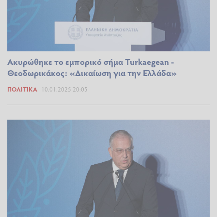
Ακυρώθηκε το εμπορικό σήμα Turkaegean -
Θεοδωρικάκος: «Δικαίωση για την Ελλάδα»
ΠΟΛΙΤΙΚΆ
10.01.2025 20:05