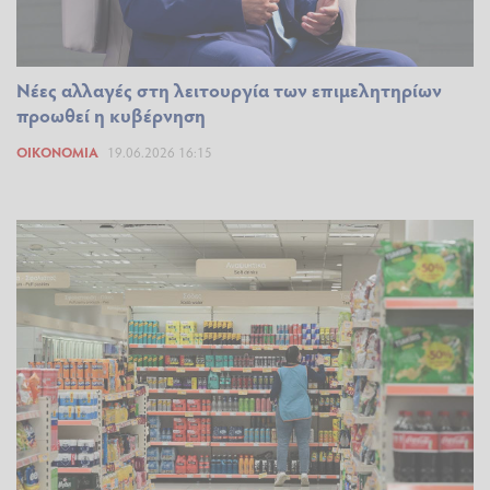
Νέες αλλαγές στη λειτουργία των επιμελητηρίων
προωθεί η κυβέρνηση
ΟΙΚΟΝΟΜΊΑ
19.06.2026 16:15