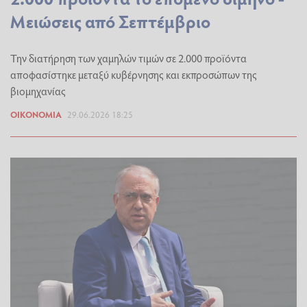
Μειώσεις από Σεπτέμβριο
Την διατήρηση των χαμηλών τιμών σε 2.000 προϊόντα
αποφασίστηκε μεταξύ κυβέρνησης και εκπροσώπων της
βιομηχανίας
ΟΙΚΟΝΟΜΊΑ
29.06.2026 18:25