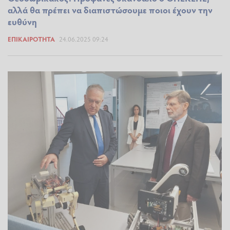
αλλά θα πρέπει να διαπιστώσουμε ποιοι έχουν την
ευθύνη
ΕΠΙΚΑΙΡΌΤΗΤΑ
24.06.2025 09:24