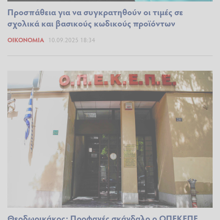
Προσπάθεια για να συγκρατηθούν οι τιμές σε
σχολικά και βασικούς κωδικούς προϊόντων
ΟΙΚΟΝΟΜΊΑ
10.09.2025 18:34
Θεοδωρικάκος: Προφανές σκάνδαλο ο ΟΠΕΚΕΠΕ,