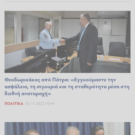
Θεοδωρικάκος από Πάτρα: «Εγγυούμαστε την
ασφάλεια, τη σιγουριά και τη σταθερότητα μέσα στη
διεθνή αναταραχή»
ΠΟΛΙΤΙΚΆ
05.11.2022 10:44