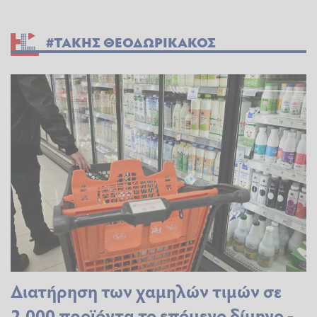
#ΤΑΚΗΣ ΘΕΟΔΩΡΙΚΑΚΟΣ
Διατήρηση των χαμηλών τιμών σε
2.000 προϊόντα το επόμενο δίμηνο -