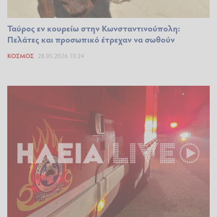
Ταύρος εν κουρείω στην Κωνσταντινούπολη:
Πελάτες και προσωπικό έτρεχαν να σωθούν
ΚΌΣΜΟΣ
28.05.2026 10:24