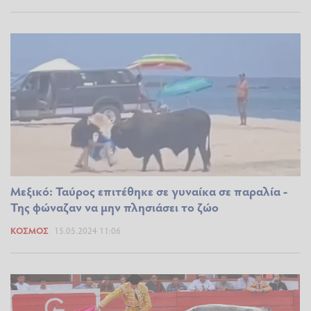
Μεξικό: Ταύρος επιτέθηκε σε γυναίκα σε παραλία -
Της φώναζαν να μην πλησιάσει το ζώο
ΚΌΣΜΟΣ
15.05.2024 11:06