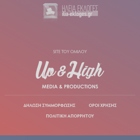
SITE ΤΟΥ ΟΜΙΛΟΥ
ΔΗΛΩΣΗ ΣΥΜΜΟΡΦΩΣΗΣ
ΟΡΟΙ ΧΡΗΣΗΣ
ΠΟΛΙΤΙΚΗ ΑΠΟΡΡΗΤΟΥ