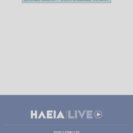
FOLLOW US