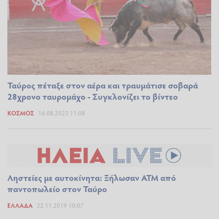
Ταύρος πέταξε στον αέρα και τραυμάτισε σοβαρά
28χρονο ταυρομάχο - Συγκλονίζει το βίντεο
ΚΌΣΜΟΣ
16.08.2023 11:08
Ληστείες με αυτοκίνητα: Ξήλωσαν ΑΤΜ από
παντοπωλείο στον Ταύρο
ΕΛΛΆΔΑ
22.11.2019 10:07