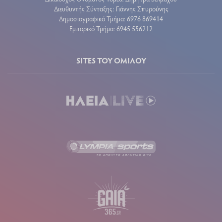
Διευθυντής Σύνταξης: Γιάννης Σπυρούνης
Δημοσιογραφικό Τμήμα: 6976 869414
Εμπορικό Τμήμα: 6945 556212
SITES ΤΟΥ ΟΜΙΛΟΥ