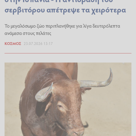
σερβιτόρου απέτρεψε τα χειρότερα
Το μεγαλόσωμο ζώο περιπλανήθηκε για λίγα δευτερόλεπτα
ανάμεσα στους πελάτες
ΚΌΣΜΟΣ
23.07.2026 13:17