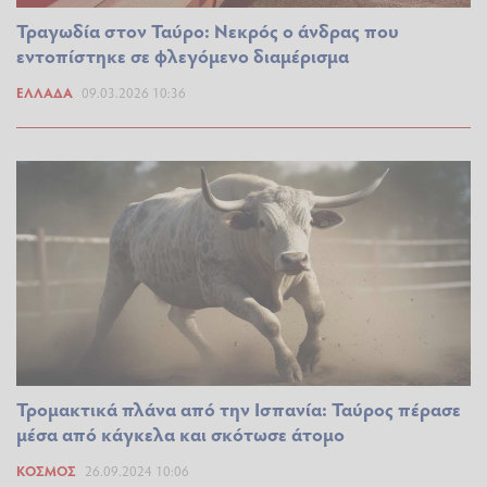
Τραγωδία στον Ταύρο: Νεκρός ο άνδρας που
εντοπίστηκε σε φλεγόμενο διαμέρισμα
ΕΛΛΆΔΑ
09.03.2026 10:36
Τρομακτικά πλάνα από την Ισπανία: Ταύρος πέρασε
μέσα από κάγκελα και σκότωσε άτομο
ΚΌΣΜΟΣ
26.09.2024 10:06