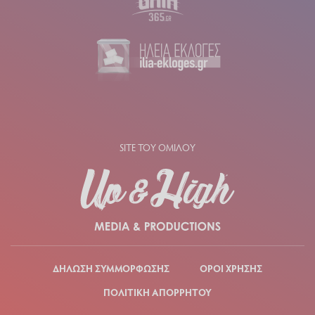
SITE ΤΟΥ ΟΜΙΛΟΥ
ΔΗΛΩΣΗ ΣΥΜΜΟΡΦΩΣΗΣ
ΟΡΟΙ ΧΡΗΣΗΣ
ΠΟΛΙΤΙΚΗ ΑΠΟΡΡΗΤΟΥ