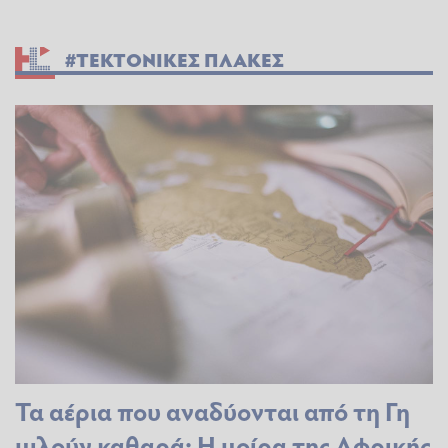
#ΤΕΚΤΟΝΙΚΕΣ ΠΛΑΚΕΣ
Τα αέρια που αναδύονται από τη Γη
μιλούν καθαρά: Η μοίρα της Αφρικής