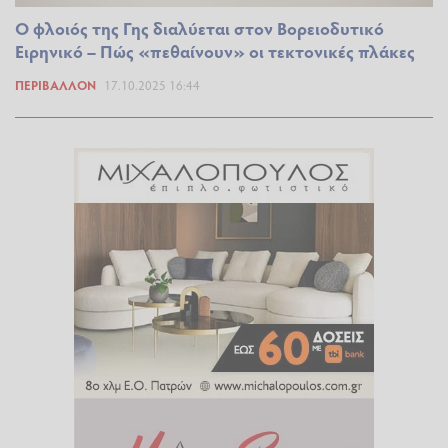
Ο φλοιός της Γης διαλύεται στον Βορειοδυτικό
Ειρηνικό – Πώς «πεθαίνουν» οι τεκτονικές πλάκες
ΠΕΡΙΒΆΛΛΟΝ
17.10.2025 16:44