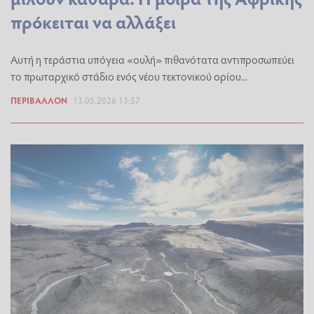
πρόκειται να αλλάξει
Αυτή η τεράστια υπόγεια «ουλή» πιθανότατα αντιπροσωπεύει
το πρωταρχικό στάδιο ενός νέου τεκτονικού ορίου...
ΠΕΡΙΒΆΛΛΟΝ
13.05.2026 13:57