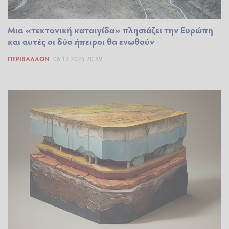
Μια «τεκτονική καταιγίδα» πλησιάζει την Ευρώπη
και αυτές οι δύο ήπειροι θα ενωθούν
ΠΕΡΙΒΆΛΛΟΝ
06.12.2025 20:59