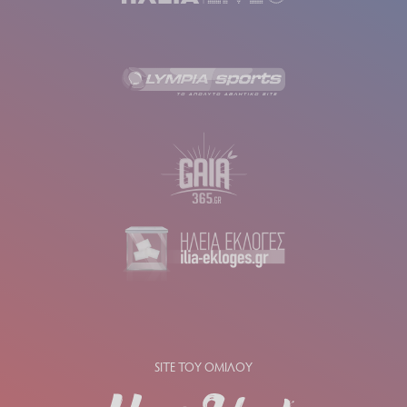
SITE ΤΟΥ ΟΜΙΛΟΥ