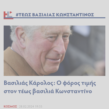
#ΤΕΩΣ ΒΑΣΙΛΙΑΣ ΚΩΝΣΤΑΝΤΙΝΟΣ
Βασιλιάς Κάρολος: Ο φόρος τιμής
στον τέως βασιλιά Κωνσταντίνο
ΚΌΣΜΟΣ
28.02.2024 19:35