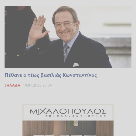
Πέθανε ο τέως βασιλιάς Κωνσταντίνος
ΕΛΛΆΔΑ
10.01.2023 23:04