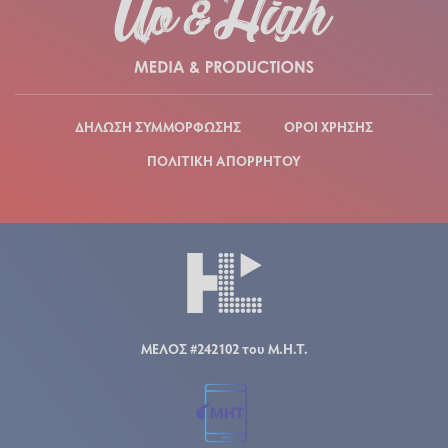
ΔΗΛΩΣΗ ΣΥΜΜΟΡΦΩΣΗΣ
ΟΡΟΙ ΧΡΗΣΗΣ
ΠΟΛΙΤΙΚΗ ΑΠΟΡΡΗΤΟΥ
ΜΕΛΟΣ #242102 του Μ.Η.Τ.