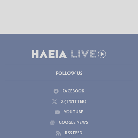
FOLLOW US
FACEBOOK
X (TWITTER)
YOUTUBE
GOOGLE NEWS
RSS FEED