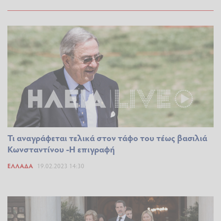
Τι αναγράφεται τελικά στον τάφο του τέως βασιλιά
Κωνσταντίνου -Η επιγραφή
ΕΛΛΆΔΑ
19.02.2023 14:30