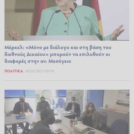
Μέρκελ: «Μόνο με διάλογο και στη βάση του
διεθνούς Δικαίου» μπορούν να επιλυθούν οι
διαφορές στην αν. Μεσόγειο
ΠΟΛΙΤΙΚΆ
06.03.2021 09:34