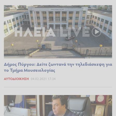
Δήμος Πύργου: Δείτε ζωντανά την τηλεδιάσκεψη για
το Τμήμα Μουσειολογίας
ΑΥΤΟΔΙΟΊΚΗΣΗ
04.02.2021 17:34