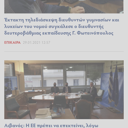
Έκτακτη τηλεδιάσκεψη διευθυντών γυμνασίων και
λυκείων του νομού συγκάλεσε ο διευθυντής
δευτεροβάθμιας εκπαίδευσης Γ. Φωτεινόπουλος
ΕΠΊΚΑΙΡΑ
29.01.2021 12:57
Λιβανός: Η ΕΕ πρέπει να επεκτείνει, λόγω