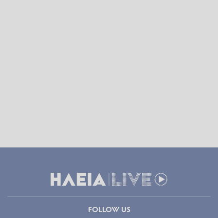
FOLLOW US