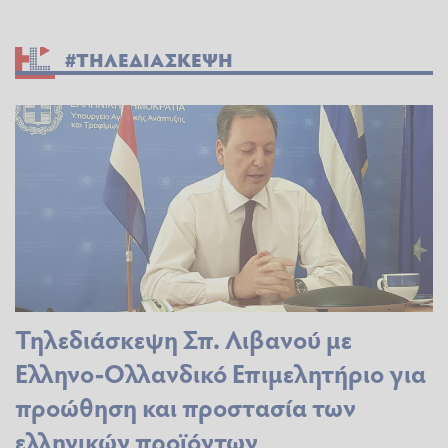
#ΤΗΛΕΔΙΑΣΚΕΨΗ
Τηλεδιάσκεψη Σπ. Λιβανού με
Ελληνο-Ολλανδικό Επιμελητήριο για
προώθηση και προστασία των
ελληνικών προϊόντων