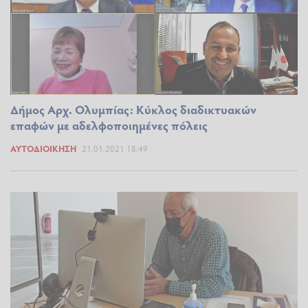
Δήμος Αρχ. Ολυμπίας: Κύκλος διαδικτυακών
επαφών με αδελφοποιημένες πόλεις
ΑΥΤΟΔΙΟΊΚΗΣΗ
21.01.2021 18:49