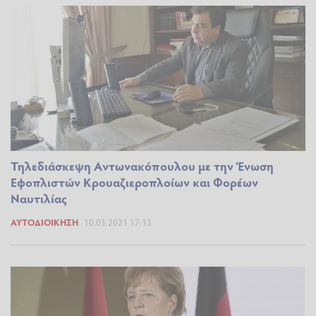
Τηλεδιάσκεψη Aντωνακόπουλου με την Ένωση
Εφοπλιστών Κρουαζιεροπλοίων και Φορέων
Ναυτιλίας
ΑΥΤΟΔΙΟΊΚΗΣΗ
10.03.2021 17:13