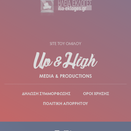
SITE ΤΟΥ ΟΜΙΛΟΥ
ΔΗΛΩΣΗ ΣΥΜΜΟΡΦΩΣΗΣ
ΟΡΟΙ ΧΡΗΣΗΣ
ΠΟΛΙΤΙΚΗ ΑΠΟΡΡΗΤΟΥ