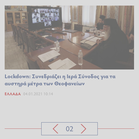
Lockdown: Συνεδριάζει η Ιερά Σύνοδος για τα
αυστηρά μέτρα των Θεοφανείων
ΕΛΛΆΔΑ
04.01.2021 10:14
02