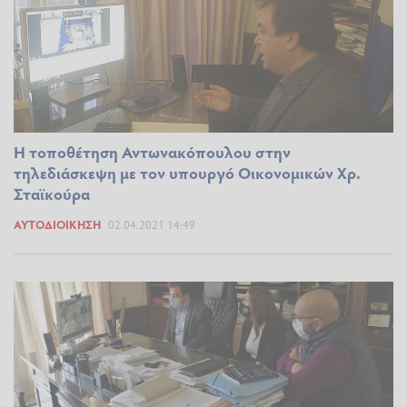
Η τοποθέτηση Αντωνακόπουλου στην
τηλεδιάσκεψη με τον υπουργό Οικονομικών Χρ.
Σταϊκούρα
ΑΥΤΟΔΙΟΊΚΗΣΗ
02.04.2021 14:49