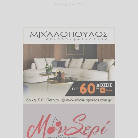
ΣΕΛΊΔΑ 2 ΑΠΌ 3