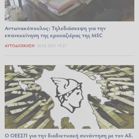
Αντωνακόπουλος: Τηλεδιάσκεψη για την
επανεκκίνηση της κρουαζιέρας της MSC
ΑΥΤΟΔΙΟΊΚΗΣΗ
30.03.2021 19:27
Ο ΟΕΕΣΠ για την διαδικτυακή συνάντηση με τον Αδ.