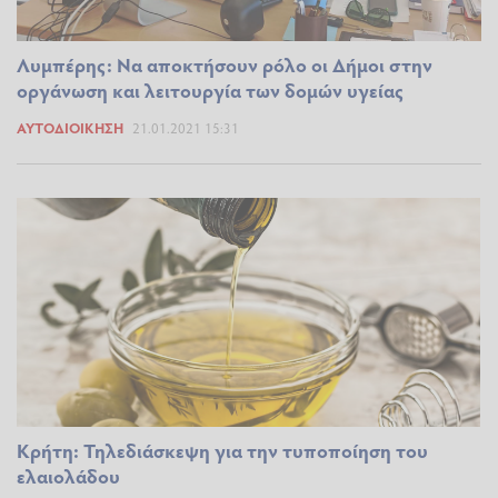
Λυμπέρης: Να αποκτήσουν ρόλο οι Δήμοι στην
οργάνωση και λειτουργία των δομών υγείας
ΑΥΤΟΔΙΟΊΚΗΣΗ
21.01.2021 15:31
Κρήτη: Τηλεδιάσκεψη για την τυποποίηση του
ελαιολάδου