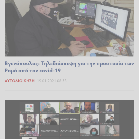
Βγενόπουλος: Τηλεδιάσκεψη για την προστασία των
Ρομά από τον covid-19
ΑΥΤΟΔΙΟΊΚΗΣΗ
19.01.2021 08:53