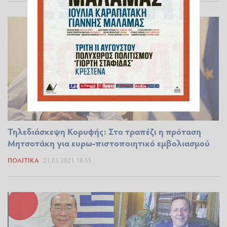
Τηλεδιάσκεψη Κορυφής: Στο τραπέζι η πρόταση
Μητσοτάκη για ευρω-πιστοποιητικό εμβολιασμού
ΠΟΛΙΤΙΚΆ
21.01.2021 18:55