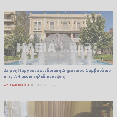
Δήμος Πύργου: Συνεδρίαση Δημοτικού Συμβουλίου
στις 7/4 μέσω τηλεδιάσκεψης
ΑΥΤΟΔΙΟΊΚΗΣΗ
02.04.2021 18:25