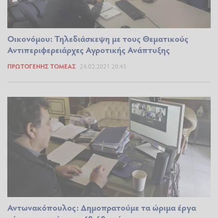
Οικονόμου: Τηλεδιάσκεψη με τους Θεματικούς
Αντιπεριφερειάρχες Αγροτικής Ανάπτυξης
ΠΡΩΤΟΓΕΝΉΣ ΤΟΜΈΑΣ
24.02.2021 20:45
Αντωνακόπουλος: Δημοπρατούμε τα ώριμα έργα