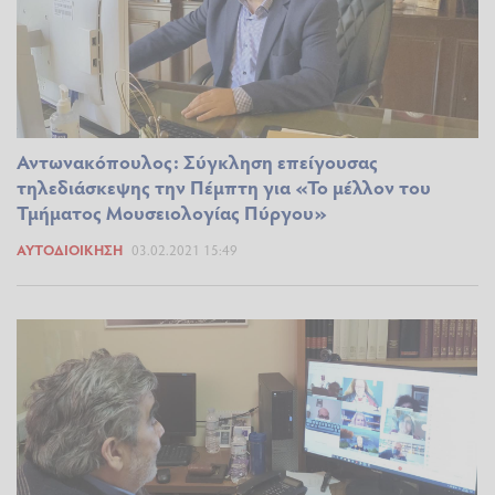
Αντωνακόπουλος: Σύγκληση επείγουσας
τηλεδιάσκεψης την Πέμπτη για «Το μέλλον του
Τμήματος Μουσειολογίας Πύργου»
ΑΥΤΟΔΙΟΊΚΗΣΗ
03.02.2021 15:49