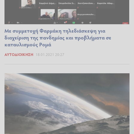
Με συμμετοχή Φαρμάκη τηλεδιάσκεψη για
διαχείριση της πανδημίας και προβλήματα σε
καταυλισμούς Ρομά
ΑΥΤΟΔΙΟΊΚΗΣΗ
18.01.2021 20:27