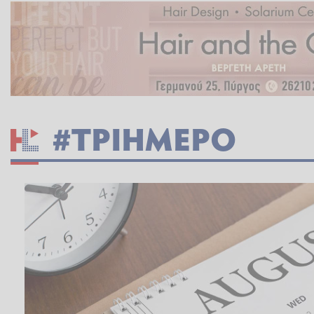
#ΤΡΙΗΜΕΡΟ