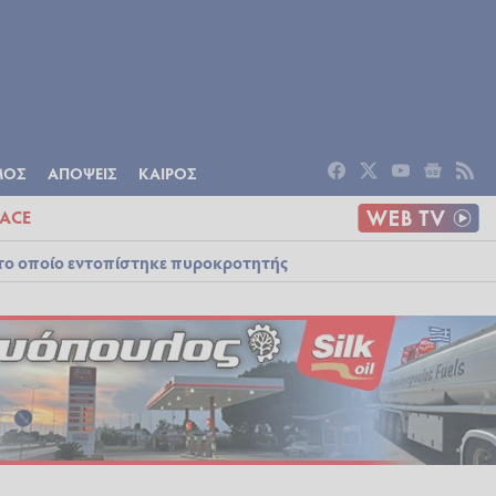
ΟΜΙΑ
ΠΟΛΙΤΙΣΜΟΣ
ΑΠΟΨΕΙΣ
ΜΟΣ
ΑΠΟΨΕΙΣ
ΚΑΙΡΟΣ
ACE
στο οποίο εντοπίστηκε πυροκροτητής