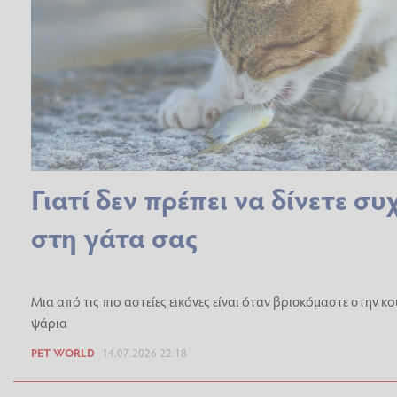
Γιατί δεν πρέπει να δίνετε σ
στη γάτα σας
Μια από τις πιο αστείες εικόνες είναι όταν βρισκόμαστε στην κ
ψάρια
PET WORLD
14.07.2026 22:18