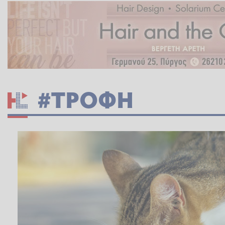
#ΤΡΟΦΗ