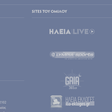
SITES ΤΟΥ ΟΜΙΛΟΥ
2102
είας