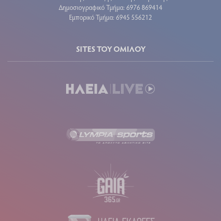
Δημοσιογραφικό Τμήμα: 6976 869414
Εμπορικό Τμήμα: 6945 556212
SITES ΤΟΥ ΟΜΙΛΟΥ