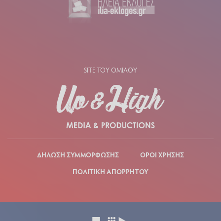
SITE ΤΟΥ ΟΜΙΛΟΥ
ΔΗΛΩΣΗ ΣΥΜΜΟΡΦΩΣΗΣ
ΟΡΟΙ ΧΡΗΣΗΣ
ΠΟΛΙΤΙΚΗ ΑΠΟΡΡΗΤΟΥ