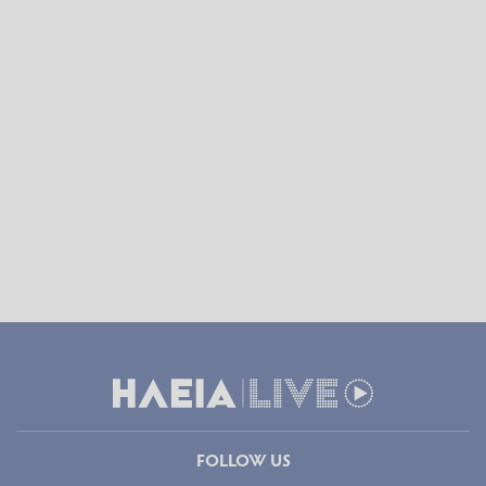
FOLLOW US