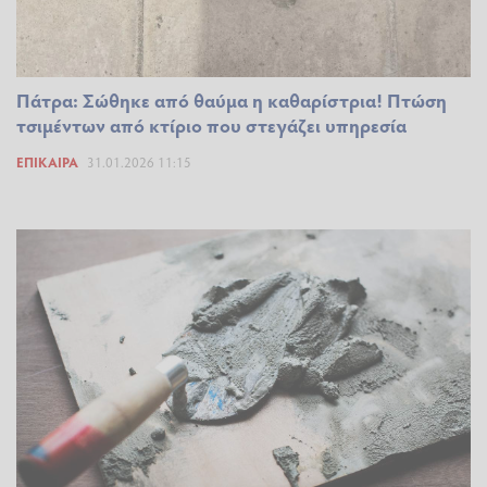
Πάτρα: Σώθηκε από θαύμα η καθαρίστρια! Πτώση
τσιμέντων από κτίριο που στεγάζει υπηρεσία
ΕΠΊΚΑΙΡΑ
31.01.2026 11:15