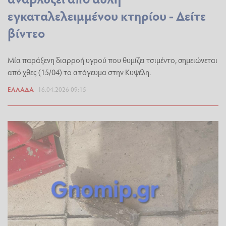
εγκαταλελειμμένου κτηρίου - Δείτε
βίντεο
Μία παράξενη διαρροή υγρού που θυμίζει τσιμέντο, σημειώνεται
από χθες (15/04) το απόγευμα στην Κυψέλη.
ΕΛΛΆΔΑ
16.04.2026 09:15