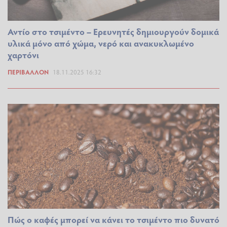
Αντίο στο τσιμέντο – Ερευνητές δημιουργούν δομικά
υλικά μόνο από χώμα, νερό και ανακυκλωμένο
χαρτόνι
ΠΕΡΙΒΆΛΛΟΝ
18.11.2025 16:32
Πώς ο καφές μπορεί να κάνει το τσιμέντο πιο δυνατό