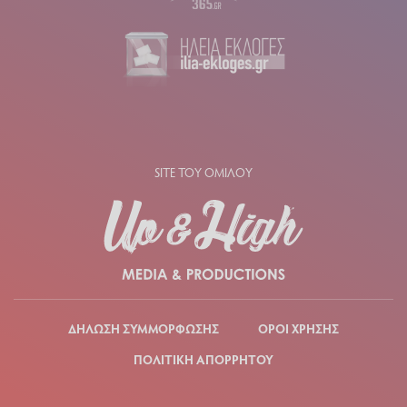
SITE ΤΟΥ ΟΜΙΛΟΥ
ΔΗΛΩΣΗ ΣΥΜΜΟΡΦΩΣΗΣ
ΟΡΟΙ ΧΡΗΣΗΣ
ΠΟΛΙΤΙΚΗ ΑΠΟΡΡΗΤΟΥ