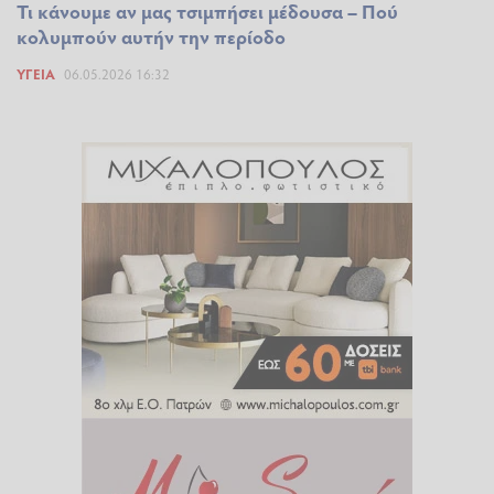
Τι κάνουμε αν μας τσιμπήσει μέδουσα – Πού
κολυμπούν αυτήν την περίοδο
ΥΓΕΊΑ
06.05.2026 16:32