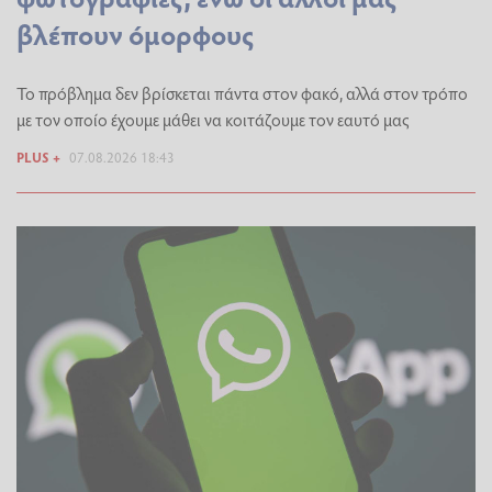
βλέπουν όμορφους
Το πρόβλημα δεν βρίσκεται πάντα στον φακό, αλλά στον τρόπο
με τον οποίο έχουμε μάθει να κοιτάζουμε τον εαυτό μας
PLUS +
07.08.2026 18:43