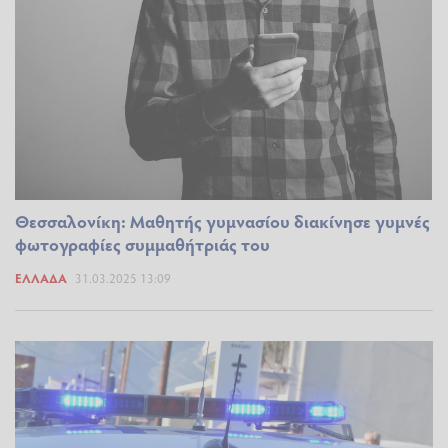
Θεσσαλονίκη: Μαθητής γυμνασίου διακίνησε γυμνές
φωτογραφίες συμμαθήτριάς του
ΕΛΛΆΔΑ
31.03.2025 13:09