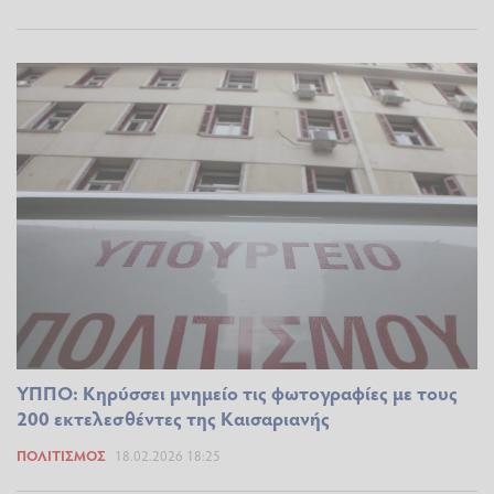
ΥΠΠΟ: Κηρύσσει μνημείο τις φωτογραφίες με τους
200 εκτελεσθέντες της Καισαριανής
ΠΟΛΙΤΙΣΜΌΣ
18.02.2026 18:25