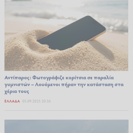
Αντίπαρος: Φωτογράφιζε κορίτσια σε παραλία
γυμνιστών – Λουόμενοι πήραν την κατάσταση στα
χέρια τους
ΕΛΛΆΔΑ
05.09.2025 20:36