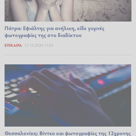
Πάτρα: Εφιάλτης για ανήλικη, είδε γυμνές
φωτογραφίες της στο διαδίκτυο
ΕΠΊΚΑΙΡΑ
17.10.2024 11:05
Θεσσαλονίκη: Βίντεο και φωτογραφίες της 12χρονης