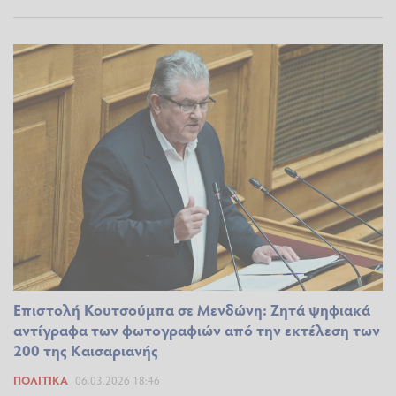
Επιστολή Κουτσούμπα σε Μενδώνη: Ζητά ψηφιακά
αντίγραφα των φωτογραφιών από την εκτέλεση των
200 της Καισαριανής
ΠΟΛΙΤΙΚΆ
06.03.2026 18:46