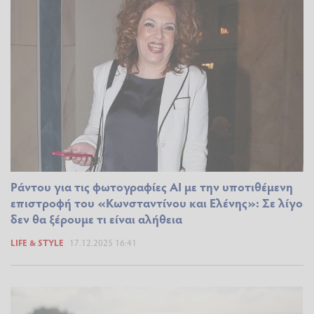
Ράντου για τις φωτογραφίες AI με την υποτιθέμενη
επιστροφή του «Κωνσταντίνου και Ελένης»: Σε λίγο
δεν θα ξέρουμε τι είναι αλήθεια
LIFE & STYLE
17.12.2025 16:41