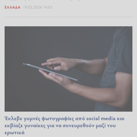
ΕΛΛΆΔΑ
19.03.2026 14:03
Έκλεβε γυμνές φωτογραφίες από social media και
εκβίαζε γυναίκες για να συνευρεθούν μαζί του
ερωτικά