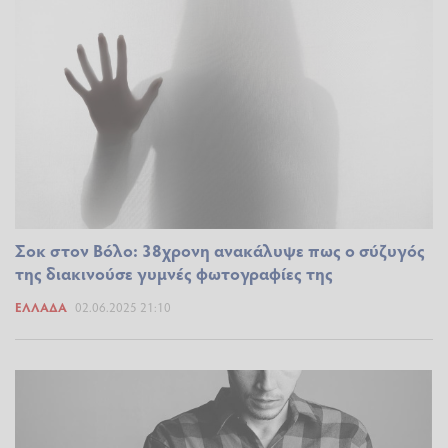
Σοκ στον Βόλο: 38χρονη ανακάλυψε πως ο σύζυγός
της διακινούσε γυμνές φωτογραφίες της
ΕΛΛΆΔΑ
02.06.2025 21:10