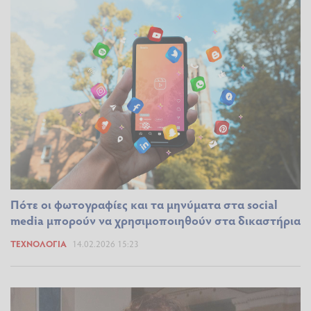
Πότε οι φωτογραφίες και τα μηνύματα στα social
media μπορούν να χρησιμοποιηθούν στα δικαστήρια
ΤΕΧΝΟΛΟΓΊΑ
14.02.2026 15:23