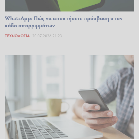
WhatsApp: Πώς να αποκτήσετε πρόσβαση στον
κάδο απορριμμάτων
ΤΕΧΝΟΛΟΓΊΑ
20.07.2026 21:23