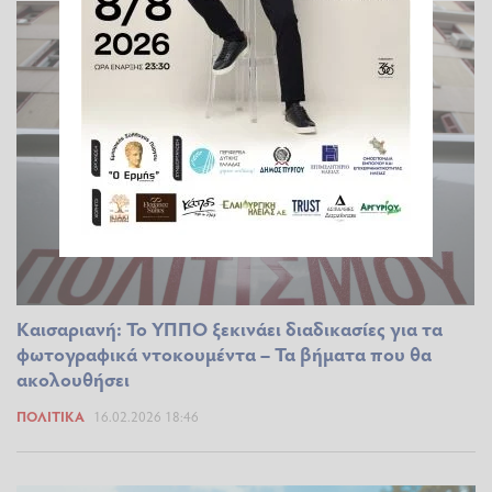
Καισαριανή: Το ΥΠΠΟ ξεκινάει διαδικασίες για τα
φωτογραφικά ντοκουμέντα – Τα βήματα που θα
ακολουθήσει
ΠΟΛΙΤΙΚΆ
16.02.2026 18:46