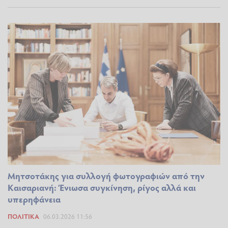
Μητσοτάκης για συλλογή φωτογραφιών από την
Καισαριανή: Ένιωσα συγκίνηση, ρίγος αλλά και
υπερηφάνεια
ΠΟΛΙΤΙΚΆ
06.03.2026 11:56