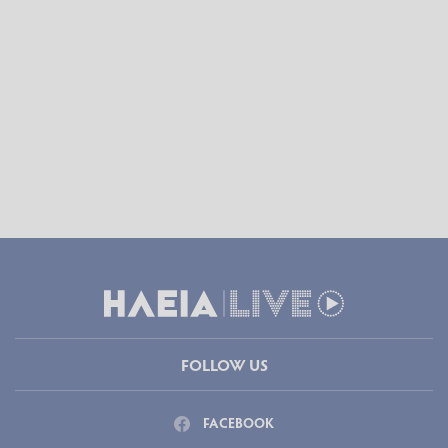
FOLLOW US
FACEBOOK