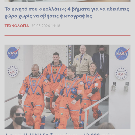
Το κινητό σου «κολλάει»; 4 βήματα για να αδειάσεις
χώρο χωρίς να σβήσεις φωτογραφίες
ΤΕΧΝΟΛΟΓΊΑ
30.05.2026 14:18