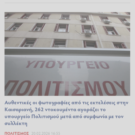
Αυθεντικές οι φωτογραφίες από τις εκτελέσεις στην
Καισαριανή, 262 ντοκουμέντα αγοράζει το
υπουργείο Πολιτισμού μετά από συμφωνία με τον
συλλέκτη
ΠΟΛΙΤΙΣΜΌΣ
20.02.2026 16:55