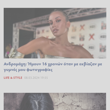
Ανδρομάχη: Ήμουν 16 χρονών όταν με εκβίαζαν με
γυμνές μου φωτογραφίες
LIFE & STYLE
08.03.2024 19:55