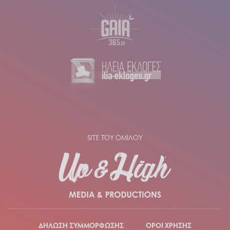
SITE ΤΟΥ ΟΜΙΛΟΥ
ΔΗΛΩΣΗ ΣΥΜΜΟΡΦΩΣΗΣ
ΟΡΟΙ ΧΡΗΣΗΣ