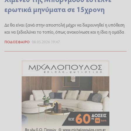
ερωτικά μηνύματα σε 15χρονη
Δε θα είναι ξανά στην αποστολή μέχρι να διερευνηθεί η υπόθεση
και να ξεδιαλύνει το τοπίο, όπως ανακοίνωσε και η ίδια η ομάδα
ΠΟΔΌΣΦΑΙΡΟ
08.05.2026 19:47