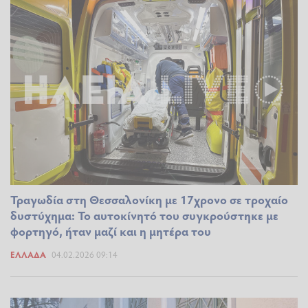
Τραγωδία στη Θεσσαλονίκη με 17χρονο σε τροχαίο
δυστύχημα: Το αυτοκίνητό του συγκρούστηκε με
φορτηγό, ήταν μαζί και η μητέρα του
ΕΛΛΆΔΑ
04.02.2026 09:14