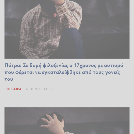
Πάτρα: Σε δομή φιλοξενίας ο 17χρονος με αυτισμό
που φέρεται να εγκαταλείφθηκε από τους γονείς
του
ΕΠΊΚΑΙΡΑ
16.10.2025 11:37