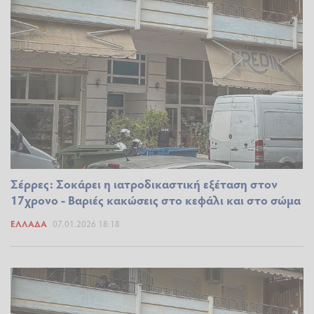
Σέρρες: Σοκάρει η ιατροδικαστική εξέταση στον
17χρονο - Βαριές κακώσεις στο κεφάλι και στο σώμα
ΕΛΛΆΔΑ
07.01.2026 18:18