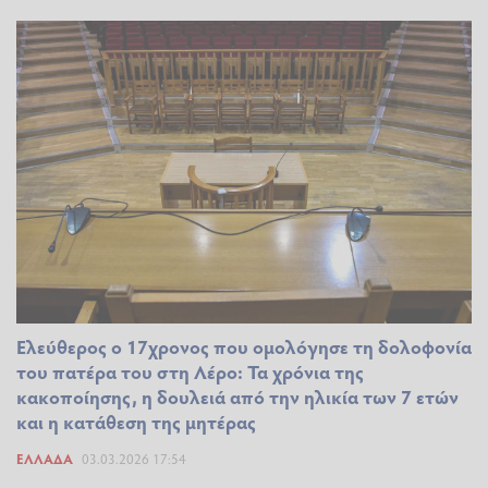
Ελεύθερος ο 17χρονος που ομολόγησε τη δολοφονία
του πατέρα του στη Λέρο: Τα χρόνια της
κακοποίησης, η δουλειά από την ηλικία των 7 ετών
και η κατάθεση της μητέρας
ΕΛΛΆΔΑ
03.03.2026 17:54