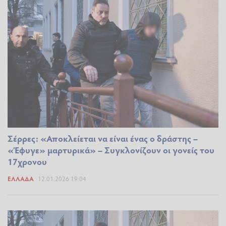
Σέρρες: «Αποκλείεται να είναι ένας ο δράστης –
«Έφυγε» μαρτυρικά» – Συγκλονίζουν οι γονείς του
17χρονου
ΕΛΛΆΔΑ
12.01.2026 19:04