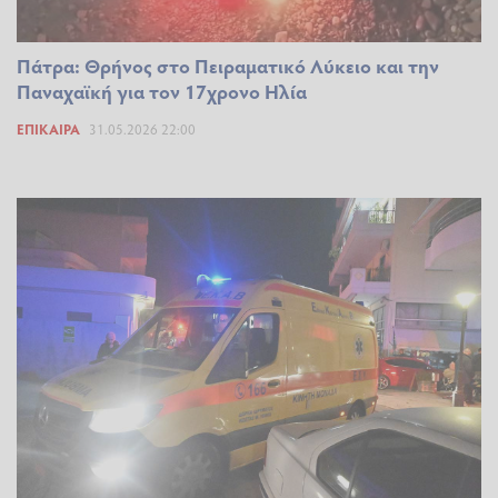
Πάτρα: Θρήνος στο Πειραματικό Λύκειο και την
Παναχαϊκή για τον 17χρονο Ηλία
ΕΠΊΚΑΙΡΑ
31.05.2026 22:00