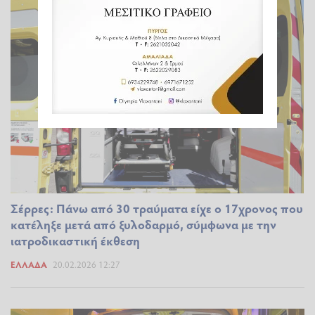
Σέρρες: Πάνω από 30 τραύματα είχε ο 17χρονος που
κατέληξε μετά από ξυλοδαρμό, σύμφωνα με την
ιατροδικαστική έκθεση
ΕΛΛΆΔΑ
20.02.2026 12:27