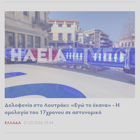
Δολοφονία στο Λουτράκι: «Εγώ το έκανα» - Η
ομολογία του 17χρονου σε αστυνομικό
ΕΛΛΆΔΑ
27.02.2026 19:44