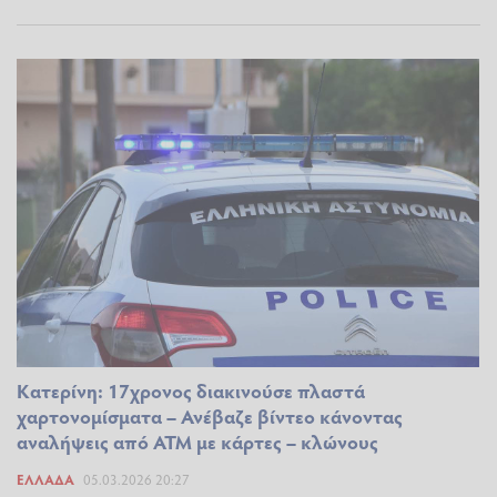
Κατερίνη: 17χρονος διακινούσε πλαστά
χαρτονομίσματα – Ανέβαζε βίντεο κάνοντας
αναλήψεις από ΑΤΜ με κάρτες – κλώνους
ΕΛΛΆΔΑ
05.03.2026 20:27