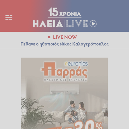
LIVE NOW
Πέθανε ο ηθοποιός Νίκος Καλογερόπουλος