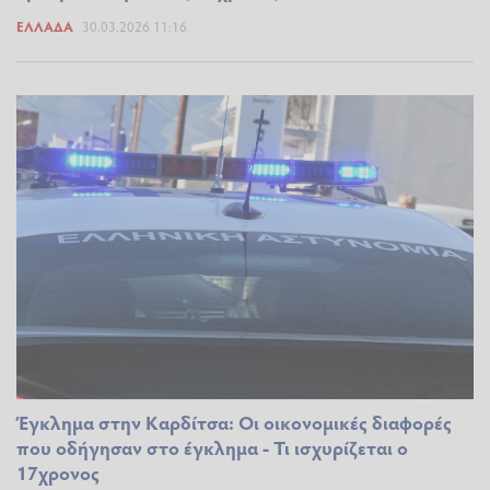
ΕΛΛΆΔΑ
30.03.2026 11:16
Έγκλημα στην Καρδίτσα: Οι οικονομικές διαφορές
που οδήγησαν στο έγκλημα - Τι ισχυρίζεται ο
17χρονος