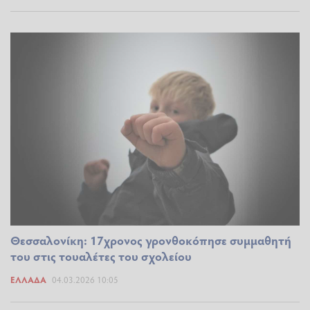
Θεσσαλονίκη: 17χρονος γρονθοκόπησε συμμαθητή
του στις τουαλέτες του σχολείου
ΕΛΛΆΔΑ
04.03.2026 10:05