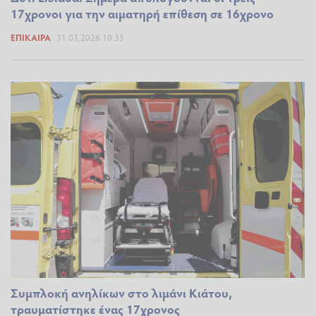
17χρονοι για την αιματηρή επίθεση σε 16χρονο
ΕΠΊΚΑΙΡΑ
31.03.2026 10:35
Συμπλοκή ανηλίκων στο λιμάνι Κιάτου,
τραυματίστηκε ένας 17χρονος