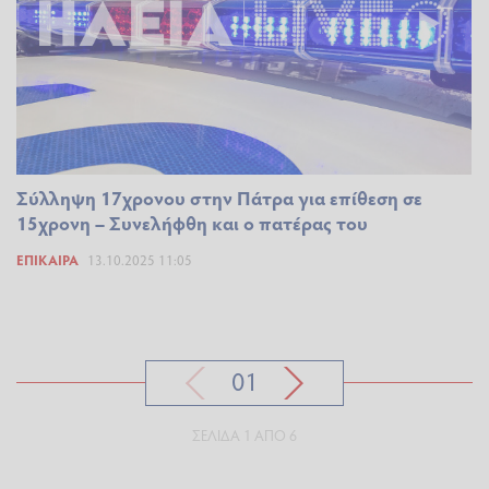
Σύλληψη 17χρονου στην Πάτρα για επίθεση σε
15χρονη – Συνελήφθη και ο πατέρας του
ΕΠΊΚΑΙΡΑ
13.10.2025 11:05
01
ΣΕΛΊΔΑ 1 ΑΠΌ 6