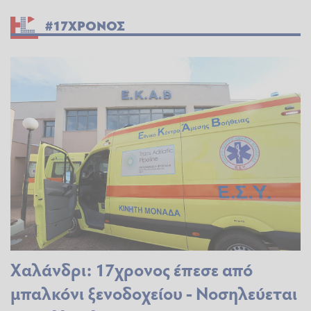
#17ΧΡΟΝΟΣ
Χαλάνδρι: 17χρονος έπεσε από
μπαλκόνι ξενοδοχείου - Νοσηλεύεται