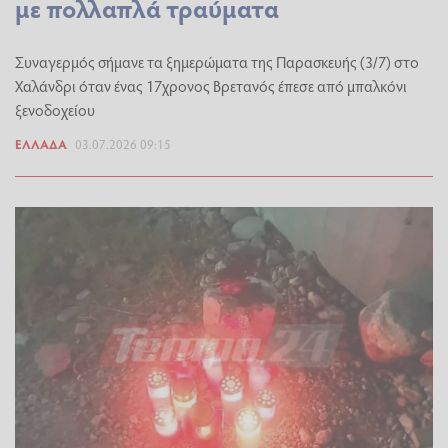
με πολλαπλά τραύματα
Συναγερμός σήμανε τα ξημερώματα της Παρασκευής (3/7) στο
Χαλάνδρι όταν ένας 17χρονος Βρετανός έπεσε από μπαλκόνι
ξενοδοχείου
ΕΛΛΆΔΑ
03.07.2026 09:15