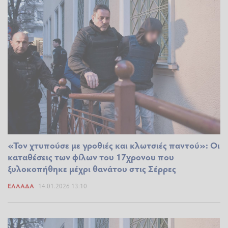
«Τον χτυπούσε με γροθιές και κλωτσιές παντού»: Οι
καταθέσεις των φίλων του 17χρονου που
ξυλοκοπήθηκε μέχρι θανάτου στις Σέρρες
ΕΛΛΆΔΑ
14.01.2026 13:10