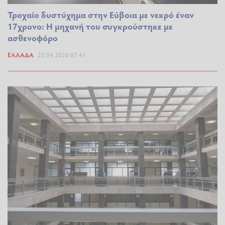
Τροχαίο δυστύχημα στην Εύβοια με νεκρό έναν
17χρονο: Η μηχανή του συγκρούστηκε με
ασθενοφόρο
ΕΛΛΆΔΑ
25.04.2026 07:41