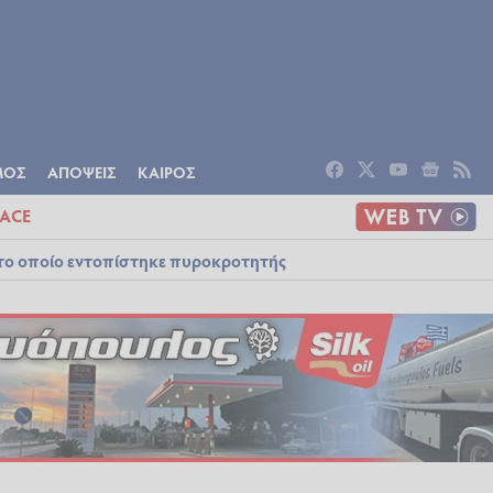
ΟΜΙΑ
ΠΟΛΙΤΙΣΜΟΣ
ΑΠΟΨΕΙΣ
ΜΟΣ
ΑΠΟΨΕΙΣ
ΚΑΙΡΟΣ
ACE
στο οποίο εντοπίστηκε πυροκροτητής