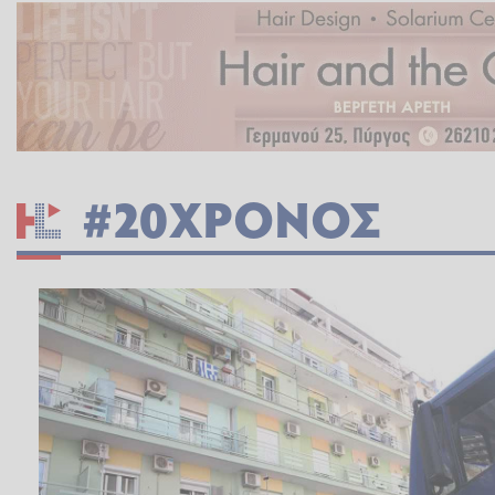
#20ΧΡΟΝΟΣ