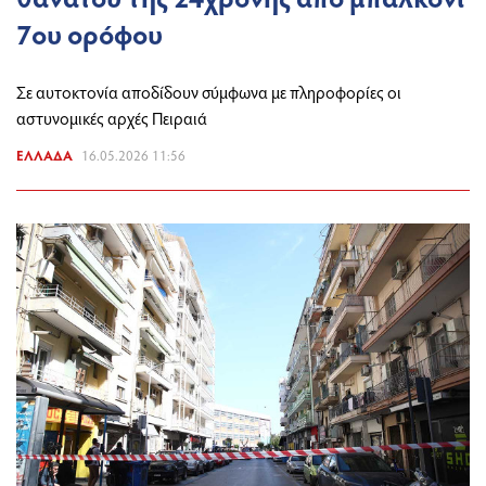
7ου ορόφου
Σε αυτοκτονία αποδίδουν σύμφωνα με πληροφορίες οι
αστυνομικές αρχές Πειραιά
ΕΛΛΆΔΑ
16.05.2026 11:56