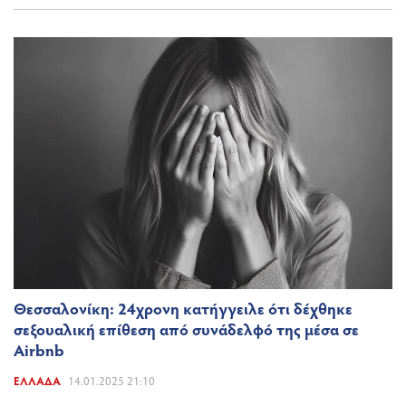
Θεσσαλονίκη: 24χρονη κατήγγειλε ότι δέχθηκε
σεξουαλική επίθεση από συνάδελφό της μέσα σε
Airbnb
ΕΛΛΆΔΑ
14.01.2025 21:10