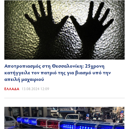
Αποτροπιασμός στη Θεσσαλονίκη: 25χρονη
κατήγγειλε τον πατριό της για βιασμό υπό την
απειλή μαχαιριού
ΕΛΛΆΔΑ
13.08.2024 12:09