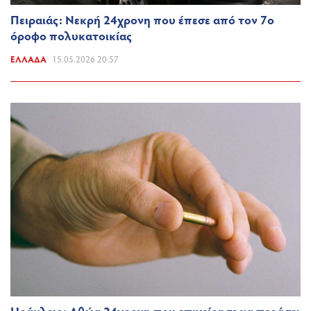
Πειραιάς: Νεκρή 24χρονη που έπεσε από τον 7ο
όροφο πολυκατοικίας
ΕΛΛΆΔΑ
15.05.2026 20:57