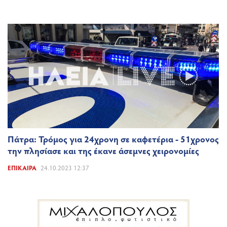
Πάτρα: Τρόμος για 24χρονη σε καφετέρια - 51χρονος
την πλησίασε και της έκανε άσεμνες χειρονομίες
ΕΠΊΚΑΙΡΑ
24.10.2023 12:37