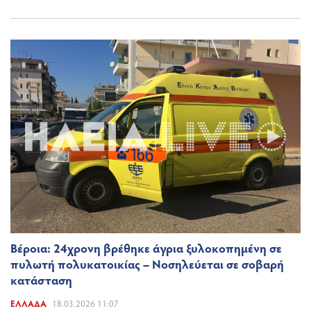
Βέροια: 24χρονη βρέθηκε άγρια ξυλοκοπημένη σε
πυλωτή πολυκατοικίας – Νοσηλεύεται σε σοβαρή
κατάσταση
ΕΛΛΆΔΑ
18.03.2026 11:07