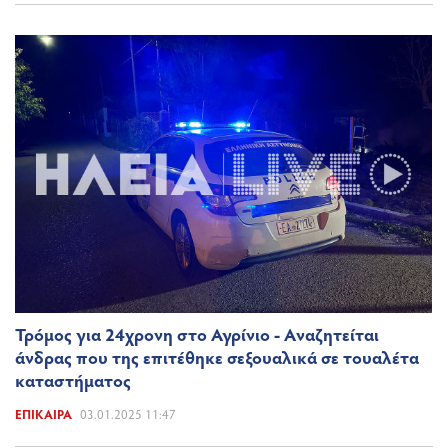
Τρόμος για 24χρονη στο Αγρίνιο - Aναζητείται
άνδρας που της επιτέθηκε σεξουαλικά σε τουαλέτα
καταστήματος
ΕΠΊΚΑΙΡΑ
03.01.2025 11:47