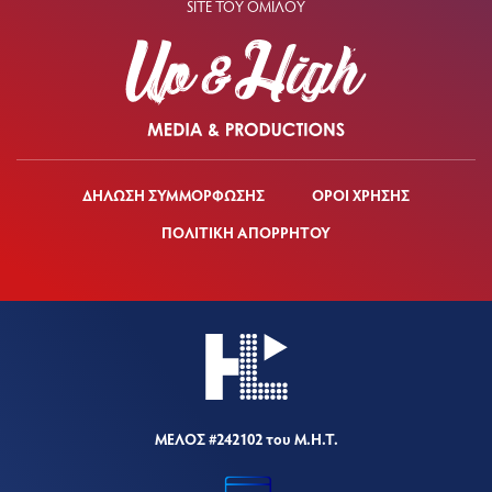
SITE ΤΟΥ ΟΜΙΛΟΥ
ΔΗΛΩΣΗ ΣΥΜΜΟΡΦΩΣΗΣ
ΟΡΟΙ ΧΡΗΣΗΣ
ΠΟΛΙΤΙΚΗ ΑΠΟΡΡΗΤΟΥ
ΜΕΛΟΣ #242102 του Μ.Η.Τ.