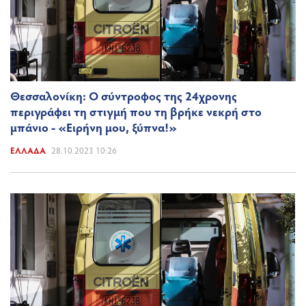
Θεσσαλονίκη: Ο σύντροφος της 24χρονης
περιγράφει τη στιγμή που τη βρήκε νεκρή στο
μπάνιο - «Ειρήνη μου, ξύπνα!»
ΕΛΛΆΔΑ
28.10.2023 10:26