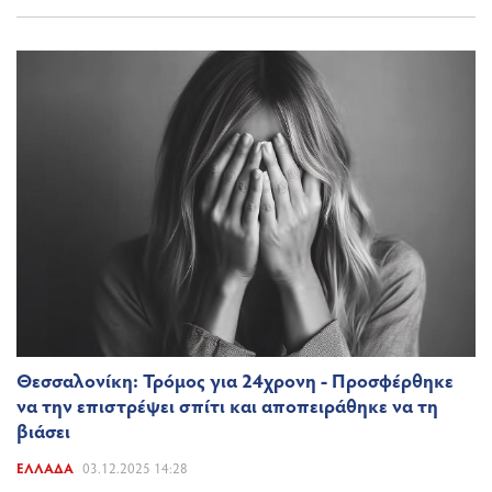
Θεσσαλονίκη: Τρόμος για 24χρονη - Προσφέρθηκε
να την επιστρέψει σπίτι και αποπειράθηκε να τη
βιάσει
ΕΛΛΆΔΑ
03.12.2025 14:28