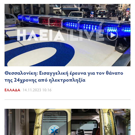
Θεσσαλονίκη: Εισαγγελική έρευνα για τον θάνατο
της 24χρονης από ηλεκτροπληξία
ΕΛΛΆΔΑ
14.11.2023 10:16