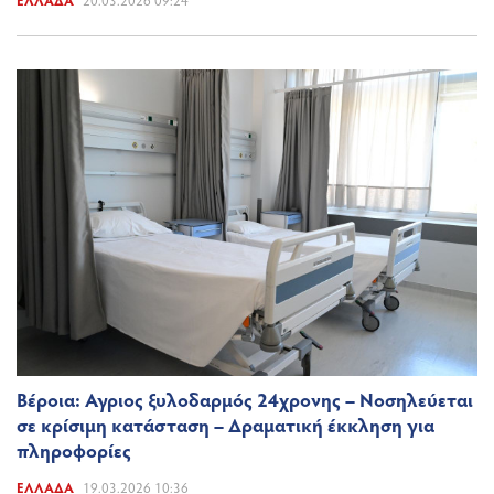
Βέροια: Αγριος ξυλοδαρμός 24χρονης – Νοσηλεύεται
σε κρίσιμη κατάσταση – Δραματική έκκληση για
πληροφορίες
ΕΛΛΆΔΑ
19.03.2026 10:36