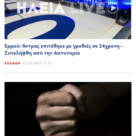
Ερμού: Άντρας επιτέθηκε με γροθιές σε 24χρονη -
Συνελήφθη από την Αστυνομία
ΕΛΛΆΔΑ
22.05.2024 17:33