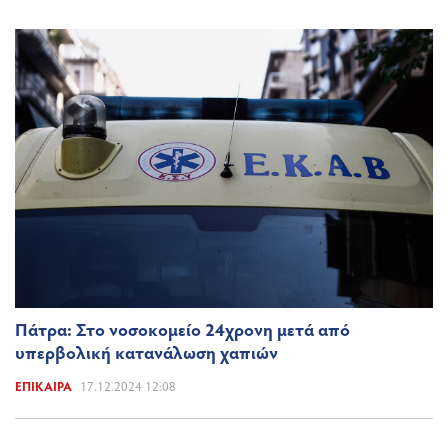
Πάτρα: Στο νοσοκομείο 24χρονη μετά από
υπερβολική κατανάλωση χαπιών
ΕΠΊΚΑΙΡΑ
17.12.2024 12:08