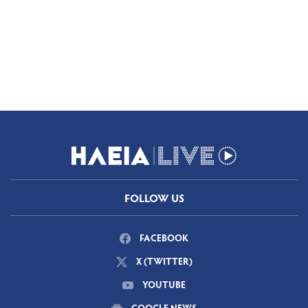
FOLLOW US
FACEBOOK
X (TWITTER)
YOUTUBE
GOOGLE NEWS