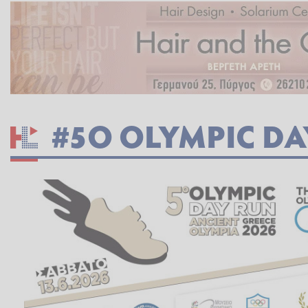
#5Ο OLYMPIC DA