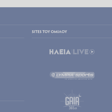
SITES ΤΟΥ ΟΜΙΛΟΥ