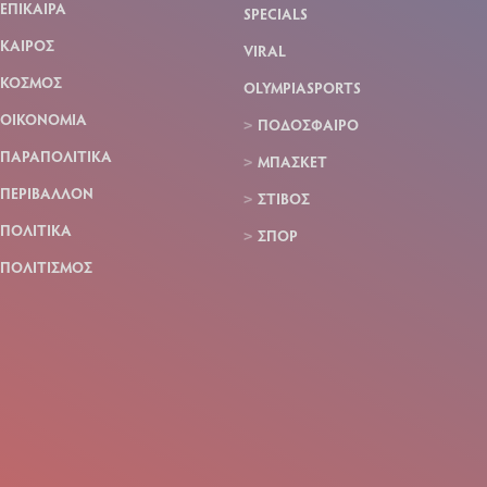
ΕΠΙΚΑΙΡΑ
SPECIALS
ΚΑΙΡΟΣ
VIRAL
ΚΟΣΜΟΣ
OLYMPIASPORTS
ΟΙΚΟΝΟΜΙΑ
ΠΟΔΟΣΦΑΙΡΟ
ΠΑΡΑΠΟΛΙΤΙΚΑ
ΜΠΑΣΚΕΤ
ΠΕΡΙΒΑΛΛΟΝ
ΣΤΙΒΟΣ
ΠΟΛΙΤΙΚΑ
ΣΠΟΡ
ΠΟΛΙΤΙΣΜΟΣ