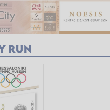
Y RUN