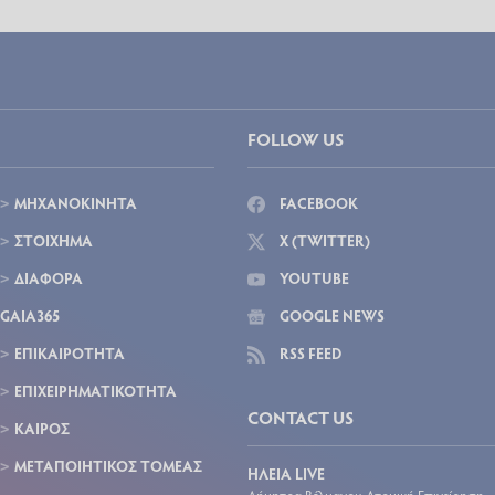
FOLLOW US
ΜΗΧΑΝΟΚΙΝΗΤΑ
FACEBOOK
ΣΤΟΙΧΗΜΑ
X (TWITTER)
ΔΙΑΦΟΡΑ
YOUTUBE
GAIA365
GOOGLE NEWS
ΕΠΙΚΑΙΡΟΤΗΤΑ
RSS FEED
ΕΠΙΧΕΙΡΗΜΑΤΙΚΟΤΗΤΑ
CONTACT US
ΚΑΙΡΟΣ
ΜΕΤΑΠΟΙΗΤΙΚΟΣ ΤΟΜΕΑΣ
ΗΛΕΙΑ LIVE