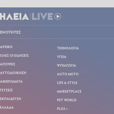
ΕΝΟΤΗΤΕΣ
ΑΡΧΙΚΗ
ΤΕΧΝΟΛΟΓΙΑ
ΟΛΕΣ ΟΙ ΕΙΔΗΣΕΙΣ
ΥΓΕΙΑ
ΑΠΟΨΕΙΣ
ΨΥΧΑΓΩΓΙΑ
ΑΥΤΟΔΙΟΙΚΗΣΗ
AUTO MOTO
ΑΦΙΕΡΩΜΑΤΑ
LIFE & STYLE
ΓΕΥΣΕΙΣ
MARKETPLACE
ΕΚΠΑΙΔΕΥΣΗ
PET WORLD
ΕΛΛΑΔΑ
PLUS +