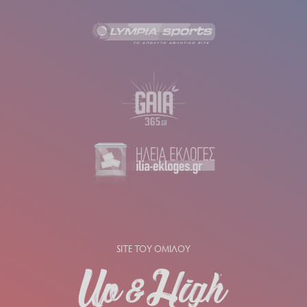
SITE ΤΟΥ ΟΜΙΛΟΥ