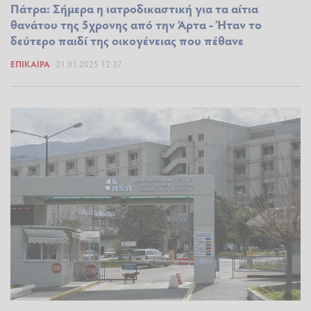
Πάτρα: Σήμερα η ιατροδικαστική για τα αίτια
θανάτου της 5χρονης από την Άρτα - Ήταν το
δεύτερο παιδί της οικογένειας που πέθανε
ΕΠΊΚΑΙΡΑ
21.01.2025 12:37