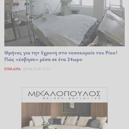
Θρήνος για την 5χρονη στο νοσοκομείο του Ρίου!
Πώς «έσβησε» μέσα σε ένα 24ωρο
ΕΠΊΚΑΙΡΑ
05.06.2020 12:57