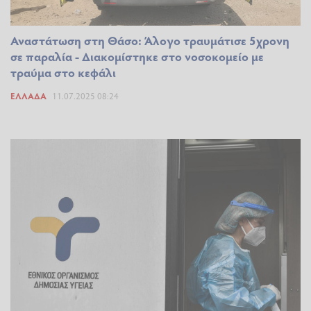
Αναστάτωση στη Θάσο: Άλογο τραυμάτισε 5χρονη
σε παραλία - Διακομίστηκε στο νοσοκομείο με
τραύμα στο κεφάλι
ΕΛΛΆΔΑ
11.07.2025 08:24