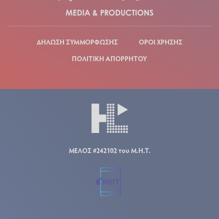
ΔΗΛΩΣΗ ΣΥΜΜΟΡΦΩΣΗΣ
ΟΡΟΙ ΧΡΗΣΗΣ
ΠΟΛΙΤΙΚΗ ΑΠΟΡΡΗΤΟΥ
ΜΕΛΟΣ #242102 του Μ.Η.Τ.