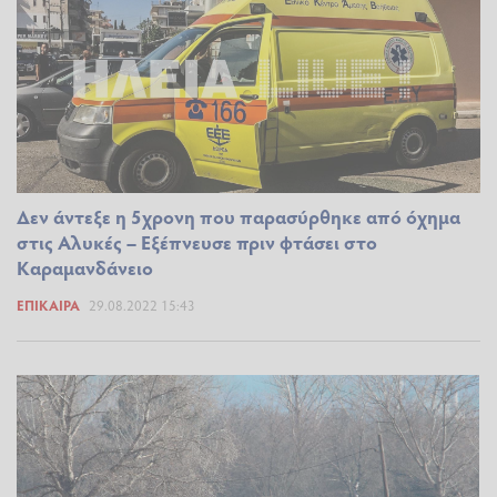
Δεν άντεξε η 5χρονη που παρασύρθηκε από όχημα
στις Αλυκές – Εξέπνευσε πριν φτάσει στο
Καραμανδάνειο
ΕΠΊΚΑΙΡΑ
29.08.2022 15:43