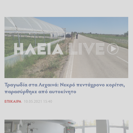
Τραγωδία στα Λεχαινά: Νεκρό πεντάχρονο κορίτσι,
παρασύρθηκε από αυτοκίνητο
ΕΠΊΚΑΙΡΑ
10.05.2021 15:40