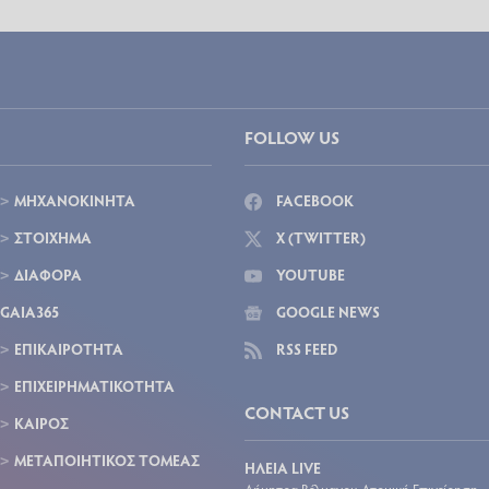
FOLLOW US
ΜΗΧΑΝΟΚΙΝΗΤΑ
FACEBOOK
ΣΤΟΙΧΗΜΑ
X (TWITTER)
ΔΙΑΦΟΡΑ
YOUTUBE
GAIA365
GOOGLE NEWS
ΕΠΙΚΑΙΡΟΤΗΤΑ
RSS FEED
ΕΠΙΧΕΙΡΗΜΑΤΙΚΟΤΗΤΑ
CONTACT US
ΚΑΙΡΟΣ
ΜΕΤΑΠΟΙΗΤΙΚΟΣ ΤΟΜΕΑΣ
ΗΛΕΙΑ LIVE