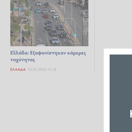
Ελλάδα: Εξαφανίστηκαν κάμερες
ταχύτητας
ΕΛΛΆΔΑ
06.05.2026 14:18