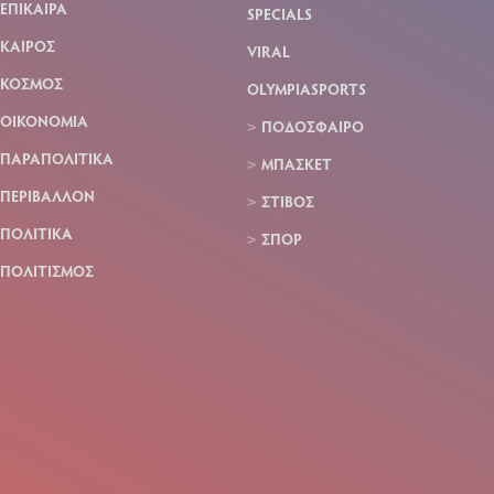
ΕΠΙΚΑΙΡΑ
SPECIALS
ΚΑΙΡΟΣ
VIRAL
ΚΟΣΜΟΣ
OLYMPIASPORTS
ΟΙΚΟΝΟΜΙΑ
ΠΟΔΟΣΦΑΙΡΟ
ΠΑΡΑΠΟΛΙΤΙΚΑ
ΜΠΑΣΚΕΤ
ΠΕΡΙΒΑΛΛΟΝ
ΣΤΙΒΟΣ
ΠΟΛΙΤΙΚΑ
ΣΠΟΡ
ΠΟΛΙΤΙΣΜΟΣ