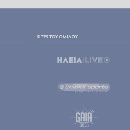
SITES ΤΟΥ ΟΜΙΛΟΥ