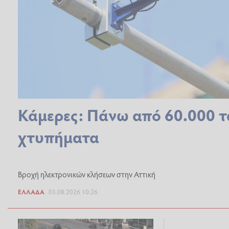
Κάμερες: Πάνω από 60.000 τα
χτυπήματα
Βροχή ηλεκτρονικών κλήσεων στην Αττική
ΕΛΛΆΔΑ
03.08.2026 10:26