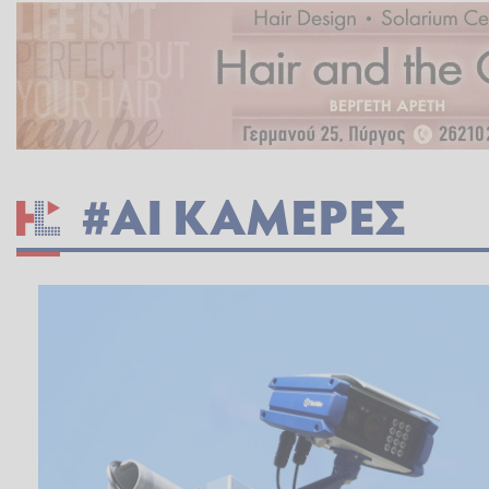
#AI ΚΑΜΕΡΕΣ