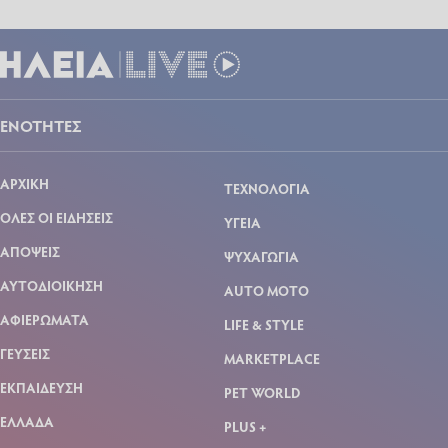
ΕΝΟΤΗΤΕΣ
ΑΡΧΙΚΗ
ΤΕΧΝΟΛΟΓΙΑ
ΟΛΕΣ ΟΙ ΕΙΔΗΣΕΙΣ
ΥΓΕΙΑ
ΑΠΟΨΕΙΣ
ΨΥΧΑΓΩΓΙΑ
ΑΥΤΟΔΙΟΙΚΗΣΗ
AUTO MOTO
ΑΦΙΕΡΩΜΑΤΑ
LIFE & STYLE
ΓΕΥΣΕΙΣ
MARKETPLACE
ΕΚΠΑΙΔΕΥΣΗ
PET WORLD
ΕΛΛΑΔΑ
PLUS +