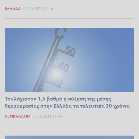
ΕΛΛΆΔΑ
02.10.2024 12:16
Τουλάχιστον 1,5 βαθμό η αύξηση της μέσης
θερμοκρασίας στην Ελλάδα τα τελευταία 30 χρόνια
ΠΕΡΙΒΆΛΛΟΝ
17.09.2024 16:44