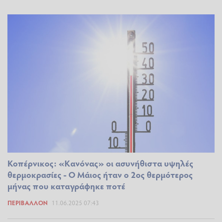
Κοπέρνικος: «Κανόνας» οι ασυνήθιστα υψηλές
θερμοκρασίες - Ο Μάιος ήταν ο 2ος θερμότερος
μήνας που καταγράφηκε ποτέ
ΠΕΡΙΒΆΛΛΟΝ
11.06.2025 07:43