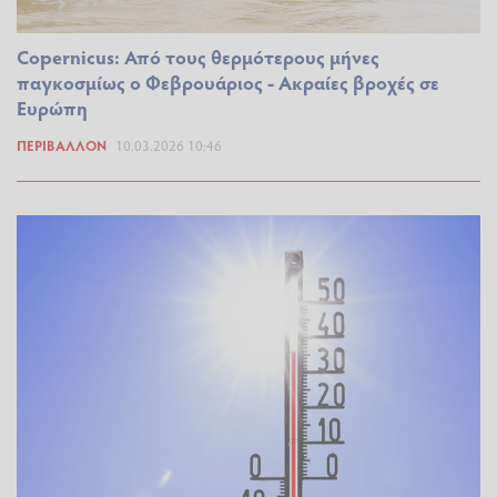
Copernicus: Από τους θερμότερους μήνες
παγκοσμίως ο Φεβρουάριος - Ακραίες βροχές σε
Ευρώπη
ΠΕΡΙΒΆΛΛΟΝ
10.03.2026 10:46