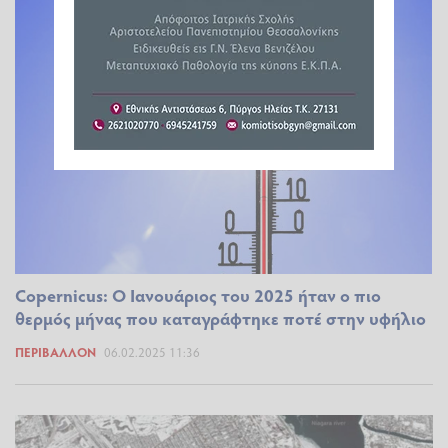
Copernicus: Ο Ιανουάριος του 2025 ήταν ο πιο
θερμός μήνας που καταγράφτηκε ποτέ στην υφήλιο
ΠΕΡΙΒΆΛΛΟΝ
06.02.2025 11:36