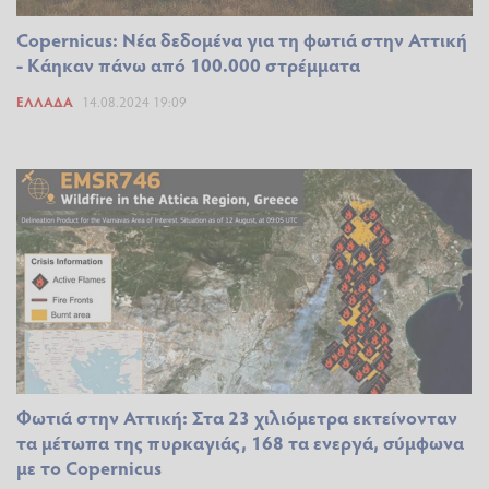
Copernicus: Νέα δεδομένα για τη φωτιά στην Αττική
- Κάηκαν πάνω από 100.000 στρέμματα
ΕΛΛΆΔΑ
14.08.2024 19:09
Φωτιά στην Αττική: Στα 23 χιλιόμετρα εκτείνονταν
τα μέτωπα της πυρκαγιάς, 168 τα ενεργά, σύμφωνα
με το Copernicus