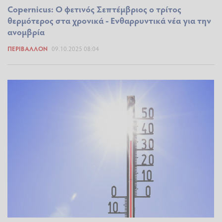
Copernicus: Ο φετινός Σεπτέμβριος ο τρίτος
θερμότερος στα χρονικά - Ενθαρρυντικά νέα για την
ανομβρία
ΠΕΡΙΒΆΛΛΟΝ
09.10.2025 08:04