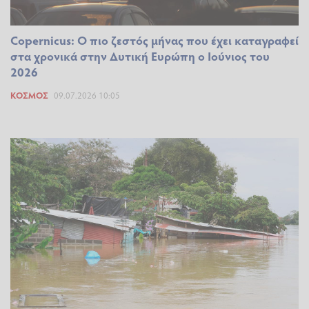
Copernicus: Ο πιο ζεστός μήνας που έχει καταγραφεί
στα χρονικά στην Δυτική Ευρώπη ο Ιούνιος του
2026
ΚΌΣΜΟΣ
09.07.2026 10:05