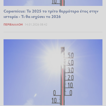
Copernicus: Το 2025 το τρίτο θερμότερο έτος στην
ιστορία - Τι θα ισχύσει το 2026
ΠΕΡΙΒΆΛΛΟΝ
14.01.2026 08:42