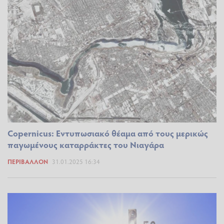
Copernicus: Εντυπωσιακό θέαμα από τους μερικώς
παγωμένους καταρράκτες του Νιαγάρα
ΠΕΡΙΒΆΛΛΟΝ
31.01.2025 16:34