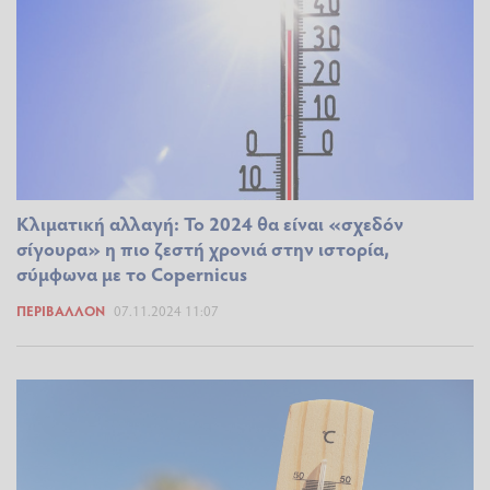
Κλιματική αλλαγή: Το 2024 θα είναι «σχεδόν
σίγουρα» η πιο ζεστή χρονιά στην ιστορία,
σύμφωνα με το Copernicus
ΠΕΡΙΒΆΛΛΟΝ
07.11.2024 11:07