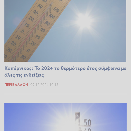
Κοπέρνικος: Το 2024 το θερμότερο έτος σύμφωνα με
όλες τις ενδείξεις
ΠΕΡΙΒΆΛΛΟΝ
09.12.2024 10:15