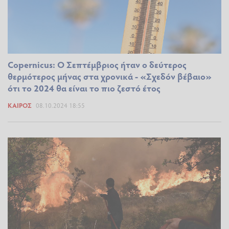
Copernicus: Ο Σεπτέμβριος ήταν ο δεύτερος
θερμότερος μήνας στα χρονικά - «Σχεδόν βέβαιο»
ότι το 2024 θα είναι το πιο ζεστό έτος
ΚΑΙΡΌΣ
08.10.2024 18:55