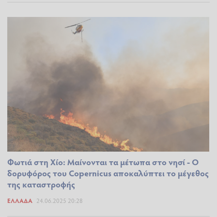
Φωτιά στη Χίο: Μαίνονται τα μέτωπα στο νησί - Ο
δορυφόρος του Copernicus αποκαλύπτει το μέγεθος
της καταστροφής
ΕΛΛΆΔΑ
24.06.2025 20:28