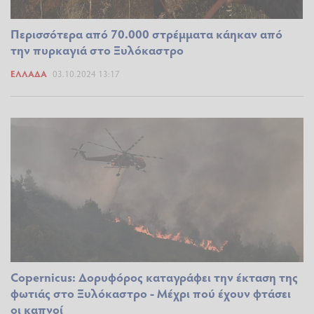
Περισσότερα από 70.000 στρέμματα κάηκαν από
την πυρκαγιά στο Ξυλόκαστρο
ΕΛΛΆΔΑ
03.10.2024 13:17
Copernicus: Δορυφόρος καταγράφει την έκταση της
φωτιάς στο Ξυλόκαστρο - Μέχρι πού έχουν φτάσει
οι καπνοί