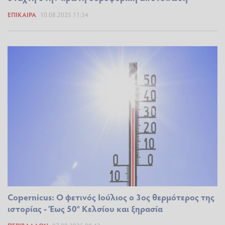
ΕΠΊΚΑΙΡΑ
10.08.2025 11:34
Copernicus: Ο φετινός Ιούλιος ο 3ος θερμότερος της
ιστορίας - Έως 50° Κελσίου και ξηρασία