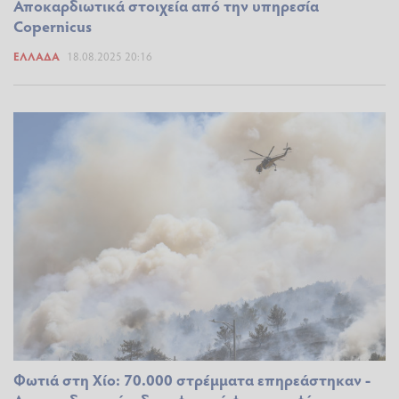
Αποκαρδιωτικά στοιχεία από την υπηρεσία
Copernicus
ΕΛΛΆΔΑ
18.08.2025 20:16
Φωτιά στη Χίο: 70.000 στρέμματα επηρεάστηκαν -