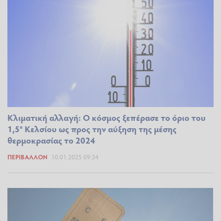
Κλιματική αλλαγή: Ο κόσμος ξεπέρασε το όριο του
1,5° Κελσίου ως προς την αύξηση της μέσης
θερμοκρασίας το 2024
ΠΕΡΙΒΆΛΛΟΝ
10.01.2025 09:34