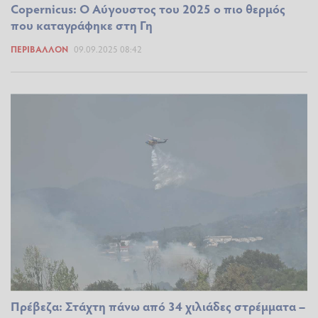
Copernicus: Ο Αύγουστος του 2025 ο πιο θερμός
που καταγράφηκε στη Γη
ΠΕΡΙΒΆΛΛΟΝ
09.09.2025 08:42
Πρέβεζα: Στάχτη πάνω από 34 χιλιάδες στρέμματα –