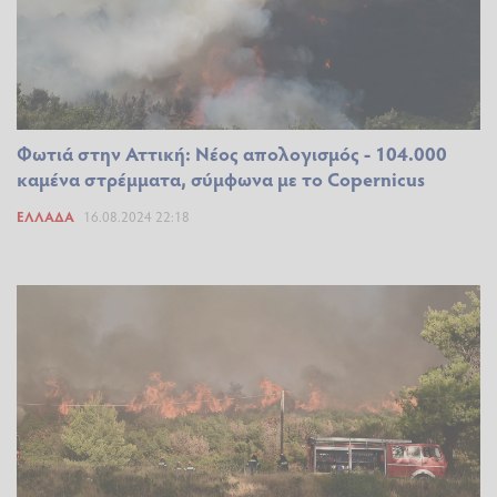
Φωτιά στην Αττική: Νέος απολογισμός - 104.000
καμένα στρέμματα, σύμφωνα με το Copernicus
ΕΛΛΆΔΑ
16.08.2024 22:18