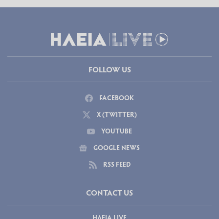
FOLLOW US
FACEBOOK
X (TWITTER)
YOUTUBE
GOOGLE NEWS
RSS FEED
CONTACT US
ΗΛΕΙΑ LIVE