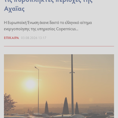
Αχαΐας
Η Ευρωπαϊκή Ένωση έκανε δεκτό το ελληνικό αίτημα
ενεργοποίησης της υπηρεσίας Copernicus...
ΕΠΊΚΑΙΡΑ
03.08.2026 13:17