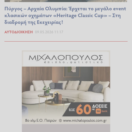
Πύργος – Αρχαία Ολυμπία: Έρχεται το μεγάλο event
κλασικών οχημάτων «Heritage Classic Cup» – Στη
διαδρομή της Εκεχειρίας!
ΑΥΤΟΔΙΟΊΚΗΣΗ
09.05.2026 11:17