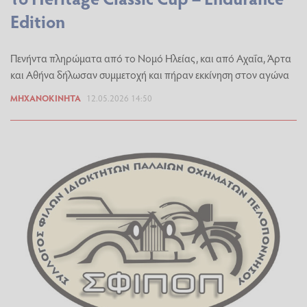
Edition
Πενήντα πληρώματα από το Νομό Ηλείας, και από Αχαΐα, Άρτα
και Αθήνα δήλωσαν συμμετοχή και πήραν εκκίνηση στον αγώνα
ΜΗΧΑΝΟΚΊΝΗΤΑ
12.05.2026 14:50