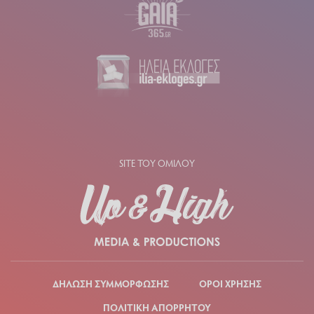
SITE ΤΟΥ ΟΜΙΛΟΥ
ΔΗΛΩΣΗ ΣΥΜΜΟΡΦΩΣΗΣ
ΟΡΟΙ ΧΡΗΣΗΣ
ΠΟΛΙΤΙΚΗ ΑΠΟΡΡΗΤΟΥ