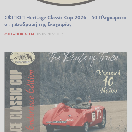
ΣΦΙΠΟΠ Heritage Classic Cup 2026 – 50 Πληρώματα
στη Διαδρομή της Εκεχειρίας
ΜΗΧΑΝΟΚΊΝΗΤΑ
09.05.2026 10:25