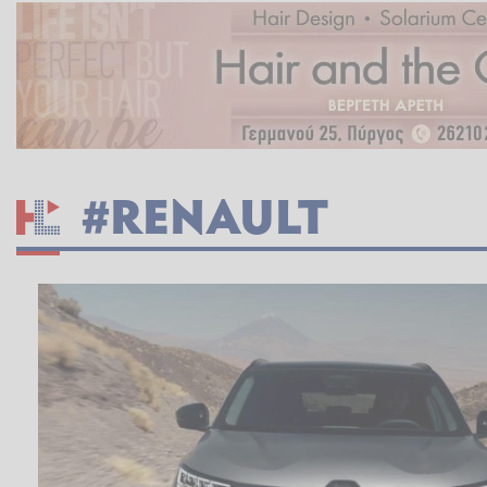
#RENAULT