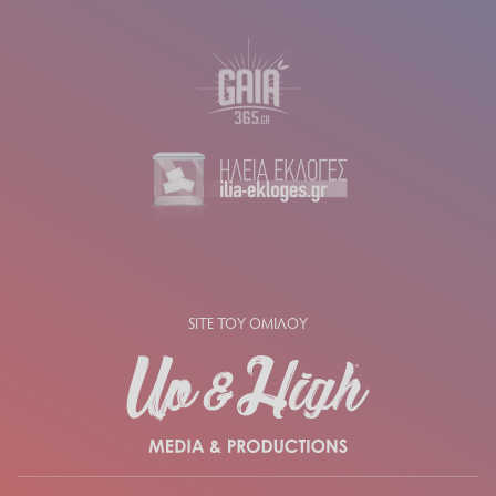
SITE ΤΟΥ ΟΜΙΛΟΥ