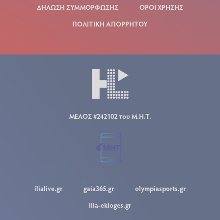
ΔΗΛΩΣΗ ΣΥΜΜΟΡΦΩΣΗΣ
ΟΡΟΙ ΧΡΗΣΗΣ
ΠΟΛΙΤΙΚΗ ΑΠΟΡΡΗΤΟΥ
ΜΕΛΟΣ #242102 του Μ.Η.Τ.
ilialive.gr
gaia365.gr
olympiasports.gr
ilia-ekloges.gr