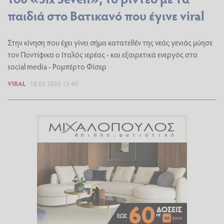
παιδιά στο Βατικανό που έγινε viral
Στην κίνηση που έχει γίνει σήμα κατατεθέν της νεάς γενιάς μύησε
τον Ποντίφικα ο Ιταλός ιερέας - και εξαιρετικά ενεργός στα
social media - Ρομπέρτο Φίσερ
VIRAL
18.05.2026 15:40