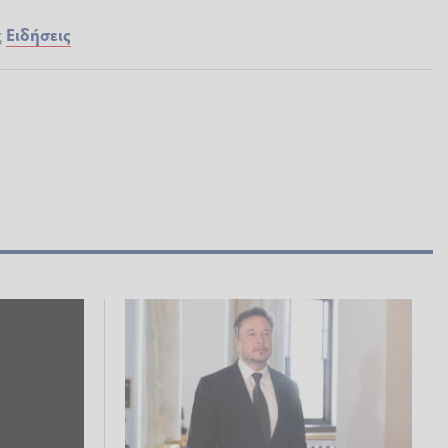
ς
Ειδήσεις