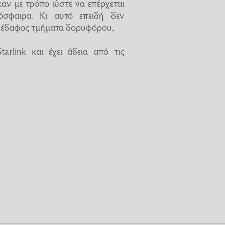
αν με τρόπο ώστε να επέρχεται
σφαιρα. Κι αυτό επειδή δεν
ο έδαφος τμήματα δορυφόρου.
rlink και έχει άδεια από τις