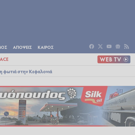
ΟΜΙΑ
ΠΟΛΙΤΙΣΜΟΣ
ΑΠΟΨΕΙΣ
ΜΟΣ
ΑΠΟΨΕΙΣ
ΚΑΙΡΟΣ
ACE
λη φωτιά στην Κεφαλονιά