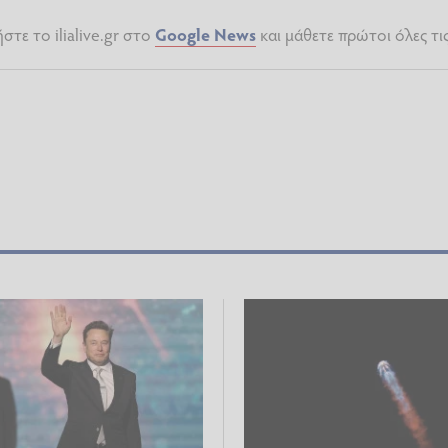
τε το ilialive.gr στο
Google News
και μάθετε πρώτοι όλες τι