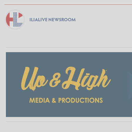
ILIALIVE NEWSROOM