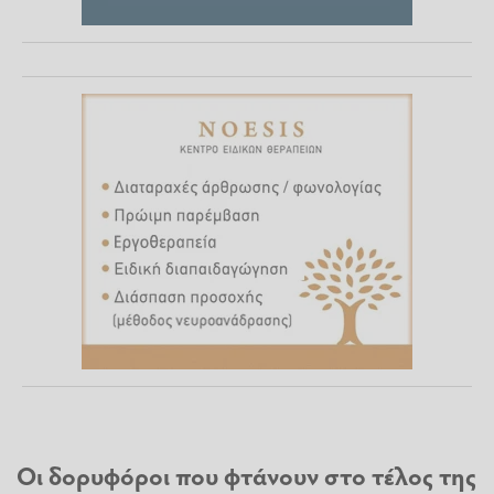
Οι δορυφόροι που φτάνουν στο τέλος της