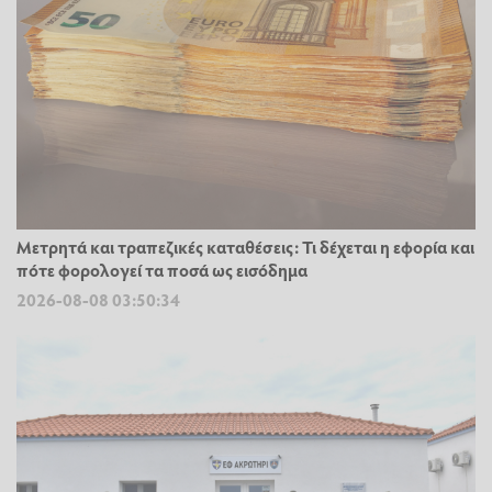
Μετρητά και τραπεζικές καταθέσεις: Τι δέχεται η εφορία και
πότε φορολογεί τα ποσά ως εισόδημα
2026-08-08 03:50:34