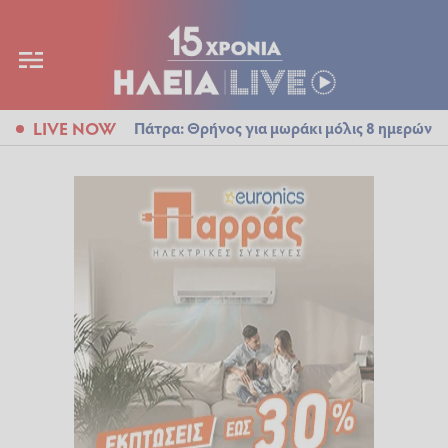
LIVE NOW
Πάτρα: Θρήνος για μωράκι μόλις 8 ημερών