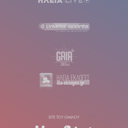
SITE ΤΟΥ ΟΜΙΛΟΥ