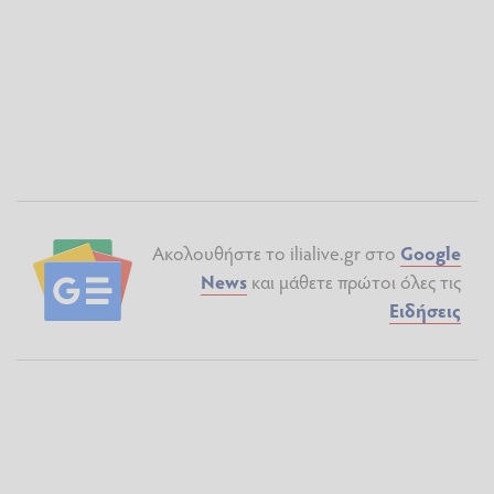
Ακολουθήστε το ilialive.gr στο
Google
News
και μάθετε πρώτοι όλες τις
Ειδήσεις