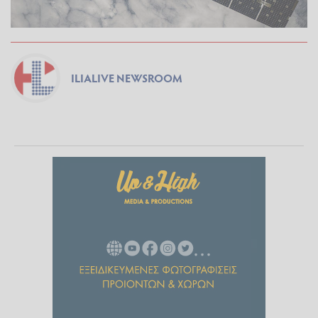
ILIALIVE NEWSROOM