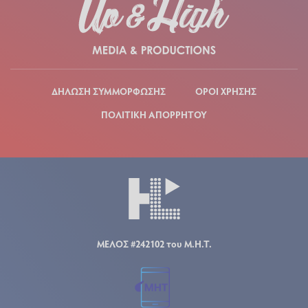
ΔΗΛΩΣΗ ΣΥΜΜΟΡΦΩΣΗΣ
ΟΡΟΙ ΧΡΗΣΗΣ
ΠΟΛΙΤΙΚΗ ΑΠΟΡΡΗΤΟΥ
ΜΕΛΟΣ #242102 του Μ.Η.Τ.