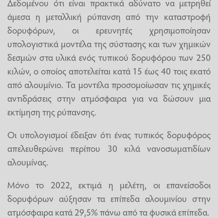
Δεδομένου ότι είναι πρακτικά αδύνατο να μετρηθεί
άμεσα η μεταλλική ρύπανση από την καταστροφή
δορυφόρων, οι ερευνητές χρησιμοποίησαν
υπολογιστικά μοντέλα της σύστασης και των χημικών
δεσμών στα υλικά ενός τυπικού δορυφόρου των 250
κιλών, ο οποίος αποτελείται κατά 15 έως 40 τοις εκατό
από αλουμίνιο. Τα μοντέλα προσομοίωσαν τις χημικές
αντιδράσεις στην ατμόσφαιρα για να δώσουν μια
εκτίμηση της ρύπανσης.
Οι υπολογισμοί έδειξαν ότι ένας τυπικός δορυφόρος
απελευθερώνει περίπου 30 κιλά νανοσωματιδίων
αλουμίνας.
Μόνο το 2022, εκτιμά η μελέτη, οι επανείσοδοι
δορυφόρων αύξησαν τα επίπεδα αλουμινίου στην
ατμόσφαιρα κατά 29,5% πάνω από τα φυσικά επίπεδα.