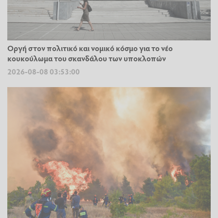
Οργή στον πολιτικό και νομικό κόσμο για το νέο
κουκούλωμα του σκανδάλου των υποκλοπών
2026-08-08 03:53:00