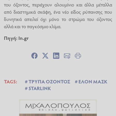
του όζοντος, περιέχουν αλουμίνιο και άλλα μέταλλα
από διαστημικά σκάφη, ένα νέο είδος ρύπανσης που
δυνητικά απειλεί όχι μόνο το στρώμα του όζοντος
αλλά και το παγκόσμιο κλίμα.
Πηγή:
In.gr
TAGS:
ΤΡΥΠΑ ΟΖΟΝΤΟΣ
ΕΛΟΝ ΜΑΣΚ
STARLINK