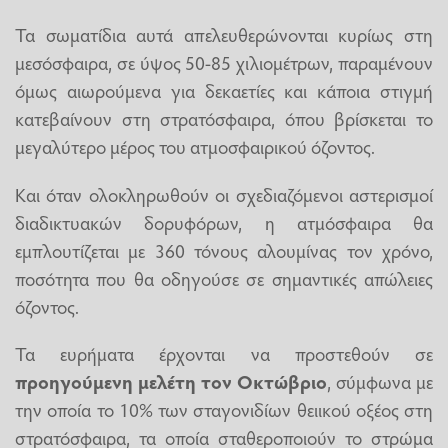
Τα σωματίδια αυτά απελευθερώνονται κυρίως στη
μεσόσφαιρα, σε ύψος 50-85 χιλιομέτρων, παραμένουν
όμως αιωρούμενα για δεκαετίες και κάποια στιγμή
κατεβαίνουν στη στρατόσφαιρα, όπου βρίσκεται το
μεγαλύτερο μέρος του ατμοσφαιρικού όζοντος.
Και όταν ολοκληρωθούν οι σχεδιαζόμενοι αστερισμοί
διαδικτυακών δορυφόρων, η ατμόσφαιρα θα
εμπλουτίζεται με 360 τόνους αλουμίνας τον χρόνο,
ποσότητα που θα οδηγούσε σε σημαντικές απώλειες
όζοντος.
Τα ευρήματα έρχονται να προστεθούν σε
προηγούμενη μελέτη τον Οκτώβριο
, σύμφωνα με
την οποία το 10% των σταγονιδίων θειικού οξέος στη
στρατόσφαιρα, τα οποία σταθεροποιούν το στρώμα