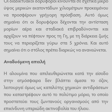
Οι διαδικτυακοί δορυφόροι κινούνται σε σχετικά μικρό
ύψος μερικών εκατοντάδων χιλιομέτρων προκειμένου
να προσφέρουν γρήγορη πρόσβαση. Αυτό όμως
σημαίνει ότι οι δορυφόροι δέχονται την αντίσταση
μορίων αέρα και σταδιακά επιβραδύνονται και
αρχίζουν να πέφτουν προς τη Γη, με τη διάρκεια ζωής
τους να περιορίζεται γύρω στα 5 χρόνια. Και αυτό
σημαίνει ότι ο στόλος πρέπει διαρκώς να ανανεώνεται.
Αναδυόμενη απειλή
Η αλουμίνα που απελευθερώνεται κατά την είσοδο
στην ατμόσφαιρα δεν βλάπτει άμεσα το όζον,
λειτουργεί όμως ως καταλύτης χημικών αντιδράσεων
που καταστρέφουν αυτό το πολύτιμο μόριο, το οποίο
προστατεύει τους ζωντανούς οργανισμούς από την
επικίνδυνη υπεριώδη ακτινοβολία του ήλιου.