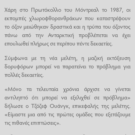
Χάρη στο Πρωτόκολλο του Μόντρεαλ το 1987, οι
εκπομπές χλωροφθορανθράκων που καταστρέφουν
το όζον μειώθηκαν δραστικά και η τρύπα του όζοντος
πάνω από την Ανταρκτική προβλέπεται να έχει
επουλωθεί πλήρως σε περίπου πέντε δεκαετίες.
Σύμφωνα με τη νέα μελέτη, η μαζική εκτόξευση
δορυφόρων μπορεί να παρατείνει το πρόβλημα για
πολλές δεκαετίες.
«Μόνο τα τελευταία χρόνια άρχισε να γίνεται
αντιληπτό ότι μπορεί να εξελιχθεί σε πρόβλημα»
δήλωσε ο Τζόζεφ Ουάνγκ, επικεφαλής της μελέτης.
«Είμαστε μια από τις πρώτες ομάδες που εξετάζουμε
τις πιθανές επιπτώσεις».