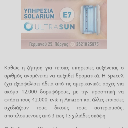
Kαθώς η ζήτηση για τέτοιες υπηρεσίες αυξάνεται, ο
αριθμός αναμένεται να αυξηθεί δραματικά. Η SpaceX
έχει εξασφαλίσει άδεια από τις αμερικανικές αρχές για
ακόμα 12.000 δορυφόρους, με την προοπτική να
φτάσει τους 42.000, ενώ η Amazon και άλλες εταιρείες
σχεδιάζουν τους δικούς τους αστερισμούς,
αποτελούμενους από 3 έως 13 χιλιάδες σκάφη.