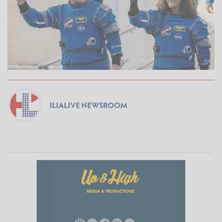
ILIALIVE NEWSROOM