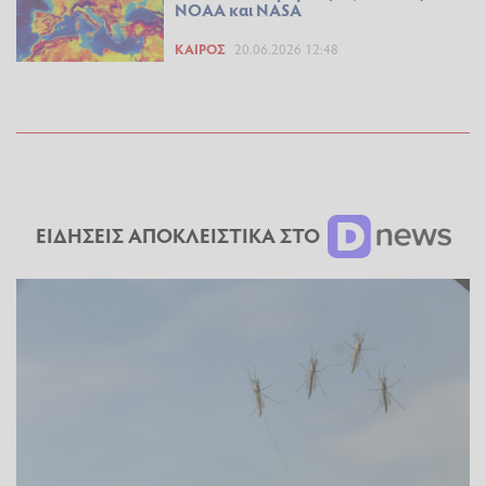
NOAA και NASA
ΚΑΙΡΌΣ
20.06.2026 12:48
ΕΙΔΗΣΕΙΣ ΑΠΟΚΛΕΙΣΤΙΚΑ ΣΤΟ