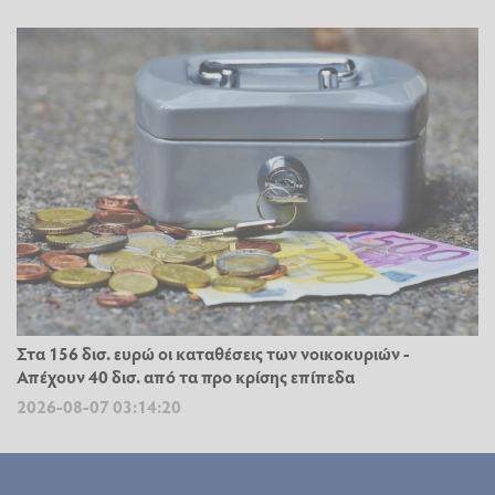
Στα 156 δισ. ευρώ οι καταθέσεις των νοικοκυριών -
Απέχουν 40 δισ. από τα προ κρίσης επίπεδα
2026-08-07 03:14:20