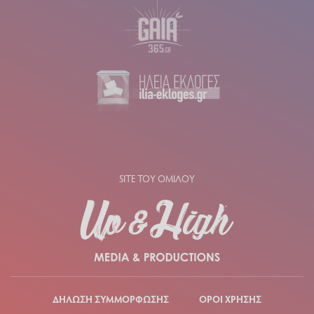
SITE ΤΟΥ ΟΜΙΛΟΥ
ΔΗΛΩΣΗ ΣΥΜΜΟΡΦΩΣΗΣ
ΟΡΟΙ ΧΡΗΣΗΣ