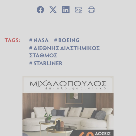
TAGS:
NASA
BOEING
ΔΙΕΘΝΗΣ ΔΙΑΣΤΗΜΙΚΟΣ
ΣΤΑΘΜΟΣ
STARLINER