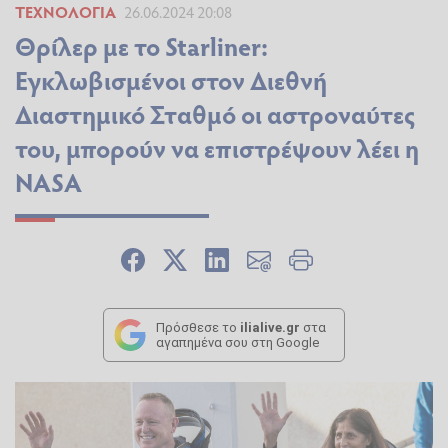
ΤΕΧΝΟΛΟΓΊΑ
26.06.2024 20:08
Θρίλερ με το Starliner:
Εγκλωβισμένοι στον Διεθνή
Διαστημικό Σταθμό οι αστροναύτες
του, μπορούν να επιστρέψουν λέει η
NASA
Πρόσθεσε το
ilialive.gr
στα
αγαπημένα σου στη Google