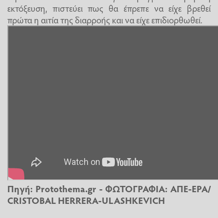
εκτόξευση, πιστεύει πως θα έπρεπε να είχε βρεθεί
πρώτα η αιτία της διαρροής και να είχε επιδιορθωθεί.
Πηγή:
Protothema.gr
- ΦΩΤΟΓΡΑΦΙΑ: ΑΠΕ-ΕΡΑ/
CRISTOBAL HERRERA-ULASHKEVICH