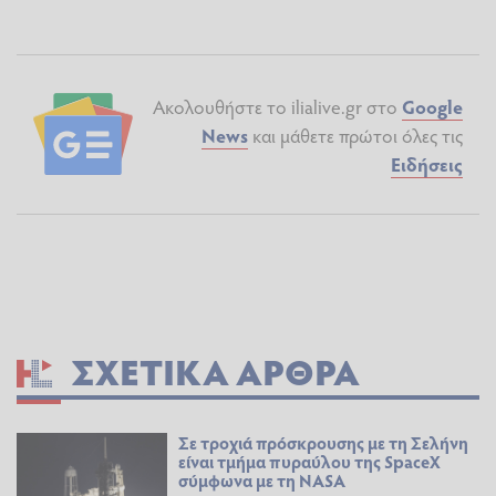
Ακολουθήστε το ilialive.gr στο
Google
News
και μάθετε πρώτοι όλες τις
Ειδήσεις
ΣΧΕΤΙΚΆ ΆΡΘΡΑ
Σε τροχιά πρόσκρουσης με τη Σελήνη
είναι τμήμα πυραύλου της SpaceX
σύμφωνα με τη NASA