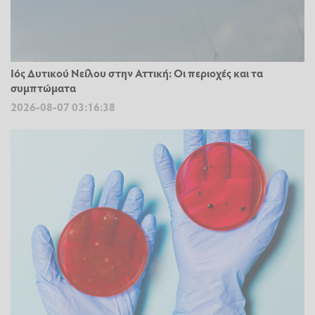
Ιός Δυτικού Νείλου στην Αττική: Οι περιοχές και τα
συμπτώματα
2026-08-07 03:16:38