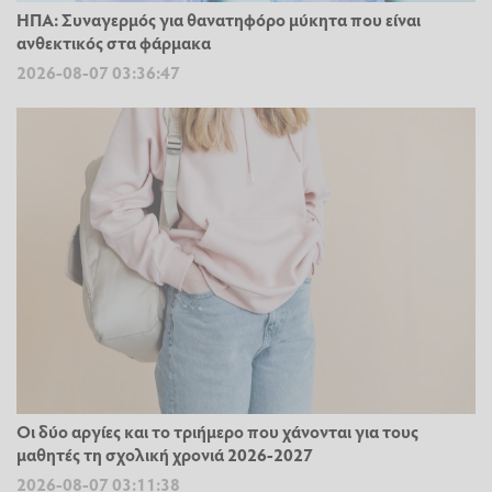
ΗΠΑ: Συναγερμός για θανατηφόρο μύκητα που είναι
ανθεκτικός στα φάρμακα
2026-08-07 03:36:47
Οι δύο αργίες και το τριήμερο που χάνονται για τους
μαθητές τη σχολική χρονιά 2026-2027
2026-08-07 03:11:38