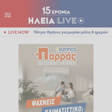
LIVE NOW
Πάτρα: Θρήνος για μωράκι μόλις 8 ημερών