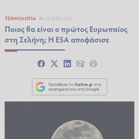
ΤΕΧΝΟΛΟΓΊΑ
06.12.2025 15:23
Ποιος θα είναι ο πρώτος Ευρωπαίος
στη Σελήνη; Η ESA αποφάσισε
Πρόσθεσε το
ilialive.gr
στα
αγαπημένα σου στη Google