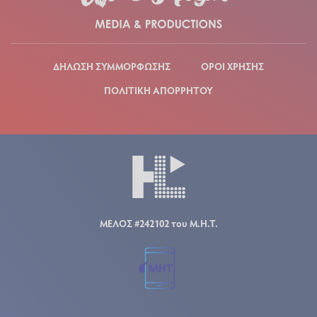
ΔΗΛΩΣΗ ΣΥΜΜΟΡΦΩΣΗΣ
ΟΡΟΙ ΧΡΗΣΗΣ
ΠΟΛΙΤΙΚΗ ΑΠΟΡΡΗΤΟΥ
ΜΕΛΟΣ #242102 του Μ.Η.Τ.