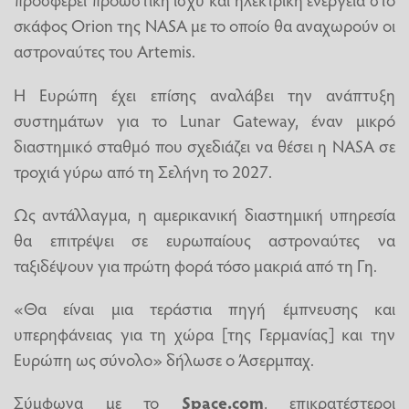
σκάφος Orion της NASA με το οποίο θα αναχωρούν οι
αστροναύτες του Artemis.
Η Ευρώπη έχει επίσης αναλάβει την ανάπτυξη
συστημάτων για το Lunar Gateway, έναν μικρό
διαστημικό σταθμό που σχεδιάζει να θέσει η NASA σε
τροχιά γύρω από τη Σελήνη το 2027.
Ως αντάλλαγμα, η αμερικανική διαστημική υπηρεσία
θα επιτρέψει σε ευρωπαίους αστροναύτες να
ταξιδέψουν για πρώτη φορά τόσο μακριά από τη Γη.
«Θα είναι μια τεράστια πηγή έμπνευσης και
υπερηφάνειας για τη χώρα [της Γερμανίας] και την
Ευρώπη ως σύνολο» δήλωσε ο Άσερμπαχ.
Σύμφωνα με το
Space.com
, επικρατέστεροι