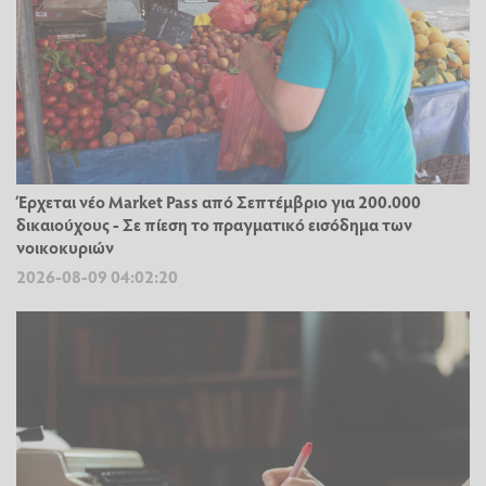
Έρχεται νέο Market Pass από Σεπτέμβριο για 200.000
δικαιούχους - Σε πίεση το πραγματικό εισόδημα των
νοικοκυριών
2026-08-09 04:02:20