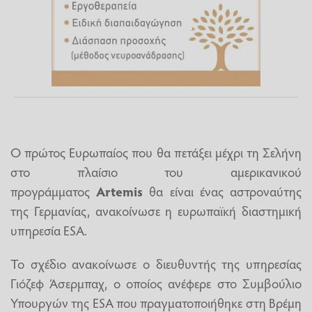
Ο πρώτος Ευρωπαίος που θα πετάξει μέχρι τη Σελήνη
στο πλαίσιο του αμερικανικού
προγράμματος
Artemis
θα είναι ένας αστροναύτης
της Γερμανίας, ανακοίνωσε η ευρωπαϊκή διαστημική
υπηρεσία ESA.
Το σχέδιο ανακοίνωσε ο διευθυντής της υπηρεσίας
Γιόζεφ Άσερμπαχ, ο οποίος ανέφερε στο Συμβούλιο
Υπουργών της ESA που πραγματοποιήθηκε στη Βρέμη