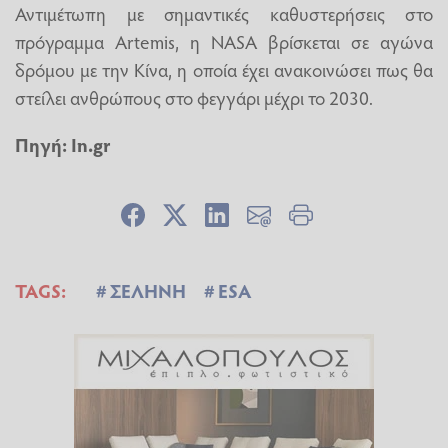
Αντιμέτωπη με σημαντικές καθυστερήσεις στο
πρόγραμμα Artemis, η NASA βρίσκεται σε αγώνα
δρόμου με την Κίνα, η οποία έχει ανακοινώσει πως θα
στείλει ανθρώπους στο φεγγάρι μέχρι το 2030.
Πηγή:
In.gr
TAGS:
ΣΕΛΗΝΗ
ESA