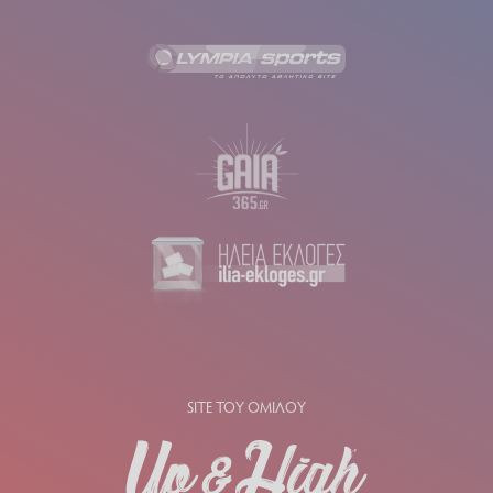
SITE ΤΟΥ ΟΜΙΛΟΥ