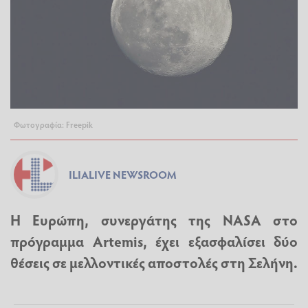
Φωτογραφία: Freepik
ILIALIVE NEWSROOM
Η Ευρώπη, συνεργάτης της NASA στο
πρόγραμμα Artemis, έχει εξασφαλίσει δύο
θέσεις σε μελλοντικές αποστολές στη Σελήνη.