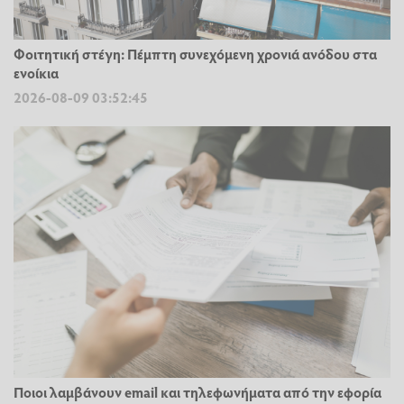
Φοιτητική στέγη: Πέμπτη συνεχόμενη χρονιά ανόδου στα
ενοίκια
2026-08-09 03:52:45
Ποιοι λαμβάνουν email και τηλεφωνήματα από την εφορία