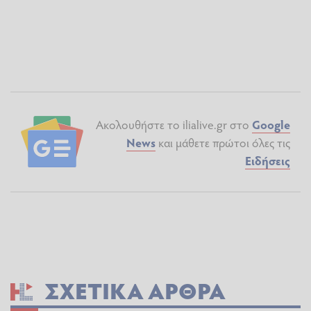
Ακολουθήστε το ilialive.gr στο
Google
News
και μάθετε πρώτοι όλες τις
Ειδήσεις
ΣΧΕΤΙΚΆ ΆΡΘΡΑ