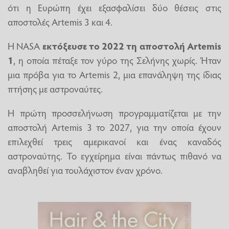
ότι η Ευρώπη έχει εξασφαλίσει δύο θέσεις στις
αποστολές Artemis 3 και 4.
H NASA
εκτόξευσε το 2022 τη αποστολή Artemis
1
, η οποία πέταξε τον γύρο της Σελήνης χωρίς. Ήταν
μια πρόβα για το Artemis 2, μια επανάληψη της ίδιας
πτήσης με αστροναύτες.
Η πρώτη προσσελήνωση προγραμματίζεται με την
αποστολή Artemis 3 το 2027, για την οποία έχουν
επιλεχθεί τρεις αμερικανοί και ένας καναδός
αστροναύτης. Το εγχείρημα είναι πάντως πιθανό να
αναβληθεί για τουλάχιστον έναν χρόνο.