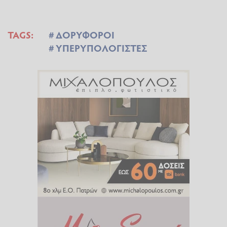
TAGS:
ΔΟΡΥΦΟΡΟΙ
ΥΠΕΡΥΠΟΛΟΓΙΣΤΕΣ