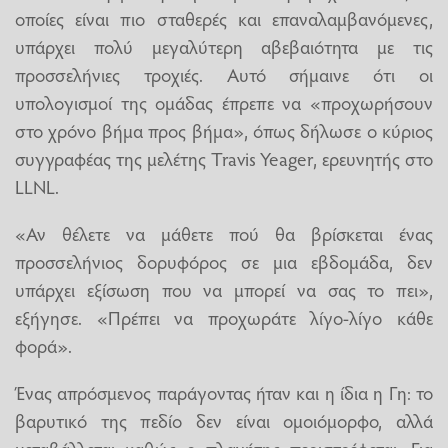
οποίες είναι πιο σταθερές και επαναλαμβανόμενες,
υπάρχει πολύ μεγαλύτερη αβεβαιότητα με τις
προσσελήνιες τροχιές. Αυτό σήμαινε ότι οι
υπολογισμοί της ομάδας έπρεπε να «προχωρήσουν
στο χρόνο βήμα προς βήμα», όπως δήλωσε ο κύριος
συγγραφέας της μελέτης Travis Yeager, ερευνητής στο
LLNL.
«Αν θέλετε να μάθετε πού θα βρίσκεται ένας
προσσελήνιος δορυφόρος σε μια εβδομάδα, δεν
υπάρχει εξίσωση που να μπορεί να σας το πει»,
εξήγησε. «Πρέπει να προχωράτε λίγο-λίγο κάθε
φορά».
Ένας απρόσμενος παράγοντας ήταν και η ίδια η Γη: το
βαρυτικό της πεδίο δεν είναι ομοιόμορφο, αλλά