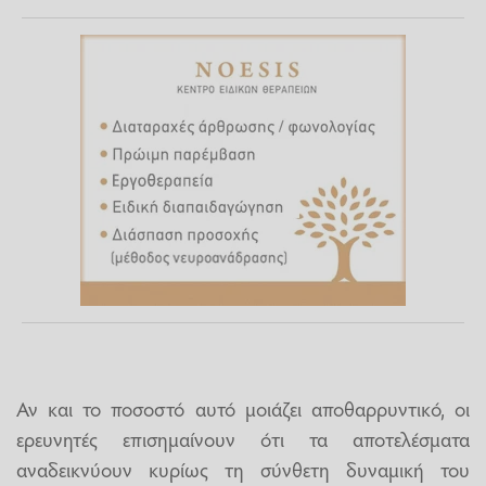
Αν και το ποσοστό αυτό μοιάζει αποθαρρυντικό, οι
ερευνητές επισημαίνουν ότι τα αποτελέσματα
αναδεικνύουν κυρίως τη σύνθετη δυναμική του