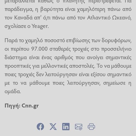
μεταβάλλεται καθώς ο πλανήτης περιστρέφεται. Για
παράδειγμα, η βαρύτητα είναι χαμηλότερη πάνω από
τον Καναδά απ' ό,τι πάνω από τον Ατλαντικό Ωκεανό,
σχολίασε ο Yeager.
Παρά το χαμηλό ποσοστό επιβίωσης των δορυφόρων,
οι περίπου 97.000 σταθερές τροχιές στο προσσελήνιο
διάστημα είναι ένας αριθμός που ανοίγει σημαντικές
προοπτικές για μελλοντικές αποστολές. Το να μάθουμε
ποιες τροχιές δεν λειτούργησαν είναι εξίσου σημαντικό
με το να μάθουμε ποιες λειτούργησαν, σημείωσε η
ομάδα.
Πηγή:
Cnn.gr