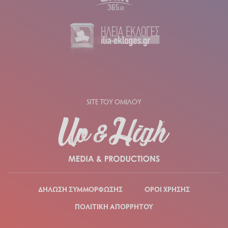
SITE ΤΟΥ ΟΜΙΛΟΥ
ΔΗΛΩΣΗ ΣΥΜΜΟΡΦΩΣΗΣ
ΟΡΟΙ ΧΡΗΣΗΣ
ΠΟΛΙΤΙΚΗ ΑΠΟΡΡΗΤΟΥ