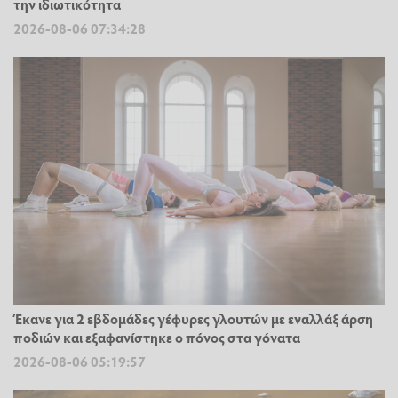
την ιδιωτικότητα
2026-08-06 07:34:28
Έκανε για 2 εβδομάδες γέφυρες γλουτών με εναλλάξ άρση
ποδιών και εξαφανίστηκε ο πόνος στα γόνατα
2026-08-06 05:19:57