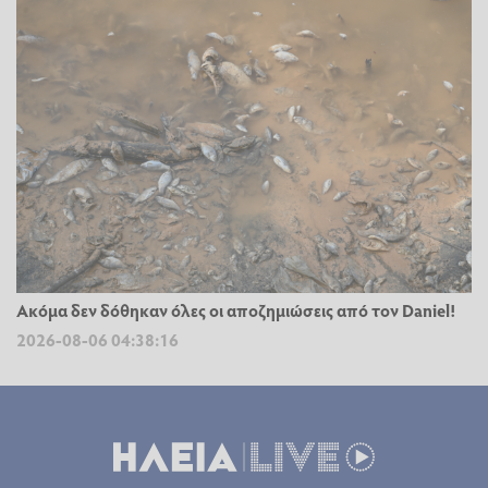
Ακόμα δεν δόθηκαν όλες οι αποζημιώσεις από τον Daniel!
2026-08-06 04:38:16