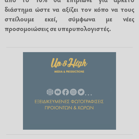
διάστημα ώστε να αξίζει τον κόπο να τους
στείλουμε εκεί, σύμφωνα με νέες
προσομοιώσεις σε υπερυπολογιστές.