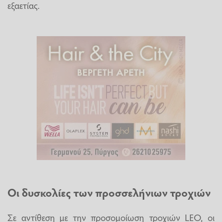
εξαετίας.
Οι δυσκολίες των προσσελήνιων τροχιών
Σε αντίθεση με την προσομοίωση τροχιών LEO, οι