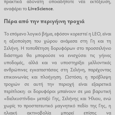
πρακτικά αδύνατη οποιαδήποτε νέα εκτόξευση,
αναφέρει το
LiveScience
.
Πέρα από την περιγήινη τροχιά
Το επόμενο λογικό βήμα, εφόσον κορεστεί η LEO, είναι
η αξιοποίηση του χώρου ανάμεσα στη Γη και τη
Σελήνη. Η τοποθέτηση δορυφόρων στο προσσελήνιο
διάστημα θα μπορούσε να ενισχύσει τις γήινες
υποδομές, αλλά και να υποστηρίξει μελλοντικές
ανθρώπινες εγκαταστάσεις στη Σελήνη, παρέχοντας
επικοινωνίες και πλοήγηση. Ωστόσο, η πρόβλεψη
τροχιών σε αυτή την περιοχή είναι εξαιρετικά
περίπλοκη: οι δορυφόροι μπαίνουν σε μια βαρυτική
«διελκυστίνδα» μεταξύ Γης, Σελήνης και Ήλιου, ενώ
χωρίς το προστατευτικό μαγνητικό πεδίο της Γης, η
ηλιακή ακτινοβολία μπορεί επίσης να