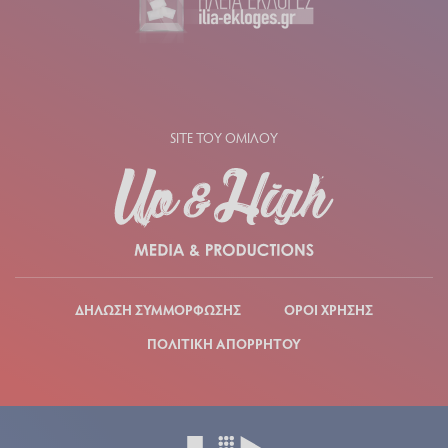
SITE ΤΟΥ ΟΜΙΛΟΥ
ΔΗΛΩΣΗ ΣΥΜΜΟΡΦΩΣΗΣ
ΟΡΟΙ ΧΡΗΣΗΣ
ΠΟΛΙΤΙΚΗ ΑΠΟΡΡΗΤΟΥ