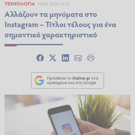
ΤΕΧΝΟΛΟΓΊΑ
16.03.2026 15:22
Αλλάζουν τα μηνύματα στο
Instagram – Τίτλοι τέλους για ένα
σημαντικό χαρακτηριστικό
Πρόσθεσε το
ilialive.gr
στα
αγαπημένα σου στη Google