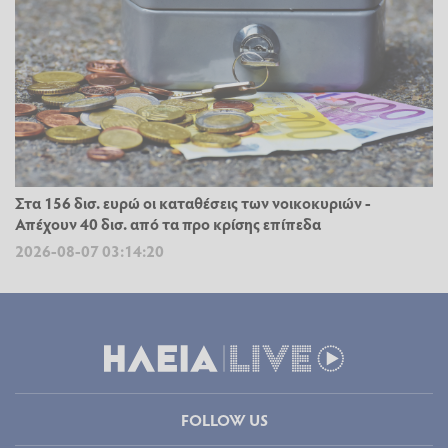
Στα 156 δισ. ευρώ οι καταθέσεις των νοικοκυριών -
Απέχουν 40 δισ. από τα προ κρίσης επίπεδα
2026-08-07 03:14:20
FOLLOW US