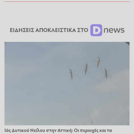
ΕΙΔΗΣΕΙΣ ΑΠΟΚΛΕΙΣΤΙΚΑ ΣΤΟ
Ιός Δυτικού Νείλου στην Αττική: Οι περιοχές και τα