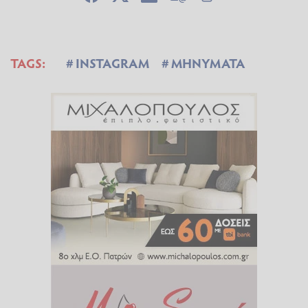
TAGS:
INSTAGRAM
ΜΗΝΥΜΑΤΑ