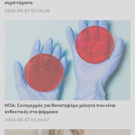
συμπτώματα
2026-08-07 03:16:38
ΗΠΑ: Συναγερμός για θανατηφόρο μύκητα που είναι
ανθεκτικός στα φάρμακα
2026-08-07 03:36:47