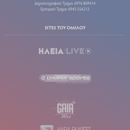
Δημοσιογραφικό Τμήμα: 6976 869414
Εμπορικό Τμήμα: 6945 556212
SITES ΤΟΥ ΟΜΙΛΟΥ