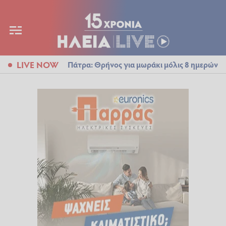
LIVE NOW
Πάτρα: Θρήνος για μωράκι μόλις 8 ημερών