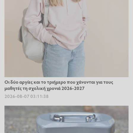
Οι δύο αργίες και το τριήμερο που χάνονται για τους
μαθητές τη σχολική χρονιά 2026-2027
2026-08-07 03:11:38